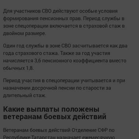
Для участников СВО действуют особые условия
формирования пенсионных прав. Период службы в
зоне спецоперации включается в страховой стаж в
двойном размере.
Один год службы в зоне СВО засчитывается как два
года страхового стажа. Также за год участия
начисляется 3,6 пенсионного коэффициента вместо
обычных 1,8.
Период участия в спецоперации учитывается и при
назначении досрочной пенсии по старости за
длительный стаж.
Какие выплаты положены
ветеранам боевых действий
Ветеранам боевых действий Отделение СФР по
Республике Татарстан назначает ежемесячную