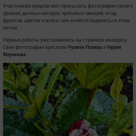
Участникам предлагают присылать фотографии своего
урожая, дачных находок, красивых овощей, ягод,
фруктов, цветов и всего, чем хочется поделиться этим
летом.
Первые работы уже появились на странице конкурса.
Свои фотографии прислали
Рузиля Полева
и
Нурия
Меринова
.