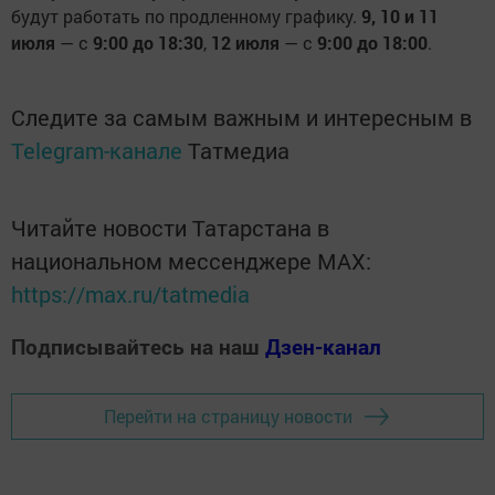
будут работать по продленному графику.
9, 10 и 11
июля
— с
9:00 до 18:30
,
12 июля
— с
9:00 до 18:00
.
Следите за самым важным и интересным в
Telegram-канале
Татмедиа
Читайте новости Татарстана в
национальном мессенджере MАХ:
https://max.ru/tatmedia
Подписывайтесь на наш
Дзен-канал
Перейти на страницу новости