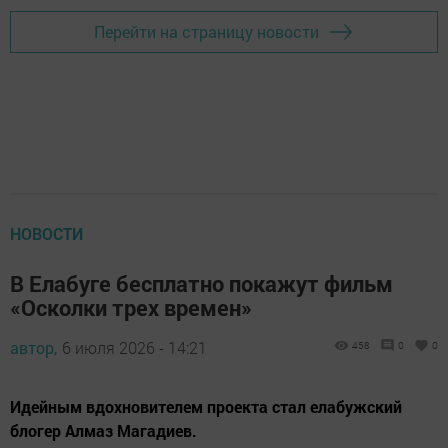
Перейти на страницу новости
НОВОСТИ
В Елабуге бесплатно покажут фильм
«Осколки трех времен»
автор,
6 июля 2026 - 14:21
458
0
0
Идейным вдохновителем проекта стал елабужский
блогер Алмаз Магадиев.