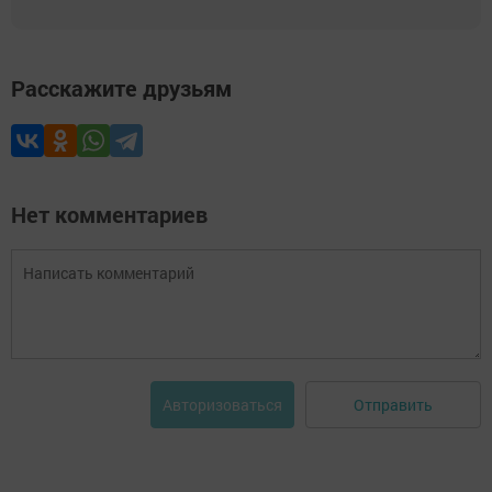
Расскажите друзьям
Нет комментариев
Отправить
Авторизоваться