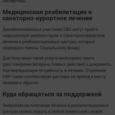
экспертизы.
Медицинская реабилитация и
санаторно-курортное лечение
Демобилизованные участники СВО могут пройти
медицинскую реабилитацию и санаторно-курортное
лечение в реабилитационных центрах, которые
подведомственны Социальному фонду.
Для получения такой услуги необходимо иметь
удостоверение ветерана боевых действий и документы,
подтверждающие потребность в лечении. Отделение
СФР также компенсирует расходы на проезд к месту
лечения и обратно.
Куда обращаться за поддержкой
Заявление на получение лечения в реабилитационных
центрах можно подать в любой клиентской службе