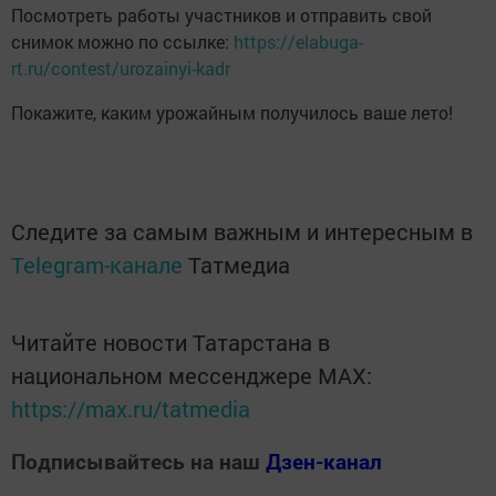
Посмотреть работы участников и отправить свой
снимок можно по ссылке:
https://elabuga-
rt.ru/contest/urozainyi-kadr
Покажите, каким урожайным получилось ваше лето!
Следите за самым важным и интересным в
Telegram-канале
Татмедиа
Читайте новости Татарстана в
национальном мессенджере MАХ:
https://max.ru/tatmedia
Подписывайтесь на наш
Дзен-канал