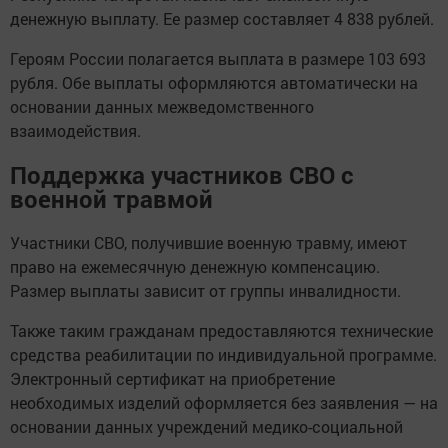
денежную выплату. Ее размер составляет 4 838 рублей.
Героям России полагается выплата в размере 103 693
рубля. Обе выплаты оформляются автоматически на
основании данных межведомственного
взаимодействия.
Поддержка участников СВО с
военной травмой
Участники СВО, получившие военную травму, имеют
право на ежемесячную денежную компенсацию.
Размер выплаты зависит от группы инвалидности.
Также таким гражданам предоставляются технические
средства реабилитации по индивидуальной программе.
Электронный сертификат на приобретение
необходимых изделий оформляется без заявления — на
основании данных учреждений медико-социальной