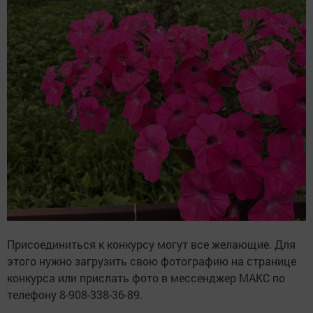
Присоединиться к конкурсу могут все желающие. Для
этого нужно загрузить свою фотографию на странице
конкурса или прислать фото в мессенджер МАКС по
телефону 8-908-338-36-89.