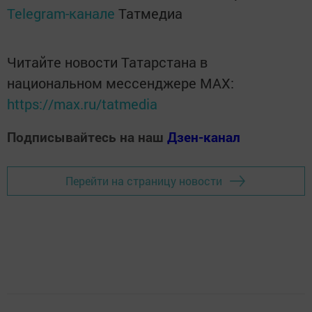
Telegram-канале
Татмедиа
Читайте новости Татарстана в
национальном мессенджере MАХ:
https://max.ru/tatmedia
Подписывайтесь на наш
Дзен-канал
Перейти на страницу новости