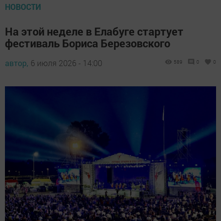
НОВОСТИ
На этой неделе в Елабуге стартует
фестиваль Бориса Березовского
автор,
6 июля 2026 - 14:00
589
0
0