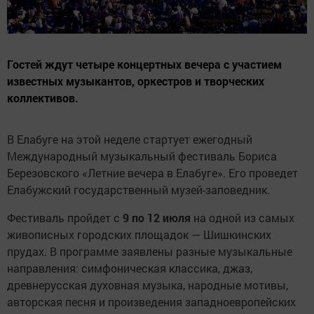
Гостей ждут четыре концертных вечера с участием
известных музыкантов, оркестров и творческих
коллективов.
В Елабуге на этой неделе стартует ежегодный
Международный музыкальный фестиваль Бориса
Березовского «Летние вечера в Елабуге». Его проведет
Елабужский государственный музей-заповедник.
Фестиваль пройдет с
9 по 12 июля
на одной из самых
живописных городских площадок — Шишкинских
прудах. В программе заявлены разные музыкальные
направления: симфоническая классика, джаз,
древнерусская духовная музыка, народные мотивы,
авторская песня и произведения западноевропейских