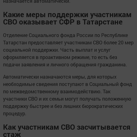
назначается автоматически.
Какие меры поддержки участникам
СВО оказывает СФР в Татарстане
Отделение Социального фонда России по Республике
Татарстан предоставляет участникам СВО более 20 мер
социальной поддержки. Часть выплат и услуг
оформляется в проактивном режиме, то есть без
подачи заявления и личного обращения гражданина.
Автоматически назначаются меры, для которых
необходимые сведения поступают в Социальный фонд
по межведомственному взаимодействию. Так
участники СВО и их семьи могут получать положенную
поддержку быстрее и без лишних бюрократических
процедур.
Как участникам СВО засчитывается
стаж