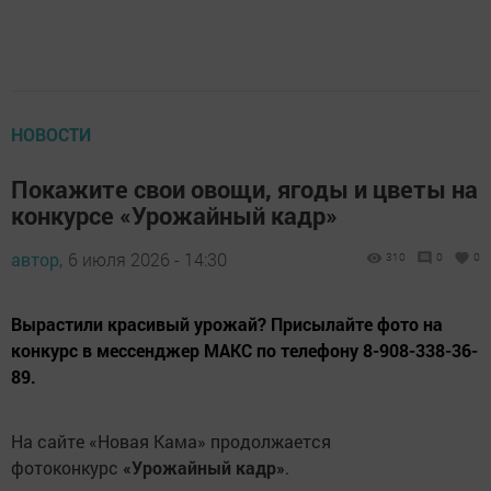
НОВОСТИ
Покажите свои овощи, ягоды и цветы на
конкурсе «Урожайный кадр»
автор,
6 июля 2026 - 14:30
310
0
0
Вырастили красивый урожай? Присылайте фото на
конкурс в мессенджер МАКС по телефону 8-908-338-36-
89.
На сайте «Новая Кама» продолжается
фотоконкурс
«Урожайный кадр»
.