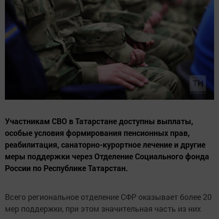
Участникам СВО в Татарстане доступны выплаты,
особые условия формирования пенсионных прав,
реабилитация, санаторно-курортное лечение и другие
меры поддержки через Отделение Социального фонда
России по Республике Татарстан.
Всего региональное отделение СФР оказывает более 20
мер поддержки, при этом значительная часть из них