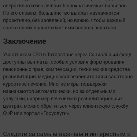
оперативно и без лишних бюрократических барьеров.
По его словам, большинство выплат назначается
проактивно, без заявлений, но важно, чтобы каждый
знал о своих правах и мог ими воспользоваться.
Заключение
Участникам СВО в Татарстане через Социальный фонд
доступны выплаты, особые условия формирования
пенсионных прав, компенсации, технические средства
реабилитации, медицинская реабилитация и санаторно-
курортное лечение. Многие меры поддержки
назначаются автоматически, но за отдельными
услугами, например лечением в реабилитационных
центрах, можно обратиться через клиентскую службу
СФР или портал «Госуслуги».
Следите за самым важным и интересным в