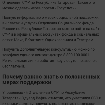
Отделения СФР по Республике Татарстан. Также это
можно сделать через портал «Госуслуги».
Полную информацию о мерах социальной поддержки,
выплатах и услугах Отделения Социального фонда
России по Республике Татарстан можно найти на сайте
СФР и в официальных аккаунтах фонда в социальных
сетях: Макс, ВКонтакте, Одноклассники и Телеграм.
Получить дополнительную консультацию можно по
телефону единого контакт-центра 8 800 100 0001.
Региональная линия работает круглосуточно, звонок
бесплатный.
Почему важно знать о положенных
мерах поддержки
Управляющий Отделением СФР по Республике
Татарстан Эдуард Вафин отметил, что участники СВО и
их семьи должны получать положенную поддержку