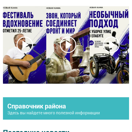
Справочник района
Здесь вы найдете много полезной информации