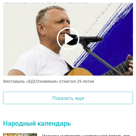
Фестиваль «ВДОХновение» отметил 25-летие
Показать еще
Народный календарь
Народные приметы запрещают делать это