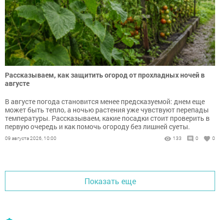
Рассказываем, как защитить огород от прохладных ночей в
августе
В августе погода становится менее предсказуемой: днем еще
может быть тепло, а ночью растения уже чувствуют перепады
температуры. Рассказываем, какие посадки стоит проверить в
первую очередь и как помочь огороду без лишней суеты.
09 августа 2026, 10:00
133
0
0
Показать еще