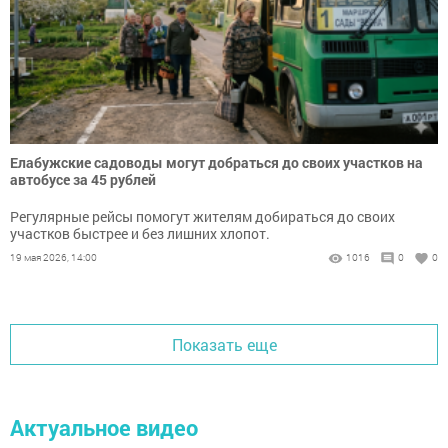
Елабужские садоводы могут добраться до своих участков на
автобусе за 45 рублей
Регулярные рейсы помогут жителям добираться до своих
участков быстрее и без лишних хлопот.
19 мая 2026, 14:00
1016
0
0
Показать еще
Актуальное видео