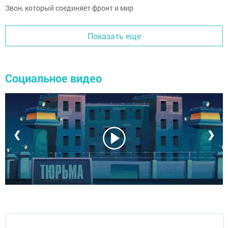
Звон, который соединяет фронт и мир
Показать еще
Социальное видео
❮
❯