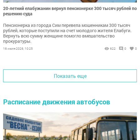
20-летний елабужанин вернул пенсионерке 300 тысяч рублей по
решению суда
Пенсионерка из города Сим перевела мошенникам 300 тысяч
рублей, которые поступили на счет молодого жителя Елабуги.
Вернуть всю сумму женщине помогло вмешательство
прокуратуры.
16 июля 2026, 10:25
622
0
0
Показать еще
Расписание движения автобусов