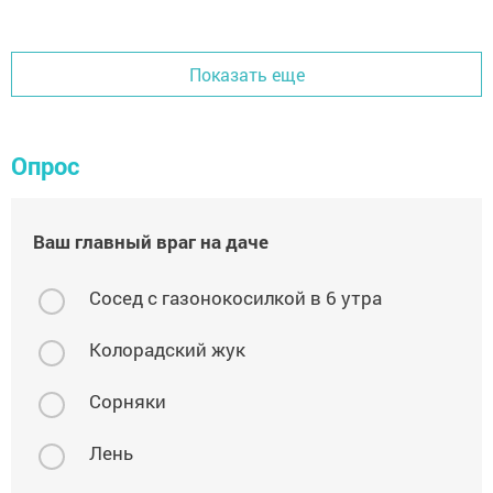
Показать еще
Опрос
Ваш главный враг на даче
Сосед с газонокосилкой в 6 утра
Колорадский жук
Сорняки
Лень