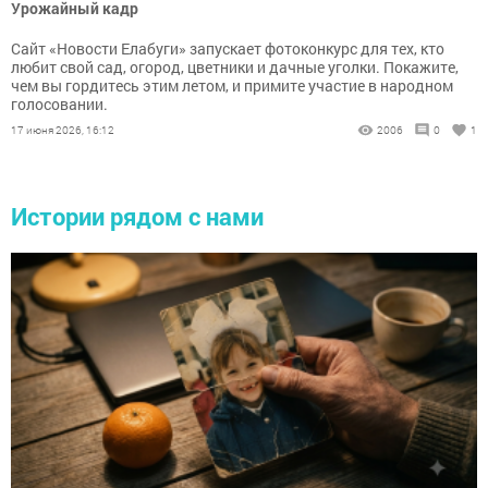
Урожайный кадр
Сайт «Новости Елабуги» запускает фотоконкурс для тех, кто
любит свой сад, огород, цветники и дачные уголки. Покажите,
чем вы гордитесь этим летом, и примите участие в народном
голосовании.
17 июня 2026, 16:12
2006
0
1
Истории рядом с нами