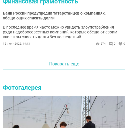
Финансовая грамотность
Банк России предупредил татарстанцев о компаниях,
обещающих списать долги
В последнее время часто можно увидеть злоупотребления
ряда недобросовестных компаний, которые обещают своим
клиентам списать долги без последствий.
15 июля 2026, 14:13
574
0
0
Показать еще
Фотогалерея