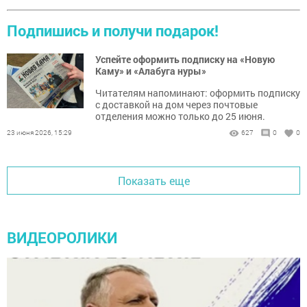
Подпишись и получи подарок!
Успейте оформить подписку на «Новую
Каму» и «Алабуга нуры»
Читателям напоминают: оформить подписку
с доставкой на дом через почтовые
отделения можно только до 25 июня.
23 июня 2026, 15:29
627
0
0
Показать еще
ВИДЕОРОЛИКИ