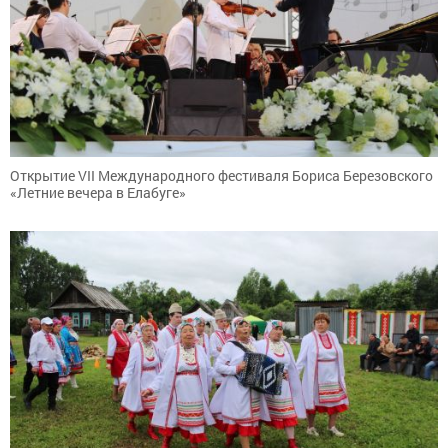
Открытие VII Международного фестиваля Бориса Березовского
«Летние вечера в Елабуге»