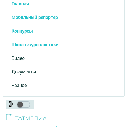
Главная
Мобильный репортер
Конкурсы
Школа журналистики
Видео
Документы
Разное