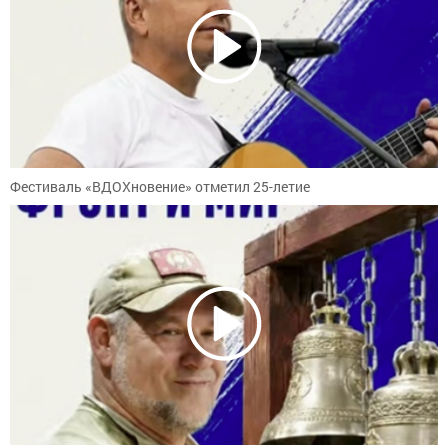
Фестиваль «ВДОХновение» отметил 25-летие