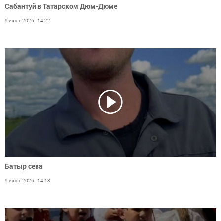
Сабантуй в Татарском Дюм-Дюме
9 июня 2026 - 14:22
Батыр сева
9 июня 2026 - 14:18