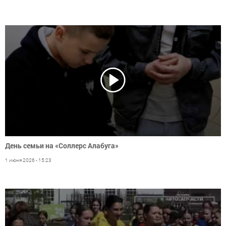
День семьи на «Соллерс Алабуга»
1 июня 2026 - 15:23