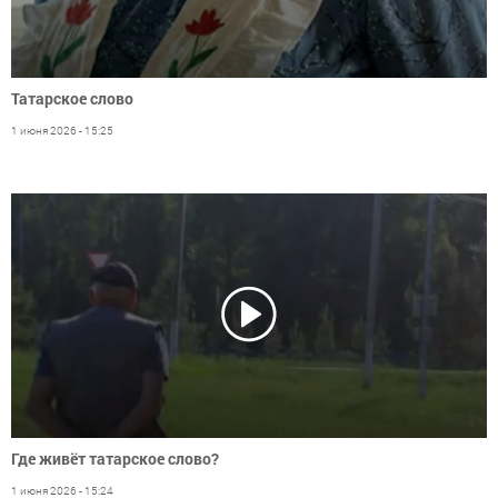
Татарское слово
1 июня 2026 - 15:25
Где живёт татарское слово?
1 июня 2026 - 15:24