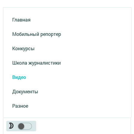
Главная
Мобильный репортер
Конкурсы
Школа журналистики
Видео
Документы
Разное