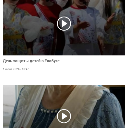
День защиты детей в Елабуге
1 июня 2026 - 16:47