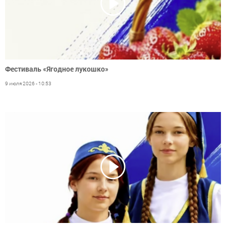
Фестиваль «Ягодное лукошко»
9 июля 2026 - 10:53