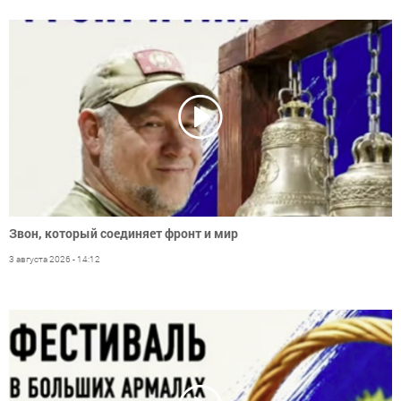
Звон, который соединяет фронт и мир
3 августа 2026 - 14:12