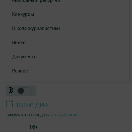
Конкурсы
Школа журналистики
Видео
Документы
Разное
Телефон АО «ТАТМЕДИА»:
(843) 222 09 84
16+