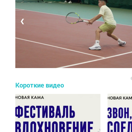
❮
Короткие видео