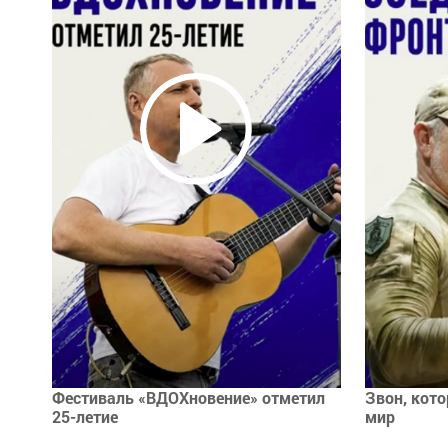
Фестиваль «ВДОХновение» отметил
Звон, кото
25-летие
мир