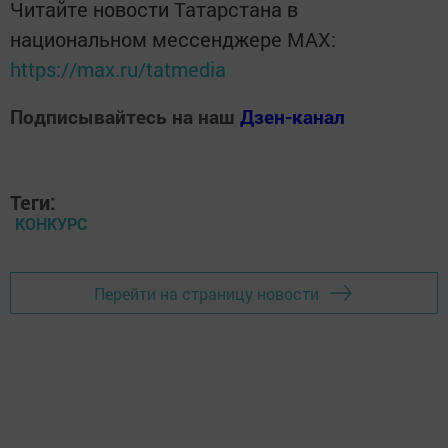
Читайте новости Татарстана в
национальном мессенджере MАХ:
https://max.ru/tatmedia
Подписывайтесь на наш
Дзен-канал
Теги:
КОНКУРС
Перейти на страницу новости