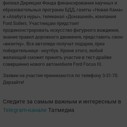
филиал Дирекции Фонда финансирования научных и
образовательных программ БДД, газеты «Новая Кама»
и «Алабуга нуры», телеканал «Домашний», компания
Ford Sollers. Участницам предстоит
продемонстрировать искусство фигурного вождения,
знание правил дорожного движения, представить свою
«визитку». Все автоледи получат подарки, приз
победительнице - ноутбук. Кроме этого, любой
желающий сможет принять участие в тест-драйве
совершенно нового автомобиля Ford Focus III.
Заявки на участие принимаются по телефону 3-31-70.
Дерзайте!
Следите за самым важным и интересным в
Telegram-канале
Татмедиа