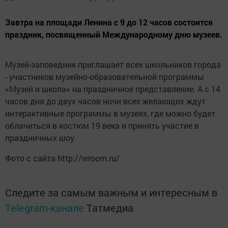
Завтра на площади Ленина с 9 до 12 часов состоится
праздник, посвященный Международному дню музеев.
Музей-заповедник приглашает всех школьников города
- участников музейно-образовательной программы
«Музей и школа» на праздничное представление. А с 14
часов дня до двух часов ночи всех желающих ждут
интерактивные программы в музеях, где можно будет
облачиться в костюм 19 века и принять участие в
праздничных шоу.
Фото с сайта http://wroom.ru/
Следите за самым важным и интересным в
Telegram-канале
Татмедиа