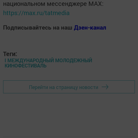
национальном мессенджере MАХ:
https://max.ru/tatmedia
Подписывайтесь на наш
Дзен-канал
Теги:
I МЕЖДУНАРОДНЫЙ МОЛОДЕЖНЫЙ
КИНОФЕСТИВАЛЬ
Перейти на страницу новости