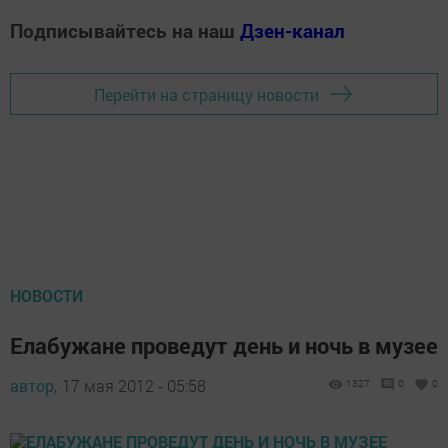
Подписывайтесь на наш
Дзен-канал
Перейти на страницу новости
НОВОСТИ
Елабужане проведут день и ночь в музее
автор,
17 мая 2012 - 05:58
1327
0
0