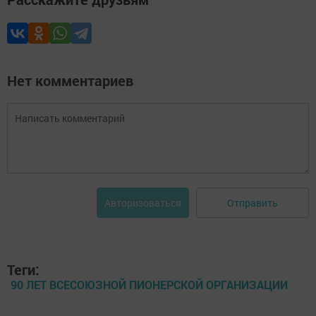
Нет комментариев
Отправить
Авторизоваться
Теги:
90 ЛЕТ ВСЕСОЮЗНОЙ ПИОНЕРСКОЙ ОРГАНИЗАЦИИ