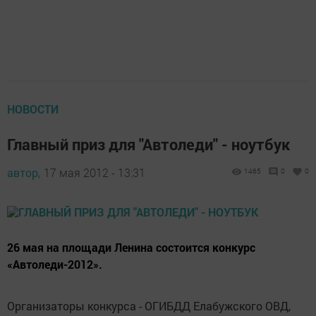
НОВОСТИ
Главный приз для "Автоледи" - ноутбук
автор,
17 мая 2012 - 13:31
1465
0
0
26 мая на площади Ленина состоится конкурс
«Автоледи-2012».
Организаторы конкурса - ОГИБДД Елабужского ОВД,