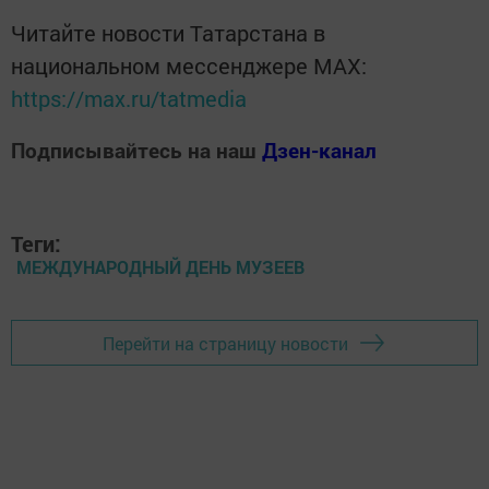
Читайте новости Татарстана в
национальном мессенджере MАХ:
https://max.ru/tatmedia
Подписывайтесь на наш
Дзен-канал
Теги:
МЕЖДУНАРОДНЫЙ ДЕНЬ МУЗЕЕВ
Перейти на страницу новости