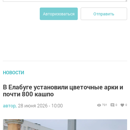
Отправить
Авторизоваться
НОВОСТИ
В Елабуге установили цветочные арки и
почти 800 кашпо
автор,
28 июня 2026 - 10:00
701
0
0