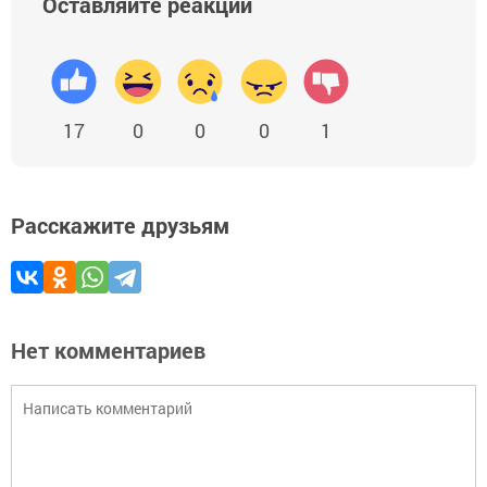
Оставляйте реакции
17
0
0
0
1
Расскажите друзьям
Нет комментариев