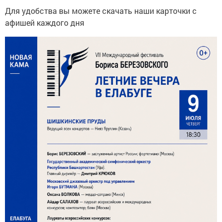
Для удобства вы можете скачать наши карточки с
афишей каждого дня