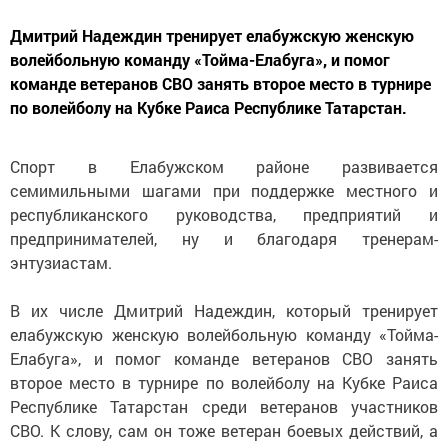
Дмитрий Надеждин тренирует елабужскую женскую
волейбольную команду «Тойма-Елабуга», и помог
команде ветеранов СВО занять второе место в турнире
по волейболу на Кубке Раиса Республике Татарстан.
Спорт в Елабужском районе развивается
семимильными шагами при поддержке местного и
республиканского руководства, предприятий и
предпринимателей, ну и благодаря тренерам-
энтузиастам.
В их числе Дмитрий Надеждин, который тренирует
елабужскую женскую волейбольную команду «Тойма-
Елабуга», и помог команде ветеранов СВО занять
второе место в турнире по волейболу на Кубке Раиса
Республике Татарстан среди ветеранов участников
СВО. К слову, сам он тоже ветеран боевых действий, а