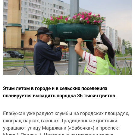
Этим летом в городе и в сельских поселениях
планируется высадить порядка 36 тысяч цветов.
Елабужан уже радуют клумбы на городских площадях,
скверах, парках, газонах. Традиционные цветники
украшают улицу Марджани («Бабочка») и проспект
Мира («Павлин»). Цветочные композиции также