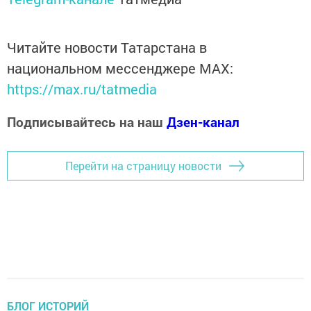
Читайте новости Татарстана в
национальном мессенджере MАХ:
https://max.ru/tatmedia
Подписывайтесь на наш
Дзен-канал
Перейти на страницу новости
БЛОГ ИСТОРИЙ