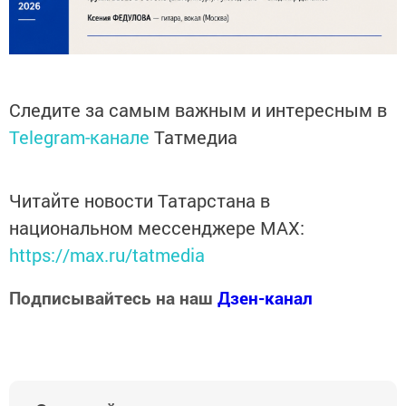
Следите за самым важным и интересным в
Telegram-канале
Татмедиа
Читайте новости Татарстана в
национальном мессенджере MАХ:
https://max.ru/tatmedia
Подписывайтесь на наш
Дзен-канал