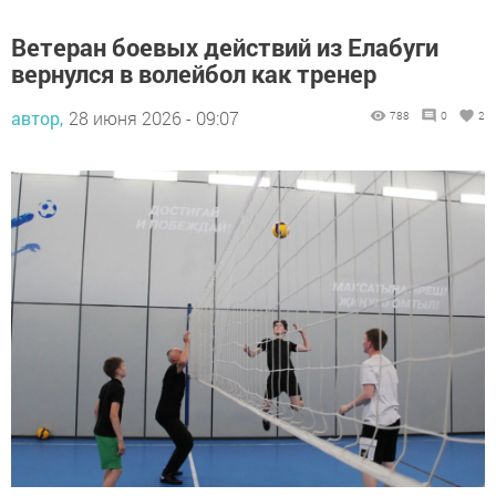
Ветеран боевых действий из Елабуги
вернулся в волейбол как тренер
автор,
28 июня 2026 - 09:07
788
0
2