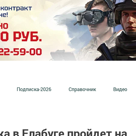
Подписка-2026
Справочник
Видео
а в Елабуге пройдет на