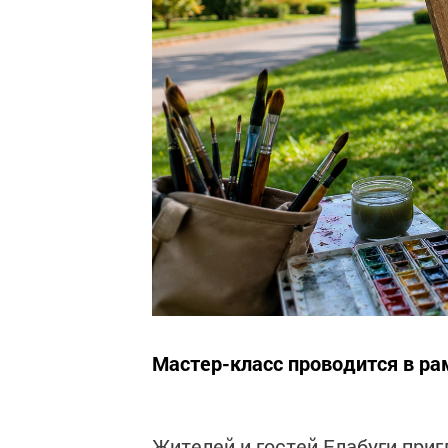
Мастер-класс проводится в рам
Жителей и гостей Елабуги при