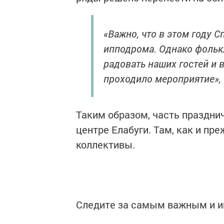
«Важно, что в этом году 
ипподрома. Однако фольк
радовать наших гостей и в
проходило мероприятие», 
Таким образом, часть праздни
центре Елабуги. Там, как и пр
коллективы.
Следите за самым важным и 