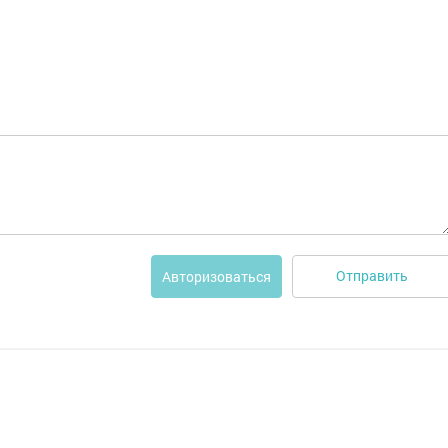
Отправить
Авторизоваться