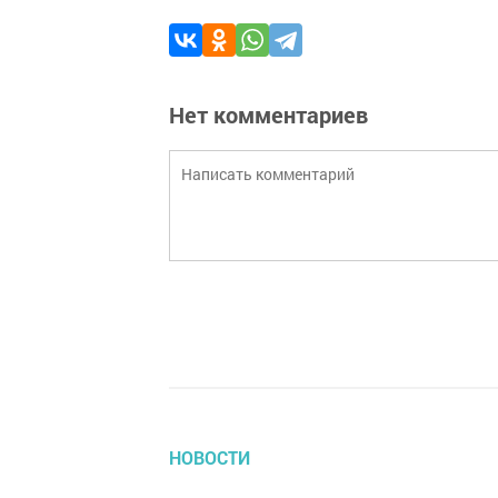
Нет комментариев
НОВОСТИ