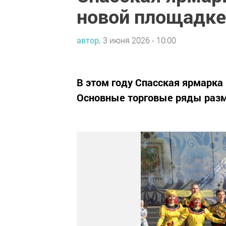
новой площадке
автор,
3 июня 2026 - 10:00
В этом году Спасская ярмарка
Основные торговые ряды разме