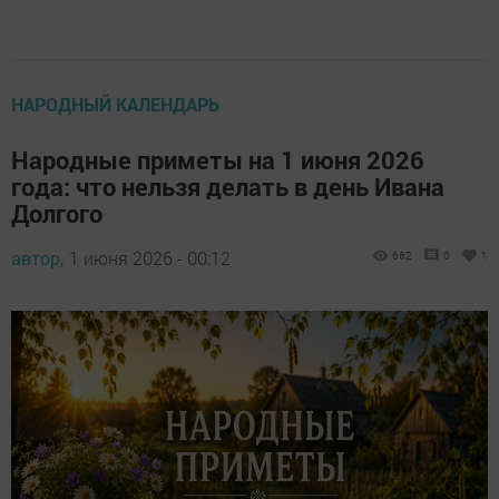
НАРОДНЫЙ КАЛЕНДАРЬ
Народные приметы на 1 июня 2026
года: что нельзя делать в день Ивана
Долгого
автор,
1 июня 2026 - 00:12
662
0
1