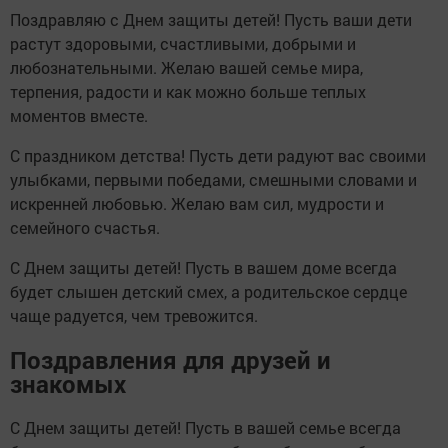
Поздравляю с Днем защиты детей! Пусть ваши дети
растут здоровыми, счастливыми, добрыми и
любознательными. Желаю вашей семье мира,
терпения, радости и как можно больше теплых
моментов вместе.
С праздником детства! Пусть дети радуют вас своими
улыбками, первыми победами, смешными словами и
искренней любовью. Желаю вам сил, мудрости и
семейного счастья.
С Днем защиты детей! Пусть в вашем доме всегда
будет слышен детский смех, а родительское сердце
чаще радуется, чем тревожится.
Поздравления для друзей и
знакомых
С Днем защиты детей! Пусть в вашей семье всегда