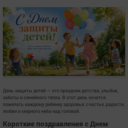
День защиты детей — это праздник детства, улыбок,
заботы и семейного тепла. В этот день хочется
пожелать каждому ребенку здоровья, счастья, радости,
любви и мирного неба над головой.
Короткие поздравления с Днем