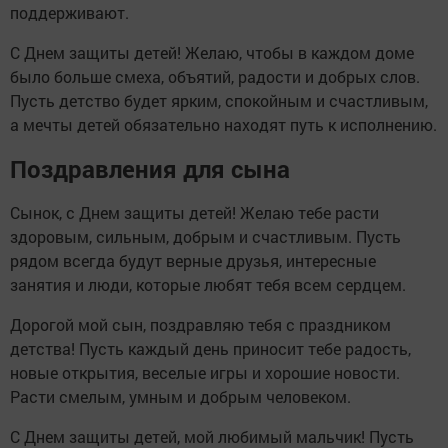
поддерживают.
С Днем защиты детей! Желаю, чтобы в каждом доме
было больше смеха, объятий, радости и добрых слов.
Пусть детство будет ярким, спокойным и счастливым,
а мечты детей обязательно находят путь к исполнению.
Поздравления для сына
Сынок, с Днем защиты детей! Желаю тебе расти
здоровым, сильным, добрым и счастливым. Пусть
рядом всегда будут верные друзья, интересные
занятия и люди, которые любят тебя всем сердцем.
Дорогой мой сын, поздравляю тебя с праздником
детства! Пусть каждый день приносит тебе радость,
новые открытия, веселые игры и хорошие новости.
Расти смелым, умным и добрым человеком.
С Днем защиты детей, мой любимый мальчик! Пусть