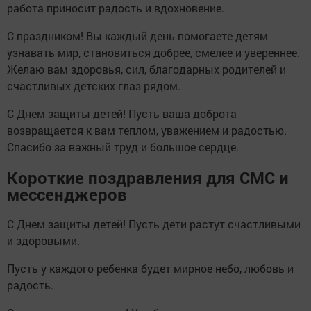
работа приносит радость и вдохновение.
С праздником! Вы каждый день помогаете детям
узнавать мир, становиться добрее, смелее и увереннее.
Желаю вам здоровья, сил, благодарных родителей и
счастливых детских глаз рядом.
С Днем защиты детей! Пусть ваша доброта
возвращается к вам теплом, уважением и радостью.
Спасибо за важный труд и большое сердце.
Короткие поздравления для СМС и
мессенджеров
С Днем защиты детей! Пусть дети растут счастливыми
и здоровыми.
Пусть у каждого ребенка будет мирное небо, любовь и
радость.