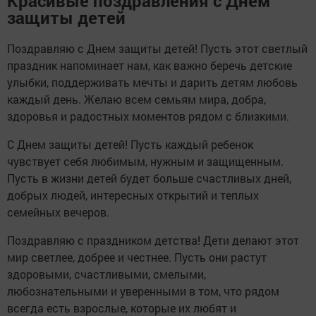
Красивые поздравления с Днем
защиты детей
Поздравляю с Днем защиты детей! Пусть этот светлый
праздник напоминает нам, как важно беречь детские
улыбки, поддерживать мечты и дарить детям любовь
каждый день. Желаю всем семьям мира, добра,
здоровья и радостных моментов рядом с близкими.
С Днем защиты детей! Пусть каждый ребенок
чувствует себя любимым, нужным и защищенным.
Пусть в жизни детей будет больше счастливых дней,
добрых людей, интересных открытий и теплых
семейных вечеров.
Поздравляю с праздником детства! Дети делают этот
мир светлее, добрее и честнее. Пусть они растут
здоровыми, счастливыми, смелыми,
любознательными и уверенными в том, что рядом
всегда есть взрослые, которые их любят и