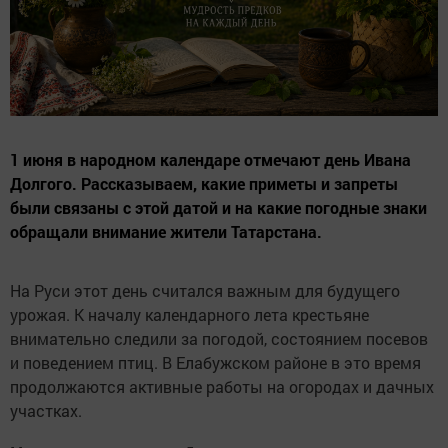
1 июня в народном календаре отмечают день Ивана
Долгого. Рассказываем, какие приметы и запреты
были связаны с этой датой и на какие погодные знаки
обращали внимание жители Татарстана.
На Руси этот день считался важным для будущего
урожая. К началу календарного лета крестьяне
внимательно следили за погодой, состоянием посевов
и поведением птиц. В Елабужском районе в это время
продолжаются активные работы на огородах и дачных
участках.