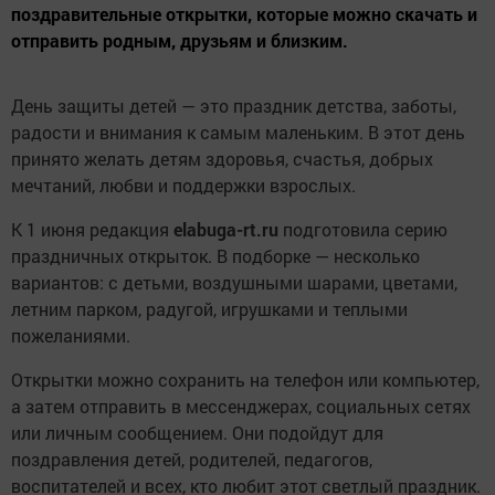
поздравительные открытки, которые можно скачать и
отправить родным, друзьям и близким.
День защиты детей — это праздник детства, заботы,
радости и внимания к самым маленьким. В этот день
принято желать детям здоровья, счастья, добрых
мечтаний, любви и поддержки взрослых.
К 1 июня редакция
elabuga-rt.ru
подготовила серию
праздничных открыток. В подборке — несколько
вариантов: с детьми, воздушными шарами, цветами,
летним парком, радугой, игрушками и теплыми
пожеланиями.
Открытки можно сохранить на телефон или компьютер,
а затем отправить в мессенджерах, социальных сетях
или личным сообщением. Они подойдут для
поздравления детей, родителей, педагогов,
воспитателей и всех, кто любит этот светлый праздник.