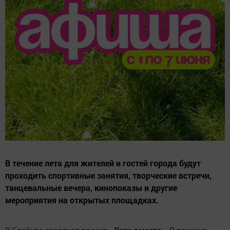
В течение лета для жителей и гостей города будут
проходить спортивные занятия, творческие встречи,
танцевальные вечера, кинопоказы и другие
мероприятия на открытых площадках.