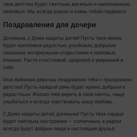
твое детство будет светлым, веселым и наполненным
любовью. Мы всегда рядом и очень тобой гордимся.
Поздравления для дочери
Доченька, с Днем защиты детей! Пусть твоя жизнь
будет наполнена радостью, улыбками, добрыми
сказками, интересными открытиями и любовью
близких. Расти счастливой, здоровой и уверенной в
себе.
Моя любимая девочка, поздравляю тебя с праздником
детства! Пусть каждый день будет ярким, добрым и
радостным. Желаю тебе верить в свои мечты, чаще
улыбаться и всегда чувствовать нашу любовь.
С Днем защиты детей, доченька! Пусть твое сердце
будет светлым, настроение — солнечным, а рядом
всегда будут добрые люди и настоящие друзья.