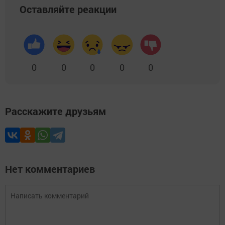
Оставляйте реакции
0
0
0
0
0
Расскажите друзьям
Нет комментариев