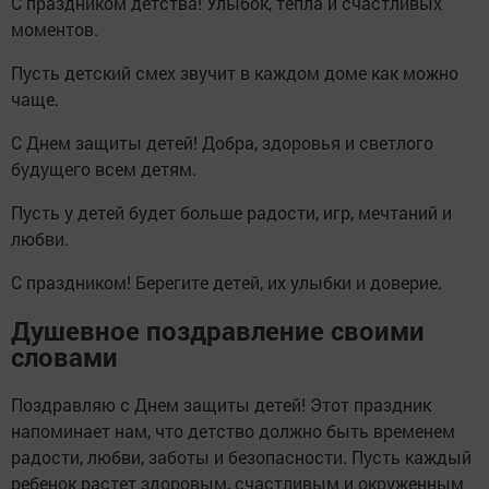
С праздником детства! Улыбок, тепла и счастливых
моментов.
Пусть детский смех звучит в каждом доме как можно
чаще.
С Днем защиты детей! Добра, здоровья и светлого
будущего всем детям.
Пусть у детей будет больше радости, игр, мечтаний и
любви.
С праздником! Берегите детей, их улыбки и доверие.
Душевное поздравление своими
словами
Поздравляю с Днем защиты детей! Этот праздник
напоминает нам, что детство должно быть временем
радости, любви, заботы и безопасности. Пусть каждый
ребенок растет здоровым, счастливым и окруженным