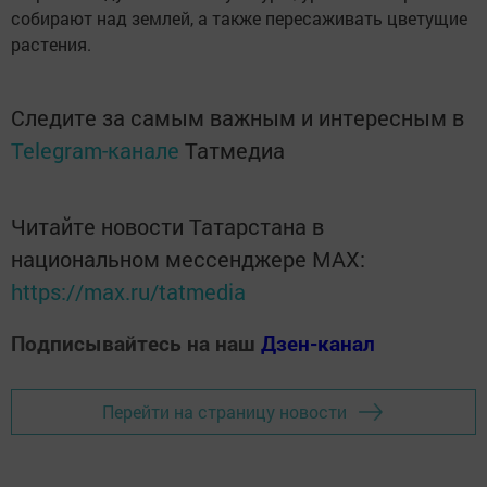
собирают над землей, а также пересаживать цветущие
растения.
Следите за самым важным и интересным в
Telegram-канале
Татмедиа
Читайте новости Татарстана в
национальном мессенджере MАХ:
https://max.ru/tatmedia
Подписывайтесь на наш
Дзен-канал
Перейти на страницу новости