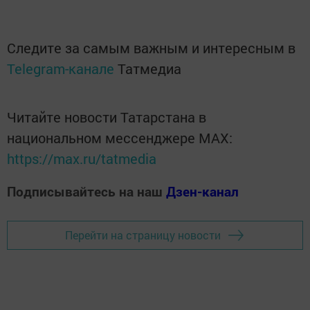
Следите за самым важным и интересным в
Telegram-канале
Татмедиа
Читайте новости Татарстана в
национальном мессенджере MАХ:
https://max.ru/tatmedia
Подписывайтесь на наш
Дзен-канал
Перейти на страницу новости