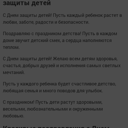
защиты детей
С Днем защиты детей! Пусть каждый ребенок растет в
любви, заботе, радости и безопасности.
Поздравляю с праздником детства! Пусть в каждом
доме звучит детский смех, а сердца наполняются
теплом.
С Днем защиты детей! Желаю всем детям здоровья,
счастья, добрых друзей и исполнения самых светлых
мечтаний.
Пусть у каждого ребенка будет счастливое детство,
любящая семья и много поводов для улыбок.
С праздником! Пусть дети растут здоровыми,
веселыми, любознательными и окруженными
любовью.