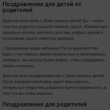
Поздравления для детей от
родителей
Дорогие наши дети, с Днем защиты детей! Вы — наше
счастье, радость и самый главный смысл. Желаем вам
здоровья, улыбок, веселого детства, добрых друзей и
исполнения самых заветных желаний.
С праздником, наши любимые! Пусть ваше детство
будет счастливым, ярким, безопасным и наполненным
любовью. Мы всегда будем рядом, чтобы поддержать,
обнять и помочь.
Дорогие дети, поздравляем вас с Днем защиты детей!
Пусть каждый новый день дарит вам радость,
интересные открытия, добрые встречи и уверенность в
том, что вы очень любимы.
Поздравления для родителей