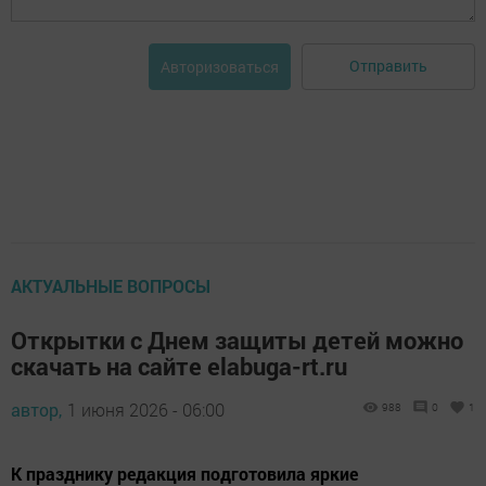
Отправить
Авторизоваться
АКТУАЛЬНЫЕ ВОПРОСЫ
Открытки с Днем защиты детей можно
скачать на сайте elabuga-rt.ru
автор,
1 июня 2026 - 06:00
988
0
1
К празднику редакция подготовила яркие