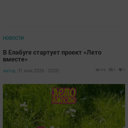
НОВОСТИ
В Елабуге стартует проект «Лето
вместе»
автор,
31 мая 2026 - 20:00
678
0
0