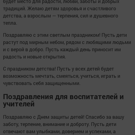
будет место для радости, любви, заботы и добрых
традиций. Желаю детям здоровья и счастливого
детства, а взрослым — терпения, сил и душевного
тепла.
Поздравляю с этим светлым праздником! Пусть дети
растут под мирным небом, рядом с любящими людьми
и с верой в добро. Пусть каждый день приносит им
радость и новые открытия.
С праздником детства! Пусть у всех детей будет
возможность мечтать, смеяться, учиться, играть и
чувствовать себя защищенными.
Поздравления для воспитателей и
учителей
Поздравляю с Днем защиты детей! Спасибо за вашу
заботу, терпение, внимание и доброту. Пусть дети
отвечают вам улыбками, доверием и успехами, а