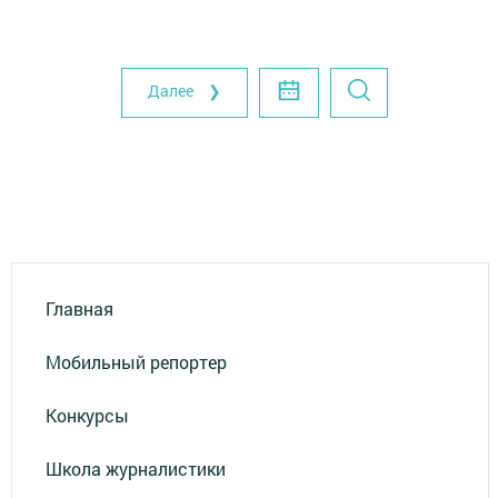
Далее ❯
Главная
Мобильный репортер
Конкурсы
Школа журналистики