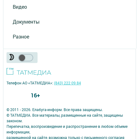
Видео
Документы
Разное
Телефон АО «ТАТМЕДИА»:
(843) 222 09 84
16+
© 2011 - 2026. Елабуга-информ. Все права защищены.
© ТАТМЕДИА. Все материалы, размещенные на сайте, защищены
законом.
Перепечатка, воспроизведение и распространение в любом объеме
информации,
размещенной на сайте, возможна только с письменного согласия