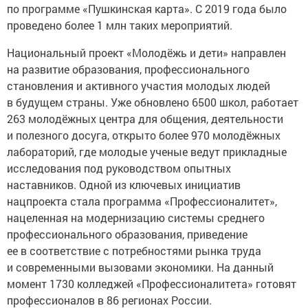
по программе «Пушкинская карта». С 2019 года было
проведено более 1 млн таких мероприятий.
Национальный проект «Молодёжь и дети» направлен
на развитие образования, профессионального
становления и активного участия молодых людей
в будущем страны. Уже обновлено 6500 школ, работает
263 молодёжных центра для общения, деятельности
и полезного досуга, открыто более 970 молодёжных
лабораторий, где молодые ученые ведут прикладные
исследования под руководством опытных
наставников. Одной из ключевых инициатив
нацпроекта стала программа «Профессионалитет»,
нацеленная на модернизацию системы среднего
профессионального образования, приведение
ее в соответствие с потребностями рынка труда
и современными вызовами экономики. На данный
момент 1730 колледжей «Профессионалитета» готовят
профессионалов в 86 регионах России.