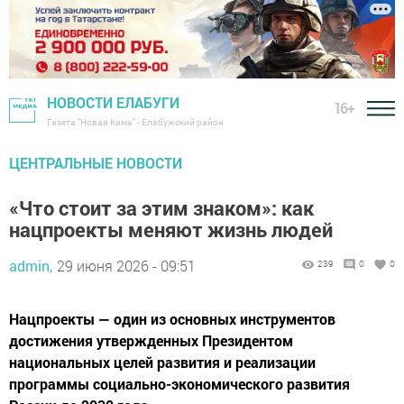
НОВОСТИ ЕЛАБУГИ
16+
Газета "Новая Кама" - Елабужский район
ЦЕНТРАЛЬНЫЕ НОВОСТИ
«Что стоит за этим знаком»: как
нацпроекты меняют жизнь людей
admin,
29 июня 2026 - 09:51
239
0
0
Нацпроекты — один из основных инструментов
достижения утвержденных Президентом
национальных целей развития и реализации
программы социально-экономического развития