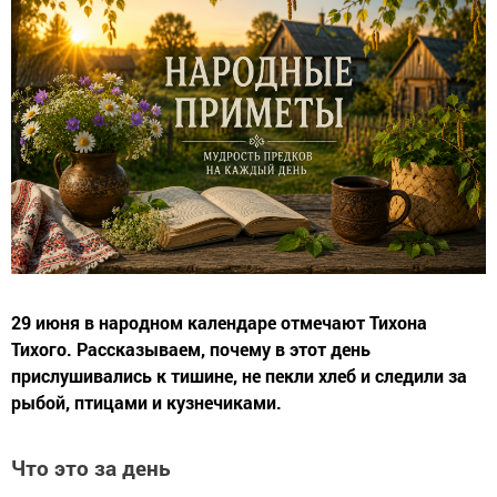
29 июня в народном календаре отмечают Тихона
Тихого. Рассказываем, почему в этот день
прислушивались к тишине, не пекли хлеб и следили за
рыбой, птицами и кузнечиками.
Что это за день