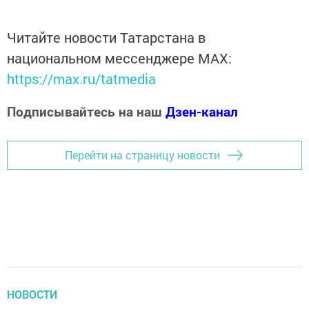
Читайте новости Татарстана в
национальном мессенджере MАХ:
https://max.ru/tatmedia
Подписывайтесь на наш
Дзен-канал
Перейти на страницу новости
НОВОСТИ