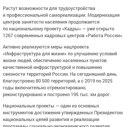
Растут возможности для трудоустройства
и профессиональной самореализации. Модернизация
центров занятости населения продолжается
по национальному проекту «Кадры» — уже открыто
1267 современных кадровых центров «Работа России».
Активно реализуются меры нацпроекта
«Инфраструктура для жизни» по улучшению условий
жизни людей, обеспечению населенных пунктов
качественной инфраструктурой и повышению
связности территорий России. На сегодняшний день
благоустроено 80 500 территорий, а с 2019 по 2025
годы включительно отремонтировано,
реконструировано и построено 195 тыс. км дорог.
Национальные проекты — один из основных
инструментов достижения утвержденных Президентом
национальных целей развития и реализации
программы социально-экономического развития