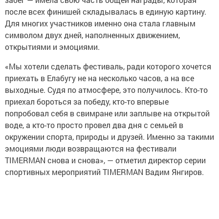
после всех финишей складывалась в единую картину.
Для многих участников именно она стала главным
символом двух дней, наполненных движением,
открытиями и эмоциями.
«Мы хотели сделать фестиваль, ради которого хочется
приехать в Елабугу не на несколько часов, а на все
выходные. Судя по атмосфере, это получилось. Кто-то
приехал бороться за победу, кто-то впервые
попробовал себя в свимране или заплыве на открытой
воде, а кто-то просто провел два дня с семьей в
окружении спорта, природы и друзей. Именно за такими
эмоциями люди возвращаются на фестивали
TIMERMAN снова и снова», — отметил директор серии
спортивных мероприятий TIMERMAN Вадим Янгиров.