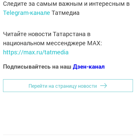
Следите за самым важным и интересным в
Telegram-канале
Татмедиа
Читайте новости Татарстана в
национальном мессенджере MАХ:
https://max.ru/tatmedia
Подписывайтесь на наш
Дзен-канал
Перейти на страницу новости