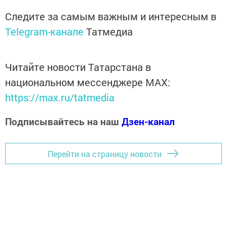
Следите за самым важным и интересным в
Telegram-канале
Татмедиа
Читайте новости Татарстана в
национальном мессенджере MАХ:
https://max.ru/tatmedia
Подписывайтесь на наш
Дзен-канал
Перейти на страницу новости