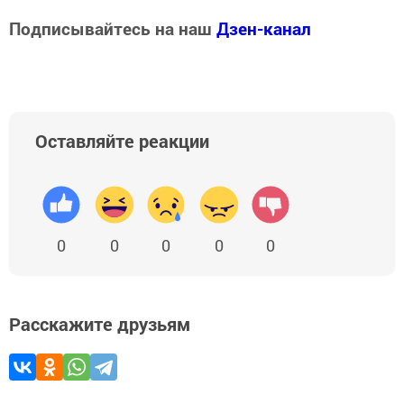
Подписывайтесь на наш
Дзен-канал
Оставляйте реакции
0
0
0
0
0
Расскажите друзьям