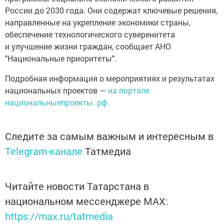
России до 2030 года. Они содержат ключевые решения,
направленные на укрепление экономики страны,
обеспечение технологического суверенитета
и улучшение жизни граждан, сообщает АНО
"Национальные приоритеты".
Подробная информация о мероприятиях и результатах
национальных проектов —
на портале
национальныепроекты. рф.
Следите за самым важным и интересным в
Telegram-канале
Татмедиа
Читайте новости Татарстана в
национальном мессенджере MАХ:
https://max.ru/tatmedia