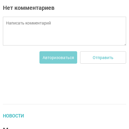
Нет комментариев
Отправить
Авторизоваться
НОВОСТИ