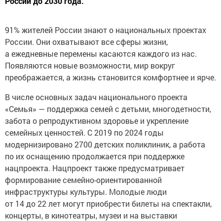
России до 2030 года.
91% жителей России знают о национальных проектах
России. Они охватывают все сферы жизни,
а ежедневные перемены касаются каждого из нас.
Появляются новые возможности, мир вокруг
преображается, а жизнь становится комфортнее и ярче.
В числе основных задач национального проекта
«Семья» — поддержка семей с детьми, многодетности,
забота о репродуктивном здоровье и укрепление
семейных ценностей. С 2019 по 2024 годы
модернизировано 2700 детских поликлиник, а работа
по их оснащению продолжается при поддержке
нацпроекта. Нацпроект также предусматривает
формирование семейно-ориентированной
инфраструктуры культуры. Молодые люди
от 14 до 22 лет могут приобрести билеты на спектакли,
концерты, в кинотеатры, музеи и на выставки