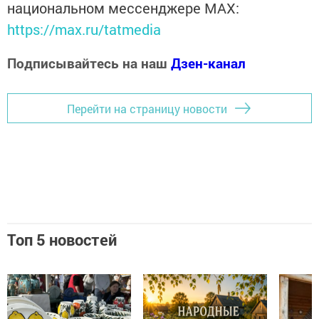
национальном мессенджере MАХ:
https://max.ru/tatmedia
Подписывайтесь на наш
Дзен-канал
Перейти на страницу новости
Топ 5 новостей