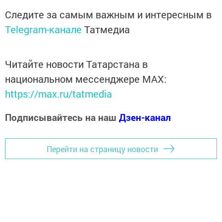
Следите за самым важным и интересным в
Telegram-канале
Татмедиа
Читайте новости Татарстана в
национальном мессенджере MАХ:
https://max.ru/tatmedia
Подписывайтесь на наш
Дзен-канал
Перейти на страницу новости