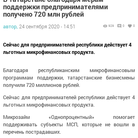
поддержки предпринимателями
получено 720 млн рублей
автор,
24 сентября 2020 - 14:51
929
0
0
Сейчас для предпринимателей республики действует 4
льготных микрофинансовых продукта.
Благодаря республиканским микрофинансовым
программам поддержки, татарстанские бизнесмены
получили 720 миллионов рублей.
Сейчас для предпринимателей республики действует 4
льготных микрофинансовых продукта.
Микрозайм «Однопроцентный» помогает
поддерживать субъекты МСП, которые не вошли в
перечень пострадавших.