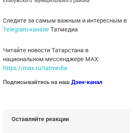
Елабужского муниципального района.
Следите за самым важным и интересным в
Telegram-канале
Татмедиа
Читайте новости Татарстана в
национальном мессенджере MАХ:
https://max.ru/tatmedia
Подписывайтесь на наш
Дзен-канал
Оставляйте реакции