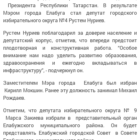
Президента Республики Татарстан. В результате
Мэром города Елабуга стал депутат городского
избирательного округа №4 Рустем Нуриев.
Рустем Нуриев поблагодарил за доверие население и
депутатский корпус, отметив, что впереди предстоит
плодотворная и конструктивная работа. “Особое
внимание нам надо уделить развитию образования,
здравоохранения и ежегодно вкладываться в
инфраструктуру”, - подчеркнул он.
Заместителем Мэра города Елабуга был избран
Кирилл Мокшин. Ранее эту должность занимал Михаил
Рождаев.
Отметим, что депутата избирательного округа № 9
Марса Закиева избрали в представительный орган
Елабужского муниципального района. Он будет
представлять Елабужский городской Совет в Совете