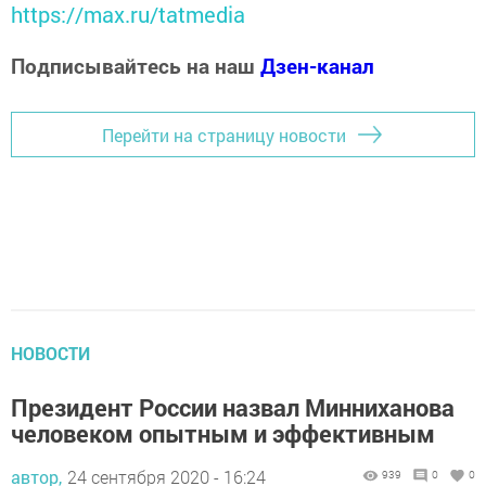
https://max.ru/tatmedia
Подписывайтесь на наш
Дзен-канал
Перейти на страницу новости
НОВОСТИ
Президент России назвал Минниханова
человеком опытным и эффективным
автор,
24 сентября 2020 - 16:24
939
0
0