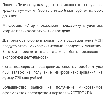
Пакет «Перезагрузка» дает возможность получения
кредита суммой от 300 тысяч до 5 млн рублей на срок
до 3 лет.
Микрозайм «Старт» оказывает поддержку студентам,
кторые планируют открыть свое дело.
Для экспортно-ориентированных представителей МСП
предусмотрен микрофинансовый продукт «Развитие».
В этом продукте цель должна быть реализация
экспортной деятельности.
Фонд поддержки предпринимательства одобрил уже
450 заявок на получение микрофинансирования на
сумму 720 млн рублей.
Большинство заявок на получение микрозаймов
оформляется посредством портала ФАСТТРЕК.РФ.