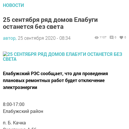
НОВОСТИ
25 сентября ряд домов Елабуги
останется без света
автор,
25 сентября 2020 - 08:34
1107
0
0
Елабужский РЭС сообщает, что для проведения
плановых ремонтных работ будет отключение
электроэнергии
8:00-17:00
Елабужский район
п. Б. Качка