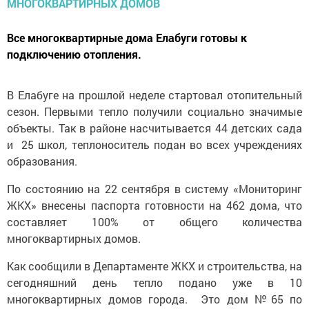
Все многоквартирные дома Елабуги готовы к
подключению отопления.
В Елабуге на прошлой неделе стартовал отопительный
сезон. Первыми тепло получили социально значимые
объекты. Так в районе насчитывается 44 детских сада
и 25 школ, теплоноситель подан во всех учреждениях
образования.
По состоянию на 22 сентября в систему «Мониторинг
ЖКХ» внесены паспорта готовности на 462 дома, что
составляет 100% от общего количества
многоквартирных домов.
Как сообщили в Департаменте ЖКХ и строительства, на
сегодняшний день тепло подано уже в 10
многоквартирных домов города. Это дом №65 по