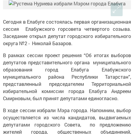
Сегодня в Елабуге состоялась первая организационная
сессия Елабужского горсовета четвертого созыва.
Заседание открыл депутат городского избирательного
округа №2 - Николай Базаров.
В рамках сессии проект решения “Об итогах выборов
депутатов представительного органа муниципального
образования город Елабуга Елабужского
муниципального района Республики Татарстан”,
представленный председателем Территориальной
избирательной комиссии города Елабуга Андреем
Смирновым, был принят депутатами единогласно.
В ходе сессии избрали Мэра города. Напомним, выбор
осуществляется из числа кандидатов, выдвигаемых
депутатами городского Совета, по предложению
жителей города, общественных объединений,