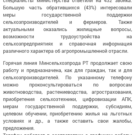
специалисты министерства ответили на 432 звонка.
Большую часть обратившихся (43%) интересовали
меры государственной поддержки
сельхозпроизводителей и фермеров. Также
актуальными оказались жилищные вопросы,
возможности трудоустройства на
сельхозпредприятиях и справочная информация
различного характера об агропромышленной отрасли.
Горячая линия Минсельхозпрода РТ продолжает свою
работу и предназначена, как для граждан, так и для
сельхозпроизводителей. По указанному телефону
можно проконсультироваться по вопросам
животноводства, растениеводства, агрострахования,
приобретения сельхозтехники, цифровизации АПК,
мерам государственной поддержки, субсидиям,
целевом обучении, приобретению жилья на льготных
условиях и др., а также оставить свои жалобы,
предложения.