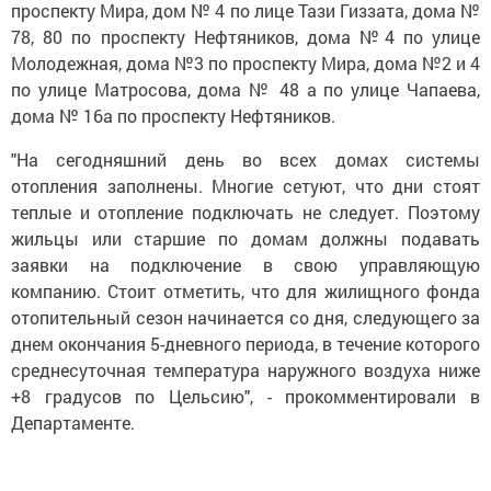
проспекту Мира, дом № 4 по лице Тази Гиззата, дома №
78, 80 по проспекту Нефтяников, дома №4 по улице
Молодежная, дома №3 по проспекту Мира, дома №2 и 4
по улице Матросова, дома № 48 а по улице Чапаева,
дома № 16а по проспекту Нефтяников.
"На сегодняшний день во всех домах системы
отопления заполнены. Многие сетуют, что дни стоят
теплые и отопление подключать не следует. Поэтому
жильцы или старшие по домам должны подавать
заявки на подключение в свою управляющую
компанию. Стоит отметить, что для жилищного фонда
отопительный сезон начинается со дня, следующего за
днем окончания 5-дневного периода, в течение которого
среднесуточная температура наружного воздуха ниже
+8 градусов по Цельсию", - прокомментировали в
Департаменте.