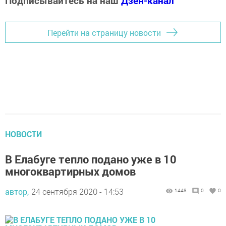
Подписывайтесь на наш
Дзен-канал
Перейти на страницу новости
НОВОСТИ
В Елабуге тепло подано уже в 10
многоквартирных домов
автор,
24 сентября 2020 - 14:53
1448
0
0