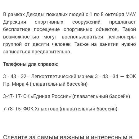
В рамках Декады пожилых людей с 1 по 5 октября MAУ
Дирекция спортивных сооружений предлагает
бесплатное посещение спортивных объектов. Такой
возможностью могут воспользоваться пенсионеры
группой от десяти человек. Также на занятия нужно
записаться предварительно.
Телефоны для справок:
3 - 43 - 32 - Легкоатлетический манеж 3 - 43 - 34 — ФОК
Пр. Мира 4 (плавательный бассейн)
3-47- 17- СК «Единая Россия» (плавательный бассейн)
7-78- 15- ФОК Хлыстово (плавательный бассейн)
Следите за самым важным и интересным в