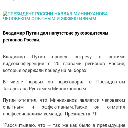
Владимир Путин дал напутствие руководителям
регионов России.
Владимир Путин провел встречу в режиме
видеоконференции с 20 главами регионов России,
которые одержали победу на выборах.
В числе первых он переговорил с Президентом
Татарстана Рустамом Миннихановым.
Путин отметил, что Минниханов является человеком
опытным и эффективным.Также он отметил
профессионализм команды Президента РТ.
"Рассчитываю, что — так же как было в предыдущие