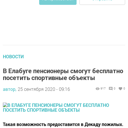
НОВОСТИ
В Елабуге пенсионеры смогут бесплатно
посетить спортивные объекты
автор,
25 сентября 2020 - 09:16
917
0
0
Такая возможность предоставится в Декаду пожилых.