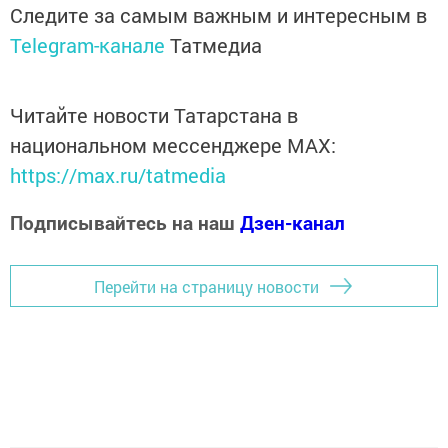
Следите за самым важным и интересным в
Telegram-канале
Татмедиа
Читайте новости Татарстана в
национальном мессенджере MАХ:
https://max.ru/tatmedia
Подписывайтесь на наш
Дзен-канал
Перейти на страницу новости