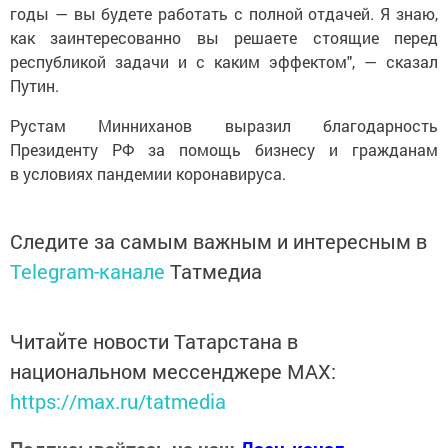
годы — вы будете работать с полной отдачей. Я знаю,
как заинтересованно вы решаете стоящие перед
республикой задачи и с каким эффектом", — сказал
Путин.
Рустам Минниханов выразил благодарность
Президенту РФ за помощь бизнесу и гражданам
в условиях пандемии коронавируса.
Следите за самым важным и интересным в
Telegram-канале
Татмедиа
Читайте новости Татарстана в
национальном мессенджере MАХ:
https://max.ru/tatmedia