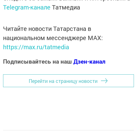
Telegram-канале
Татмедиа
Читайте новости Татарстана в
национальном мессенджере MАХ:
https://max.ru/tatmedia
Подписывайтесь на наш
Дзен-канал
Перейти на страницу новости