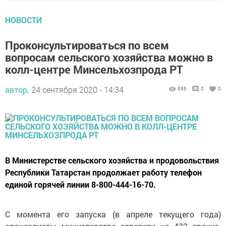
НОВОСТИ
Проконсультироваться по всем
вопросам сельского хозяйства можно в
колл-центре Минсельхозпрода РТ
автор,
24 сентября 2020 - 14:34
886
0
0
В Министерстве сельского хозяйства и продовольствия
Республики Татарстан продолжает работу телефон
единой горячей линии 8-800-444-16-70.
С момента его запуска (в апреле текущего года)