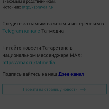
знакомым и родственникам.
Источник:
http://zpravda.ru/
Следите за самым важным и интересным в
Telegram-канале
Татмедиа
Читайте новости Татарстана в
национальном мессенджере MАХ:
https://max.ru/tatmedia
Подписывайтесь на наш
Дзен-канал
Перейти на страницу новости