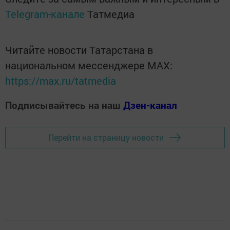
Telegram-канале
Татмедиа
Читайте новости Татарстана в
национальном мессенджере MАХ:
https://max.ru/tatmedia
Подписывайтесь на наш
Дзен-канал
Перейти на страницу новости