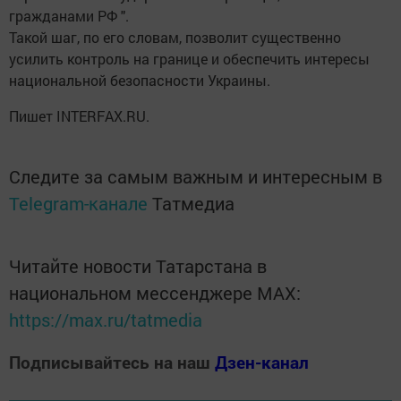
гражданами РФ ".
Такой шаг, по его словам, позволит существенно
усилить контроль на границе и обеспечить интересы
национальной безопасности Украины.
Пишет INTERFAX.RU.
Следите за самым важным и интересным в
Telegram-канале
Татмедиа
Читайте новости Татарстана в
национальном мессенджере MАХ:
https://max.ru/tatmedia
Подписывайтесь на наш
Дзен-канал