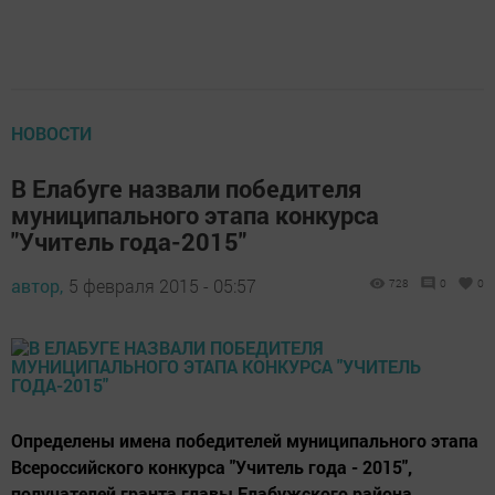
НОВОСТИ
В Елабуге назвали победителя
муниципального этапа конкурса
"Учитель года-2015"
автор,
5 февраля 2015 - 05:57
728
0
0
Определены имена победителей муниципального этапа
Всероссийского конкурса "Учитель года - 2015",
получателей гранта главы Елабужского района.