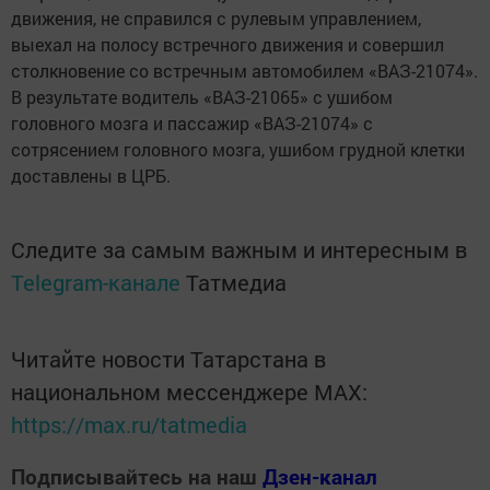
движения, не справился с рулевым управлением,
выехал на полосу встречного движения и совершил
столкновение со встречным автомобилем «ВАЗ-21074».
В результате водитель «ВАЗ-21065» с ушибом
головного мозга и пассажир «ВАЗ-21074» с
сотрясением головного мозга, ушибом грудной клетки
доставлены в ЦРБ.
Следите за самым важным и интересным в
Telegram-канале
Татмедиа
Читайте новости Татарстана в
национальном мессенджере MАХ:
https://max.ru/tatmedia
Подписывайтесь на наш
Дзен-канал