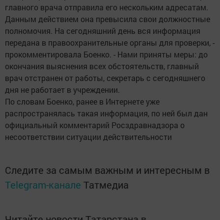
главного врача отправила его нескольким адресатам.
Данным действием она превысила свои должностные
полномочия. На сегодняшний день вся информация
передана в правоохранительные органы для проверки, -
прокомментировала Боенко. - Нами приняты меры: до
окончания выяснения всех обстоятельств, главный
врач отстранен от работы, секретарь с сегодняшнего
дня не работает в учреждении.
По словам Боенко, ранее в Интернете уже
распространялась такая информация, по ней был дан
официальный комментарий Росздравнадзора о
несоответствии ситуации действительности
Следите за самым важным и интересным в
Telegram-канале
Татмедиа
Читайте новости Татарстана в