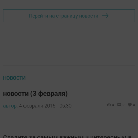
Перейти на страницу новости
НОВОСТИ
новости (3 февраля)
автор,
4 февраля 2015 - 05:30
0
0
0
Следите за самым важным и интересным в