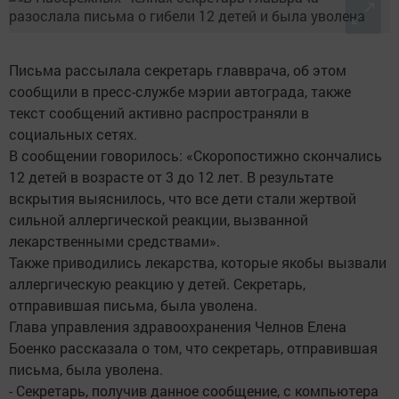
Письма рассылала секретарь главврача, об этом
сообщили в пресс-службе мэрии автограда, также
текст сообщений активно распространяли в
социальных сетях.
В сообщении говорилось: «Скоропостижно скончались
12 детей в возрасте от 3 до 12 лет. В результате
вскрытия выяснилось, что все дети стали жертвой
сильной аллергической реакции, вызванной
лекарственными средствами».
Также приводились лекарства, которые якобы вызвали
аллергическую реакцию у детей. Секретарь,
отправившая письма, была уволена.
Глава управления здравоохранения Челнов Елена
Боенко рассказала о том, что секретарь, отправившая
письма, была уволена.
- Секретарь, получив данное сообщение, с компьютера