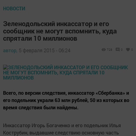
НОВОСТИ
Зеленодольский инкассатор и его
сообщник не могут вспомнить, куда
спрятали 10 миллионов
автор,
5 февраля 2015 - 06:24
728
0
0
Всего, по версии следствия, инкассатор «Сбербанка» и
его подельник украли 63 млн рублей, 50 из которых во
время следствия были найдены.
Инкассатор Игорь Богаченко и его подельник Илья
Кострубин, выдавшие следствию основную часть