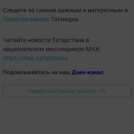
Следите за самым важным и интересным в
Telegram-канале
Татмедиа
Читайте новости Татарстана в
национальном мессенджере MАХ:
https://max.ru/tatmedia
Подписывайтесь на наш
Дзен-канал
Перейти на страницу новости