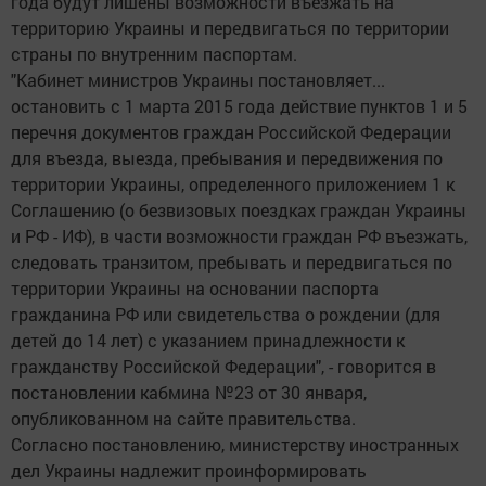
года будут лишены возможности въезжать на
территорию Украины и передвигаться по территории
страны по внутренним паспортам.
"Кабинет министров Украины постановляет...
остановить с 1 марта 2015 года действие пунктов 1 и 5
перечня документов граждан Российской Федерации
для въезда, выезда, пребывания и передвижения по
территории Украины, определенного приложением 1 к
Соглашению (о безвизовых поездках граждан Украины
и РФ - ИФ), в части возможности граждан РФ въезжать,
следовать транзитом, пребывать и передвигаться по
территории Украины на основании паспорта
гражданина РФ или свидетельства о рождении (для
детей до 14 лет) с указанием принадлежности к
гражданству Российской Федерации", - говорится в
постановлении кабмина №23 от 30 января,
опубликованном на сайте правительства.
Согласно постановлению, министерству иностранных
дел Украины надлежит проинформировать