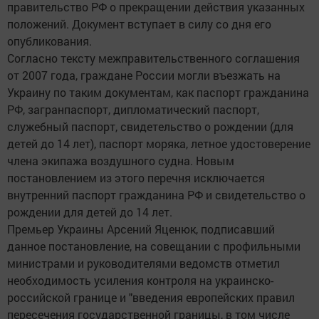
правительство РФ о прекращении действия указанных
положений. Документ вступает в силу со дня его
опубликования.
Согласно тексту межправительственного соглашения
от 2007 года, граждане России могли въезжать на
Украину по таким документам, как паспорт гражданина
РФ, загранпаспорт, дипломатический паспорт,
служебный паспорт, свидетельство о рождении (для
детей до 14 лет), паспорт моряка, летное удостоверение
члена экипажа воздушного судна. Новым
постановлением из этого перечня исключается
внутренний паспорт гражданина РФ и свидетельство о
рождении для детей до 14 лет.
Премьер Украины Арсений Яценюк, подписавший
данное постановление, на совещании с профильными
министрами и руководителями ведомств отметил
необходимость усиления контроля на украинско-
российской границе и "введения европейских правил
пересечения государственной границы, в том числе