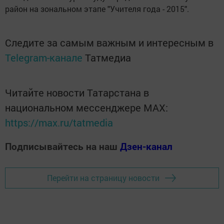
район на зональном этапе "Учителя года - 2015".
Следите за самым важным и интересным в
Telegram-канале
Татмедиа
Читайте новости Татарстана в
национальном мессенджере MАХ:
https://max.ru/tatmedia
Подписывайтесь на наш
Дзен-канал
Перейти на страницу новости