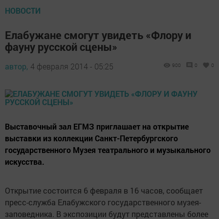
НОВОСТИ
Елабужане смогут увидеть «Флору и
фауну русской сцены»
автор,
4 февраля 2014 - 05:25
900
0
0
Выставочный зал ЕГМЗ приглашает на открытие
выставки из коллекции Санкт-Петербургского
государственного Музея театрального и музыкального
искусства.
Открытие состоится 6 февраля в 16 часов, сообщает
пресс-служба Елабужского государственного музея-
заповедника. В экспозиции будут представлены более