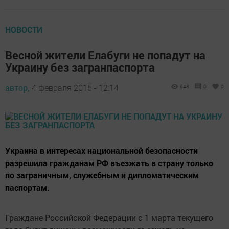
НОВОСТИ
Весной жители Елабуги не попадут на
Украину без загранпаспорта
автор,
4 февраля 2015 - 12:14
648
0
0
Украина в интересах национальной безопасности
разрешила гражданам РФ въезжать в страну только
по заграничным, служебным и дипломатическим
паспортам.
Граждане Российской Федерации с 1 марта текущего