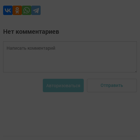
Нет комментариев
Отправить
Авторизоваться