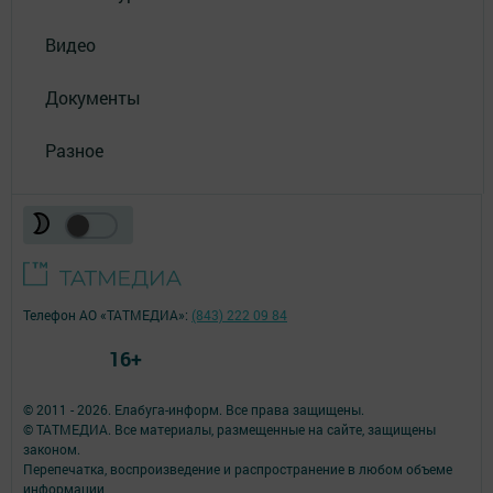
Видео
Документы
Разное
Телефон АО «ТАТМЕДИА»:
(843) 222 09 84
16+
© 2011 - 2026. Елабуга-информ. Все права защищены.
© ТАТМЕДИА. Все материалы, размещенные на сайте, защищены
законом.
Перепечатка, воспроизведение и распространение в любом объеме
информации,