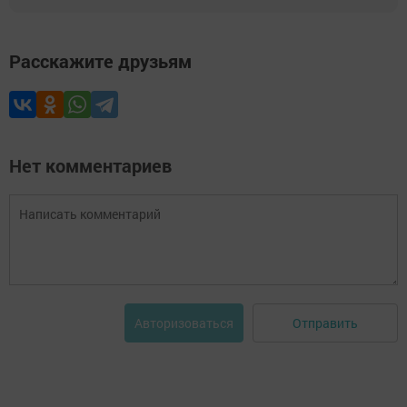
Расскажите друзьям
Нет комментариев
Отправить
Авторизоваться