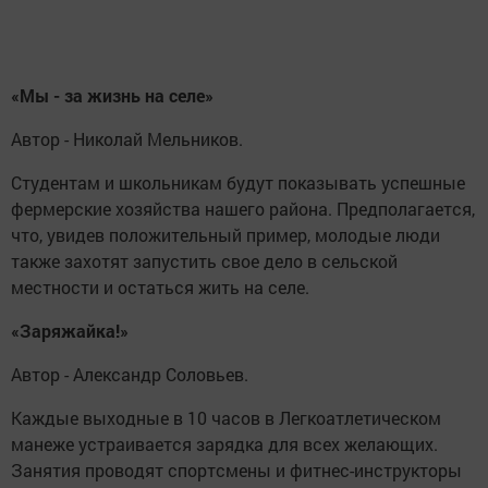
«Мы -
за жизнь на селе»
Автор - Николай Мельников.
Студентам и школьникам будут показывать успешные
фермерские хозяйства нашего района. Предполагается,
что, увидев положительный пример, молодые люди
также захотят запустить свое дело в сельской
местности и остаться жить на селе.
«Заряжайка!»
Автор - Александр Соловьев.
Каждые выходные в 10 часов в Легкоатлетическом
манеже устраивается зарядка для всех желающих.
Занятия проводят спортсмены и фитнес-инструкторы