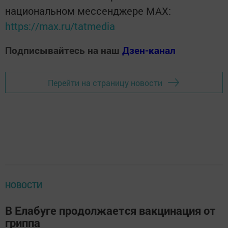
национальном мессенджере MАХ:
https://max.ru/tatmedia
Подписывайтесь на наш
Дзен-канал
Перейти на страницу новости
НОВОСТИ
В Елабуге продолжается вакцинация от
гриппа