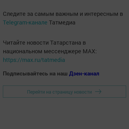
Следите за самым важным и интересным в
Telegram-канале
Татмедиа
Читайте новости Татарстана в
национальном мессенджере MАХ:
https://max.ru/tatmedia
Подписывайтесь на наш
Дзен-канал
Перейти на страницу новости