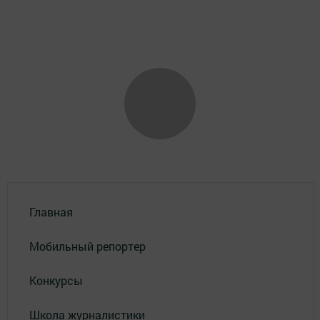
Главная
Мобильный репортер
Конкурсы
Школа журналистики