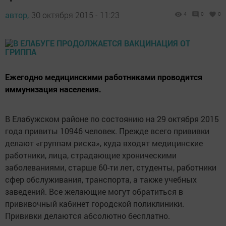
автор,
30 октября 2015 - 11:23
4
0
0
Ежегодно медицинскими работниками проводится
иммунизация населения.
В Елабужском районе по состоянию на 29 октября 2015
года привиты 10946 человек. Прежде всего прививки
делают «группам риска», куда входят медицинские
работники, лица, страдающие хроническими
заболеваниями, старше 60-ти лет, студенты, работники
сфер обслуживания, транспорта, а также учебных
заведений. Все желающие могут обратиться в
прививочный кабинет городской поликлиники.
Прививки делаются абсолютно бесплатно.