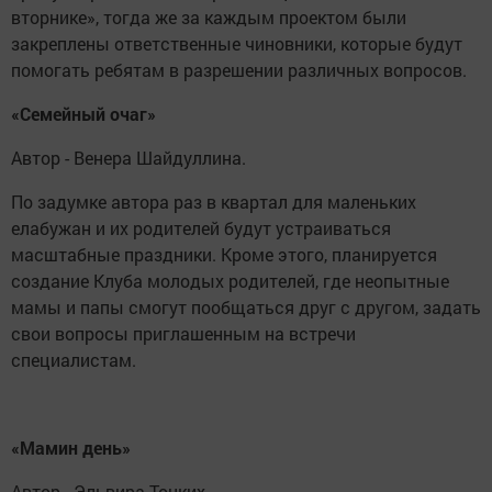
вторнике», тогда же за каждым проектом были
закреплены ответственные чиновники, которые будут
помогать ребятам в разрешении различных вопросов.
«Семейный очаг»
Автор - Венера Шайдуллина.
По задумке автора раз в квартал для маленьких
елабужан и их родителей будут устраиваться
масштабные праздники. Кроме этого, планируется
создание Клуба молодых родителей, где неопытные
мамы и папы смогут пообщаться друг с другом, задать
свои вопросы приглашенным на встречи
специалистам.
«Мамин день»
Автор - Эльвира Тонких.