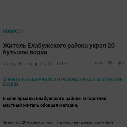
НОВОСТИ
Житель Елабужского района украл 20
бутылок водки
автор,
30 октября 2015 - 12:03
681
0
0
В селе Армалы Елабужского района Татарстана
местный житель обокрал магазин.
Он похитил 20 бутылок алкоголя и колбасные изделия. Кража была