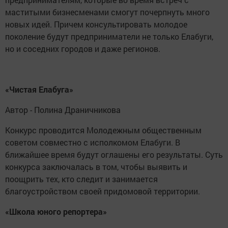
маститыми бизнесменами смогут почерпнуть много
новых идей. Причем консультировать молодое
поколение будут предприниматели не только Елабуги,
но и соседних городов и даже регионов.
«Чистая Елабуга»
Автор - Полина Драничникова
Конкурс проводится Молодежным общественным
советом совместно с исполкомом Елабуги. В
ближайшее время будут оглашены его результаты. Суть
конкурса заключалась в том, чтобы выявить и
поощрить тех, кто следит и занимается
благоустройством своей придомовой территории.
«Школа юного репортера»