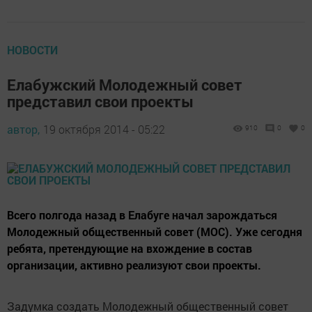
НОВОСТИ
Елабужский Молодежный совет
представил свои проекты
автор,
19 октября 2014 - 05:22
910
0
0
Всего полгода назад в Елабуге начал зарождаться
Молодежный общественный совет (МОС). Уже сегодня
ребята, претендующие на вхождение в состав
организации, активно реализуют свои проекты.
Задумка создать Молодежный общественный совет