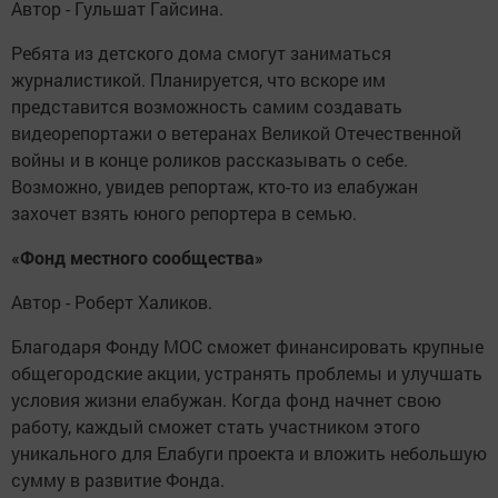
Автор - Гульшат Гайсина.
Ребята из детского дома смогут заниматься
журналистикой. Планируется, что вскоре им
представится возможность самим создавать
видеорепортажи о ветеранах Великой Отечественной
войны и в конце роликов рассказывать о себе.
Возможно, увидев репортаж, кто-то из елабужан
захочет взять юного репортера в семью.
«Фонд местного сообщества»
Автор - Роберт Халиков.
Благодаря Фонду МОС сможет финансировать крупные
общегородские акции, устранять проблемы и улучшать
условия жизни елабужан. Когда фонд начнет свою
работу, каждый сможет стать участником этого
уникального для Елабуги проекта и вложить небольшую
сумму в развитие Фонда.