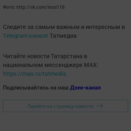
Фото: http://vk.com/mos116
Следите за самым важным и интересным в
Telegram-канале
Татмедиа
Читайте новости Татарстана в
национальном мессенджере MАХ:
https://max.ru/tatmedia
Подписывайтесь на наш
Дзен-канал
Перейти на страницу новости