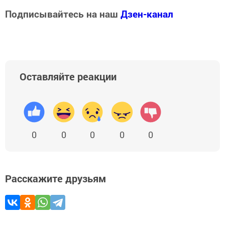
Подписывайтесь на наш
Дзен-канал
Оставляйте реакции
0
0
0
0
0
Расскажите друзьям