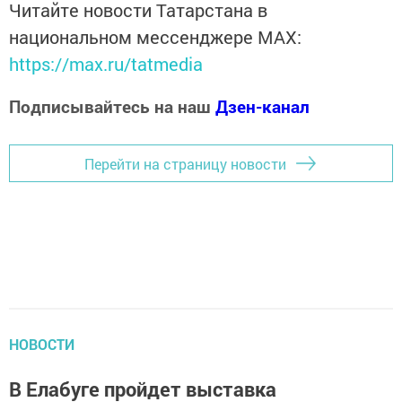
Читайте новости Татарстана в
национальном мессенджере MАХ:
https://max.ru/tatmedia
Подписывайтесь на наш
Дзен-канал
Перейти на страницу новости
НОВОСТИ
В Елабуге пройдет выставка