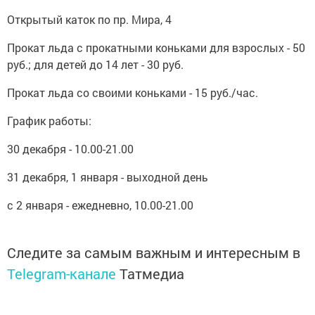
Открытый каток по пр. Мира, 4
Прокат льда с прокатными коньками для взрослых - 50
руб.; для детей до 14 лет - 30 руб.
Прокат льда со своими коньками - 15 руб./час.
График работы:
30 декабря - 10.00-21.00
31 декабря, 1 января - выходной день
с 2 января - ежедневно, 10.00-21.00
Следите за самым важным и интересным в
Telegram-канале
Татмедиа