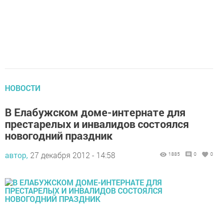
НОВОСТИ
В Елабужском доме-интернате для
престарелых и инвалидов состоялся
новогодний праздник
автор,
27 декабря 2012 - 14:58
1885
0
0