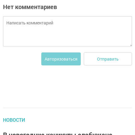
Нет комментариев
Отправить
Авторизоваться
НОВОСТИ
В новогодние каникулы елабужане