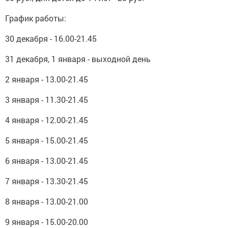
График работы:
30 декабря - 16.00-21.45
31 декабря, 1 января - выходной день
2 января - 13.00-21.45
3 января - 11.30-21.45
4 января - 12.00-21.45
5 января - 15.00-21.45
6 января - 13.00-21.45
7 января - 13.30-21.45
8 января - 13.00-21.00
9 января - 15.00-20.00