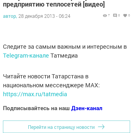
предприятию теплосетей [видео]
автор,
28 декабря 2013 - 06:24
7
0
0
Следите за самым важным и интересным в
Telegram-канале
Татмедиа
Читайте новости Татарстана в
национальном мессенджере MАХ:
https://max.ru/tatmedia
Подписывайтесь на наш
Дзен-канал
Перейти на страницу новости