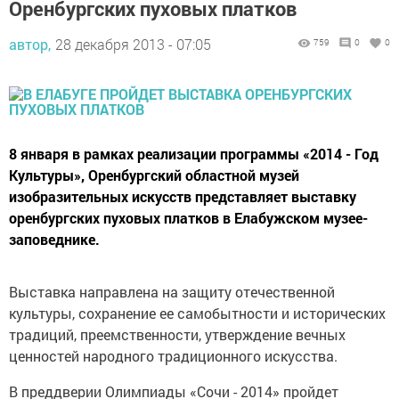
Оренбургских пуховых платков
автор,
28 декабря 2013 - 07:05
759
0
0
8 января в рамках реализации программы «2014 - Год
Культуры», Оренбургский областной музей
изобразительных искусств представляет выставку
оренбургских пуховых платков в Елабужском музее-
заповеднике.
Выставка направлена на защиту отечественной
культуры, сохранение ее самобытности и исторических
традиций, преемственности, утверждение вечных
ценностей народного традиционного искусства.
В преддверии Олимпиады «Сочи - 2014» пройдет