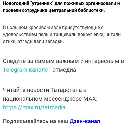
Новогодний "утренник" для пожилых организовали и
провели сотрудники центральной библиотеки.
В большом красивом зале присутствующие с
удовольствием пели и танцевали вокруг елки, читали
стихи, отгадывали загадки.
Следите за самым важным и интересным в
Telegram-канале
Татмедиа
Читайте новости Татарстана в
национальном мессенджере MАХ:
https://max.ru/tatmedia
Подписывайтесь на наш
Дзен-канал