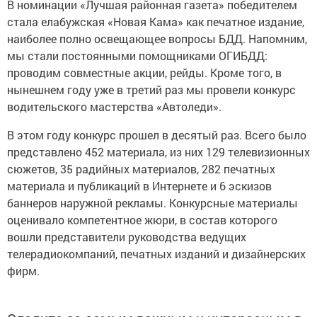
В номинации «Лучшая районная газета» победителем
стала елабужская «Новая Кама» как печатное издание,
наиболее полно освещающее вопросы БДД. Напомним,
мы стали постоянными помощниками ОГИБДД:
проводим совместные акции, рейды. Кроме того, в
нынешнем году уже в третий раз мы провели конкурс
водительского мастерства «Автоледи».
В этом году конкурс прошел в десятый раз. Всего было
представлено 452 материала, из них 129 телевизионных
сюжетов, 35 радийных материалов, 282 печатных
материала и публикаций в Интернете и 6 эскизов
баннеров наружной рекламы. Конкурсные материалы
оценивало компетентное жюри, в состав которого
вошли представители руководства ведущих
телерадиокомпаний, печатных изданий и дизайнерских
фирм.