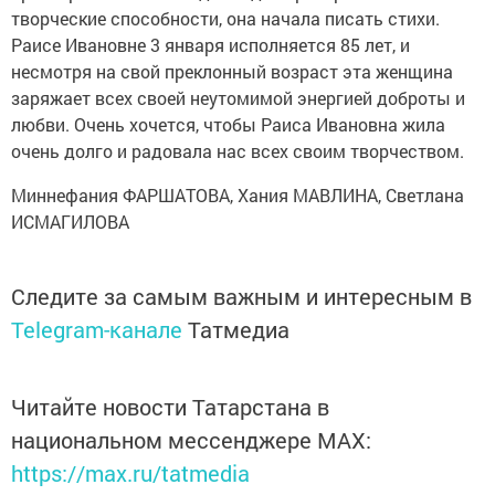
творческие способности, она начала писать стихи.
Раисе Ивановне 3 января исполняется 85 лет, и
несмотря на свой преклонный возраст эта женщина
заряжает всех своей неутомимой энергией доброты и
любви. Очень хочется, чтобы Раиса Ивановна жила
очень долго и радовала нас всех своим творчеством.
Миннефания ФАРШАТОВА, Хания МАВЛИНА, Светлана
ИСМАГИЛОВА
Следите за самым важным и интересным в
Telegram-канале
Татмедиа
Читайте новости Татарстана в
национальном мессенджере MАХ:
https://max.ru/tatmedia