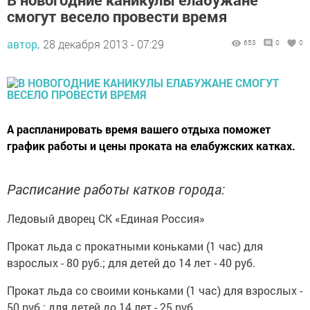
смогут весело провести время
автор,
28 декабря 2013 - 07:29
653
0
0
А распланировать время вашего отдыха поможет
график работы и цены проката на елабужских катках.
Расписание работы катков города:
Ледовый дворец СК «Единая Россия»
Прокат льда с прокатными коньками (1 час) для
взрослых - 80 руб.; для детей до 14 лет - 40 руб.
Прокат льда со своими коньками (1 час) для взрослых -
50 руб.; для детей до 14 лет - 25 руб.