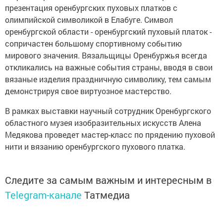
презентация оренбургских пуховых платков с
олимпийской символикой в Елабуге. Символ
оренбургской области - оренбургский пуховый платок -
сопричастен большому спортивному событию
мирового значения. Вязальщицы Оренбуржья всегда
откликались на важные события страны, вводя в свои
вязаные изделия праздничную символику, тем самым
демонстрируя свое виртуозное мастерство.
В рамках выставки научный сотрудник Оренбургского
областного музея изобразительных искусств Алена
Медякова проведет мастер-класс по прядению пуховой
нити и вязанию оренбургского пухового платка.
Следите за самым важным и интересным в
Telegram-канале
Татмедиа