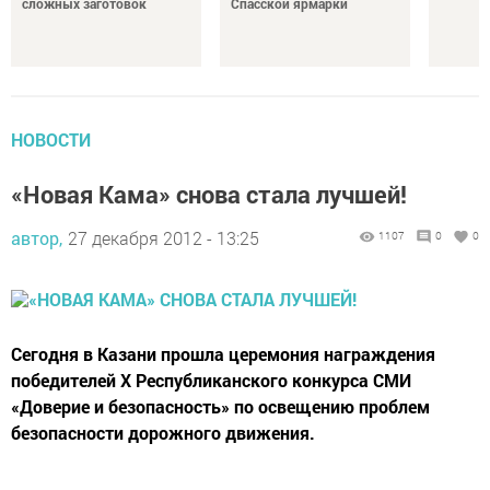
сложных заготовок
Спасской ярмарки
НОВОСТИ
«Новая Кама» снова стала лучшей!
автор,
27 декабря 2012 - 13:25
1107
0
0
Сегодня в Казани прошла церемония награждения
победителей Х Республиканского конкурса СМИ
«Доверие и безопасность» по освещению проблем
безопасности дорожного движения.