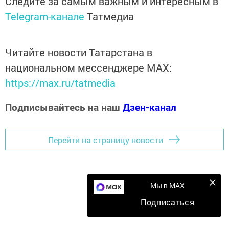
Следите за самым важным и интересным в
Telegram-канале
Татмедиа
Читайте новости Татарстана в
национальном мессенджере MАХ:
https://max.ru/tatmedia
Подписывайтесь на наш
Дзен-канал
Перейти на страницу новости
Мы в MAX
Подписаться