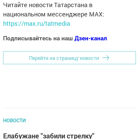
Читайте новости Татарстана в
национальном мессенджере MАХ:
https://max.ru/tatmedia
Подписывайтесь на наш
Дзен-канал
Перейти на страницу новости
НОВОСТИ
Елабужане "забили стрелку"