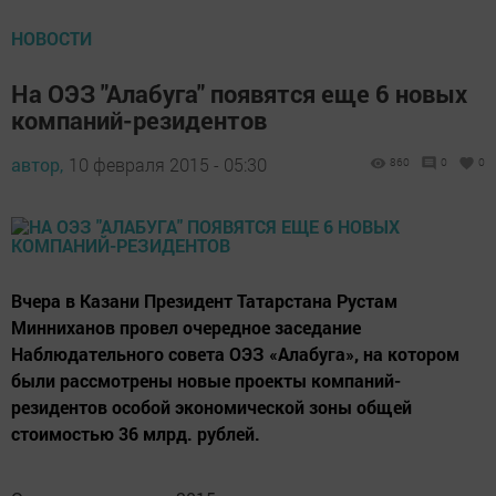
НОВОСТИ
На ОЭЗ "Алабуга" появятся еще 6 новых
компаний-резидентов
автор,
10 февраля 2015 - 05:30
860
0
0
Вчера в Казани Президент Татарстана Рустам
Минниханов провел очередное заседание
Наблюдательного совета ОЭЗ «Алабуга», на котором
были рассмотрены новые проекты компаний-
резидентов особой экономической зоны общей
стоимостью 36 млрд. рублей.