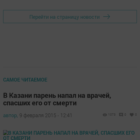
Перейти на страницу новости
САМОЕ ЧИТАЕМОЕ
В Казани парень напал на врачей,
спасших его от смерти
автор,
9 февраля 2015 - 12:41
1073
0
0