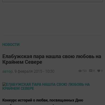
НОВОСТИ
Елабужская пара нашла свою любовь на
Крайнем Севере
автор,
9 февраля 2015 - 10:30
722
0
0
Конкурс историй о любви, посвященных Дню