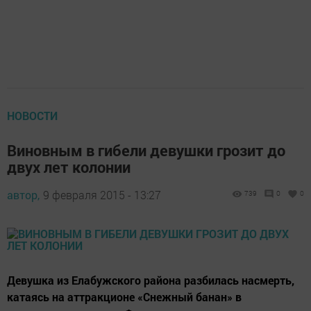
НОВОСТИ
Виновным в гибели девушки грозит до
двух лет колонии
автор,
9 февраля 2015 - 13:27
739
0
0
Девушка из Елабужского района разбилась насмерть,
катаясь на аттракционе «Снежный банан» в