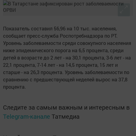
Показатель составил 56,96 на 10 тыс. населения,
сообщает пресс-служба Роспотребнадзора по РТ.
Уровень заболеваемости среди совокупного населения
ниже эпидемического порога на 6,5 процента, среди
детей в возрасте до 2 лет - на 30,1 процента, 3-6 лет - на
22,1 процента, 7-14 лет - на 14,5 процента, 15 лет и
старше - на 26,3 процента. Уровень заболеваемости по
сравнению с предшествующей неделей вырос на 37,8
процента.
Следите за самым важным и интересным в
Telegram-канале
Татмедиа