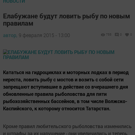
НОВОСТИ
Елабужане будут ловить рыбу по новым
правилам
автор,
9 февраля 2015 - 13:00
755
0
0
Кататься на гидроциклах и моторных лодках в период
нереста, ловить рыбу с мостов и возить с собой сети
запрещают вступившие в действие со вчерашнего дня
обновленные правила рыболовства для пяти
рыбохозяйственных бассейнов, в том числе Волжско-
Каспийского, к которому относится Татарстан.
Кроме правил любительского рыболовства изменились
и штрафы за их нарушение - они увеличились и теперь