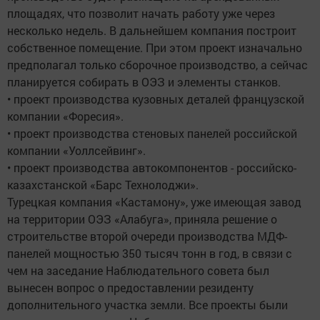
площадях, что позволит начать работу уже через
несколько недель. В дальнейшем компания построит
собственное помещение. При этом проект изначально
предполагал только сборочное производство, а сейчас
планируется собирать в ОЭЗ и элементы станков.
• проект производства кузовных деталей французской
компании «Форесия».
• проект производства стеновых панелей российской
компании «Уоллсейвинг».
• проект производства автокомпонентов - российско-
казахстанской «Барс Технолоджи».
Турецкая компания «Кастамону», уже имеющая завод
на территории ОЭЗ «Алабуга», приняла решение о
строительстве второй очереди производства МДФ-
панелей мощностью 350 тысяч тонн в год, в связи с
чем на заседание Наблюдательного совета был
вынесен вопрос о предоставлении резиденту
дополнительного участка земли. Все проекты были