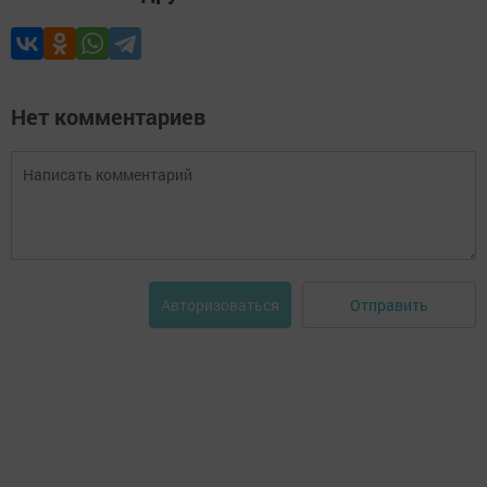
Нет комментариев
Отправить
Авторизоваться