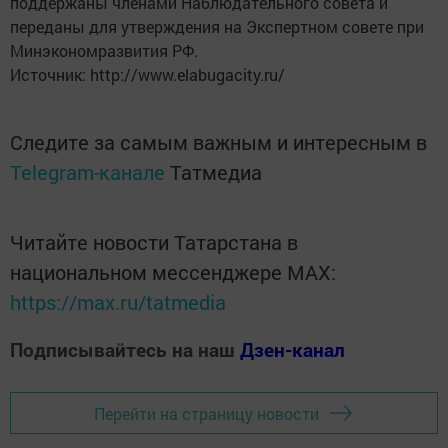
поддержаны членами Наблюдательного совета и
переданы для утверждения на Экспертном совете при
Минэкономразвития РФ.
Источник: http://www.elabugacity.ru/
Следите за самым важным и интересным в
Telegram-канале
Татмедиа
Читайте новости Татарстана в
национальном мессенджере MАХ:
https://max.ru/tatmedia
Подписывайтесь на наш
Дзен-канал
Перейти на страницу новости