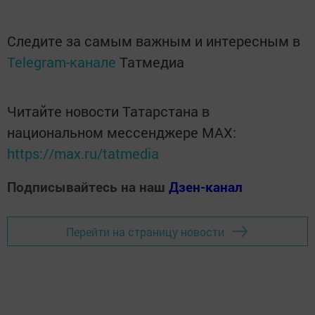
Следите за самым важным и интересным в
Telegram-канале
Татмедиа
Читайте новости Татарстана в
национальном мессенджере MАХ:
https://max.ru/tatmedia
Подписывайтесь на наш
Дзен-канал
Перейти на страницу новости