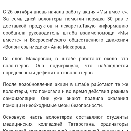
С 26 октября вновь начала работу акция «Мы вместе».
За семь дней волонтеры помогли порядка 30 раз с
доставкой продуктов и лекарств.Такую информацию
сообщила руководитель штаба взаимопомощи «Мы
вместе» и Всероссийского общественного движения
«Волонтеры-медики» Анна Макарова.
Со слов Макаровой, в штабе работают около ста
волонтеров. Она подчеркнула, что наблюдается
определенный дефицит автоволонтеров.
После возобновления акции в штабе работают те же
волонтеры, что помогали и во время действия режима
самоизоляции. Они уже знают правила оказания
помощи и необходимые меры безопасности.
Основную часть волонтеров составляют студенты
медицинских колледжей Татарстана, ординаторы
Казанской государственной медицинской академии и