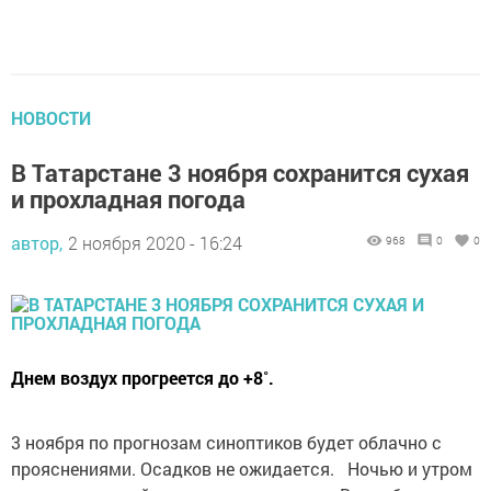
НОВОСТИ
В Татарстане 3 ноября сохранится сухая
и прохладная погода
автор,
2 ноября 2020 - 16:24
968
0
0
Днем воздух прогреется до +8˚.
3 ноября по прогнозам синоптиков будет облачно с
прояснениями. Осадков не ожидается. Ночью и утром