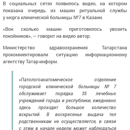
В социальных сетях появилось видео, на котором
показана очередь из машин ритуальной службы
у морга клинической больницы №7 в Казани.
«Вон сколько машин приготовилось увозить
покойников», — говорит на видео автор.
Министерство здравоохранения Татарстана
прокомментировали ситуацию информационному
агентству Татар-информ.
«Патологоанатомическое отделение
городской клинической больницы № 7
обслуживает порядка 35 лечебных
учреждений города и республики, ежедневно
здесь проходит большое количество
вскрытий. В воскресенье выдача тел
родственникам не осуществляется, в связи
с этим в начале недели может наблюдаться