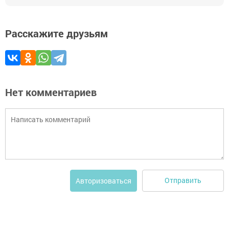
Расскажите друзьям
Нет комментариев
Отправить
Авторизоваться