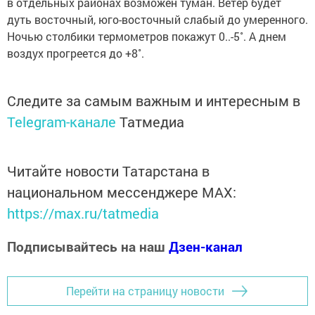
в отдельных районах возможен туман. Ветер будет
дуть восточный, юго-восточный слабый до умеренного.
Ночью столбики термометров покажут 0..-5˚. А днем
воздух прогреется до +8˚.
Следите за самым важным и интересным в
Telegram-канале
Татмедиа
Читайте новости Татарстана в
национальном мессенджере MАХ:
https://max.ru/tatmedia
Подписывайтесь на наш
Дзен-канал
Перейти на страницу новости