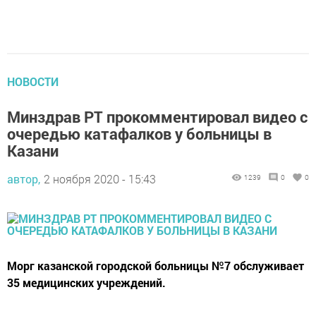
НОВОСТИ
Минздрав РТ прокомментировал видео с
очередью катафалков у больницы в
Казани
автор,
2 ноября 2020 - 15:43
1239
0
0
Морг казанской городской больницы №7 обслуживает
35 медицинских учреждений.