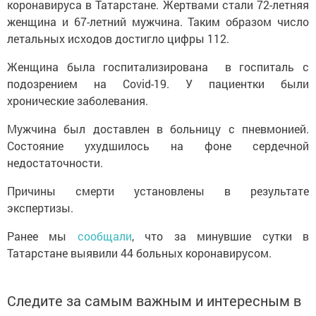
коронавируса в Татарстане. Жертвами стали 72-летняя
женщина и 67-летний мужчина. Таким образом число
летальных исходов достигло цифры 112.
Женщина была госпитализирована в госпиталь с
подозрением на Covid-19. У пациентки были
хронические заболевания.
Мужчина был доставлен в больницу с пневмонией.
Состояние ухудшилось на фоне сердечной
недостаточности.
Причины смерти установлены в результате
экспертизы.
Ранее мы
сообщали
, что за минувшие сутки в
Татарстане выявили 44 больных коронавирусом.
Следите за самым важным и интересным в