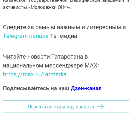
активисты «Молодежки ОНФ».
Следите за самым важным и интересным в
Telegram-канале
Татмедиа
Читайте новости Татарстана в
национальном мессенджере MАХ:
https://max.ru/tatmedia
Подписывайтесь на наш
Дзен-канал
Перейти на страницу новости