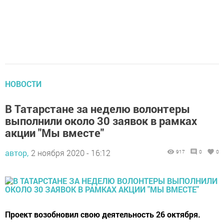
НОВОСТИ
В Татарстане за неделю волонтеры
выполнили около 30 заявок в рамках
акции "Мы вместе"
автор,
2 ноября 2020 - 16:12
917
0
0
Проект возобновил свою деятельность 26 октября.