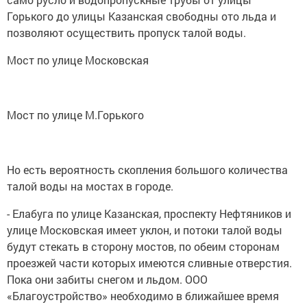
Горького до улицы Казанская свободны ото льда и
позволяют осуществить пропуск талой воды.
Мост по улице Московская
Мост по улице М.Горького
Но есть вероятность скопления большого количества
талой воды на мостах в городе.
- Елабуга по улице Казанская, проспекту Нефтяников и
улице Московская имеет уклон, и потоки талой воды
будут стекать в сторону мостов, по обеим сторонам
проезжей части которых имеются сливные отверстия.
Пока они забиты снегом и льдом. ООО
«Благоустройство» необходимо в ближайшее время