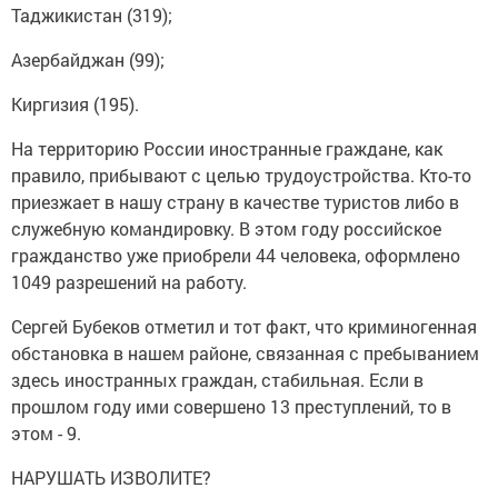
Таджикистан (319);
Азербайджан (99);
Киргизия (195).
На территорию России иностранные граждане, как
правило, прибывают с целью трудоустройства. Кто-то
приезжает в нашу страну в качестве туристов либо в
служебную командировку. В этом году российское
гражданство уже приобрели 44 человека, оформлено
1049 разрешений на работу.
Сергей Бубеков отметил и тот факт, что криминогенная
обстановка в нашем районе, связанная с пребыванием
здесь иностранных граждан, стабильная. Если в
прошлом году ими совершено 13 преступлений, то в
этом - 9.
НАРУШАТЬ ИЗВОЛИТЕ?