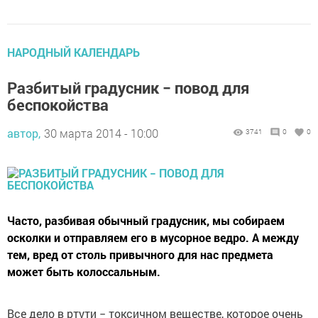
НАРОДНЫЙ КАЛЕНДАРЬ
Разбитый градусник − повод для
беспокойства
автор,
30 марта 2014 - 10:00
3741
0
0
Часто, разбивая обычный градусник, мы собираем
осколки и отправляем его в мусорное ведро. А между
тем, вред от столь привычного для нас предмета
может быть колоссальным.
Все дело в ртути − токсичном веществе, которое очень