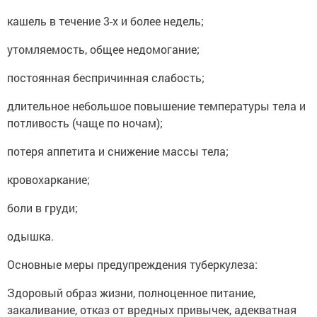
кашель в течение 3-х и более недель;
утомляемость, общее недомогание;
постоянная беспричинная слабость;
длительное небольшое повышение температуры тела и
потливость (чаще по ночам);
потеря аппетита и снижение массы тела;
кровохаркание;
боли в груди;
одышка.
Основные меры предупреждения туберкулеза:
Здоровый образ жизни, полноценное питание,
закаливание, отказ от вредных привычек, адекватная