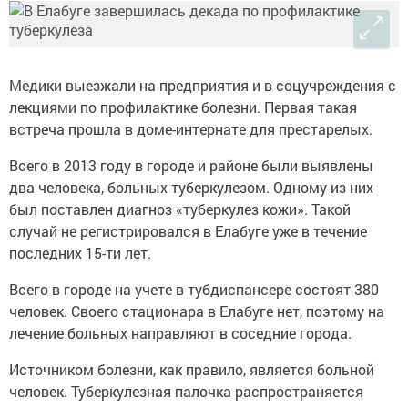
Медики выезжали на предприятия и в соцучреждения с
лекциями по профилактике болезни. Первая такая
встреча прошла в доме-интернате для престарелых.
Всего в 2013 году в городе и районе были выявлены
два человека, больных туберкулезом. Одному из них
был поставлен диагноз «туберкулез кожи». Такой
случай не регистрировался в Елабуге уже в течение
последних 15-ти лет.
Всего в городе на учете в тубдиспансере состоят 380
человек. Своего стационара в Елабуге нет, поэтому на
лечение больных направляют в соседние города.
Источником болезни, как правило, является больной
человек. Туберкулезная палочка распространяется