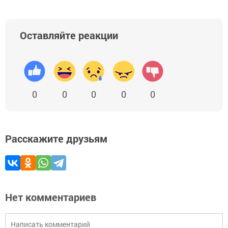
Оставляйте реакции
0
0
0
0
0
Расскажите друзьям
Нет комментариев