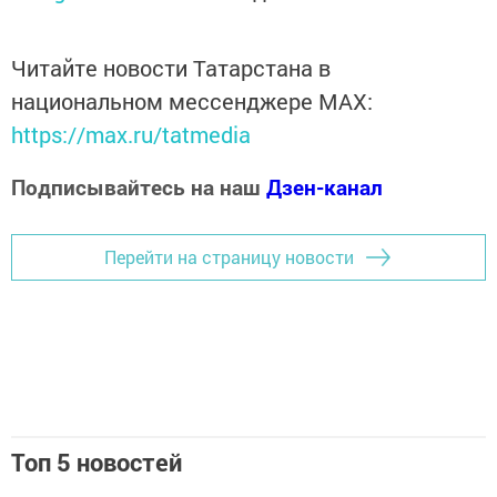
Читайте новости Татарстана в
национальном мессенджере MАХ:
https://max.ru/tatmedia
Подписывайтесь на наш
Дзен-канал
Перейти на страницу новости
Топ 5 новостей