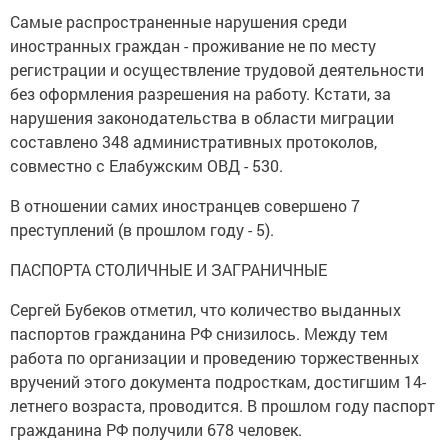
Самые распространенные нарушения среди
иностранных граждан - проживание не по месту
регистрации и осуществление трудовой деятельности
без оформления разрешения на работу. Кстати, за
нарушения законодательства в области миграции
составлено 348 административных протоколов,
совместно с Елабужским ОВД - 530.
В отношении самих иностранцев совершено 7
преступлений (в прошлом году - 5).
ПАСПОРТА СТОЛИЧНЫЕ И ЗАГРАНИЧНЫЕ
Сергей Бубеков отметил, что количество выданных
паспортов гражданина РФ снизилось. Между тем
работа по организации и проведению торжественных
вручений этого документа подросткам, достигшим 14-
летнего возраста, проводится. В прошлом году паспорт
гражданина РФ получили 678 человек.