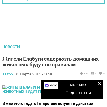
НОВОСТИ
Жители Елабуги содержать домашних
животных будут по правилам
автор,
30 марта 2014 - 06:40
806
0
0
Мы в MAX
Подписаться
В мае этого года в Татарстане вступят в действие