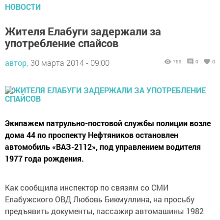
НОВОСТИ
Жителя Елабуги задержали за
употребление спайсов
автор,
30 марта 2014 - 09:00
759
0
0
Экипажем патрульно-постовой службы полиции возле
дома 44 по проспекту Нефтяников остановлен
автомобиль «ВАЗ-2112», под управлением водителя
1977 года рождения.
Как сообщила инспектор по связям со СМИ
Елабужского ОВД Любовь Бикмуллина, на просьбу
предъявить документы, пассажир автомашины 1982