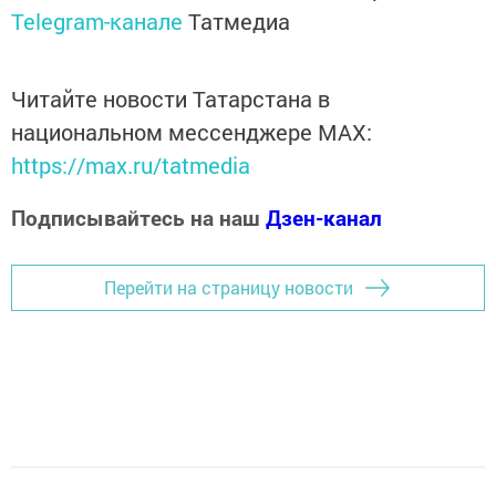
Telegram-канале
Татмедиа
Читайте новости Татарстана в
национальном мессенджере MАХ:
https://max.ru/tatmedia
Подписывайтесь на наш
Дзен-канал
Перейти на страницу новости