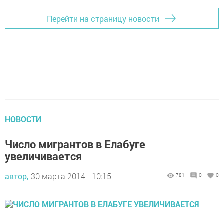
Перейти на страницу новости
НОВОСТИ
Число мигрантов в Елабуге
увеличивается
автор,
30 марта 2014 - 10:15
781
0
0