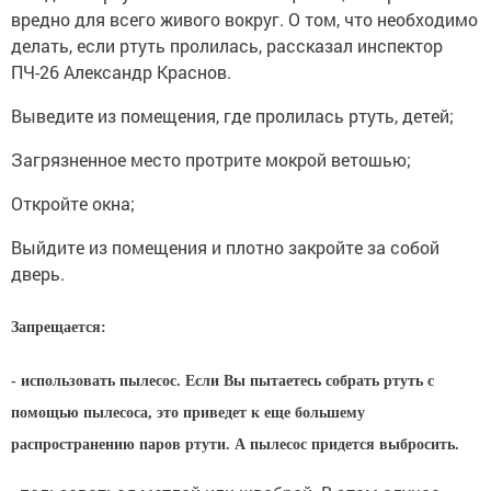
вредно для всего живого вокруг. О том, что необходимо
делать, если ртуть пролилась, рассказал инспектор
ПЧ-26 Александр Краснов.
Выведите из помещения, где пролилась ртуть, детей;
Загрязненное место протрите мокрой ветошью;
Откройте окна;
Выйдите из помещения и плотно закройте за собой
дверь.
Запрещается:
- использовать пылесос. Если Вы пытаетесь собрать ртуть с
помощью пылесоса, это приведет к еще большему
распространению паров ртути. А пылесос придется выбросить.