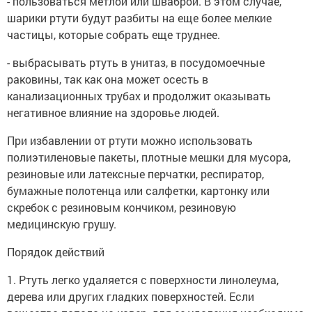
- пользоваться метлой или шваброй. В этом случае,
шарики ртути будут разбиты на еще более мелкие
частицы, которые собрать еще труднее.
- выбрасывать ртуть в унитаз, в посудомоечные
раковины, так как она может осесть в
канализационных трубах и продолжит оказывать
негативное влияние на здоровье людей.
При избавлении от ртути можно использовать
полиэтиленовые пакеты, плотные мешки для мусора,
резиновые или латексные перчатки, респиратор,
бумажные полотенца или салфетки, картонку или
скребок с резиновым кончиком, резиновую
медицинскую грушу.
Порядок действий
1. Ртуть легко удаляется с поверхности линолеума,
дерева или других гладких поверхностей. Если