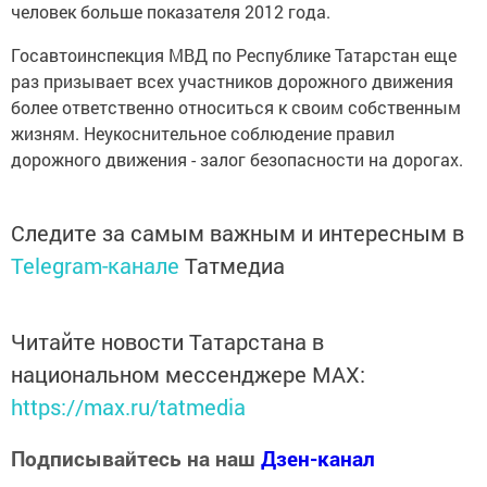
человек больше показателя 2012 года.
Госавтоинспекция МВД по Республике Татарстан еще
раз призывает всех участников дорожного движения
более ответственно относиться к своим собственным
жизням. Неукоснительное соблюдение правил
дорожного движения - залог безопасности на дорогах.
Следите за самым важным и интересным в
Telegram-канале
Татмедиа
Читайте новости Татарстана в
национальном мессенджере MАХ:
https://max.ru/tatmedia
Подписывайтесь на наш
Дзен-канал