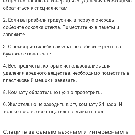
вещество попало на ковер, для ее удаления необходимо
обратиться к специалистам.
2. Если вы разбили градусник, в первую очередь
соберите осколки стекла. Поместите их в пакеты и
завяжите.
3. С помощью скребка аккуратно соберите ртуть на
бумажное полотенце.
4. Все предметы, которые использовались для
удаления вредного вещества, необходимо поместить в
пластиковый мешок и завязать.
5. Комнату обязательно нужно проветрить.
6. Желательно не заходить в эту комнату 24 часа. И
только после этого тщательно вымыть пол.
Следите за самым важным и интересным в