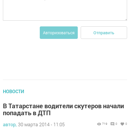
Отправить
Авторизоваться
НОВОСТИ
В Татарстане водители скутеров начали
попадать в ДТП
автор,
30 марта 2014 - 11:05
719
0
0