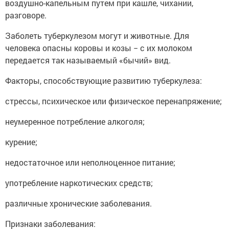
воздушно-капельным путем при кашле, чихании,
разговоре.
Заболеть туберкулезом могут и животные. Для
человека опасны коровы и козы − с их молоком
передается так называемый «бычий» вид.
Факторы, способствующие развитию туберкулеза:
стрессы, психическое или физическое перенапряжение;
неумеренное потребление алкоголя;
курение;
недостаточное или неполноценное питание;
употребление наркотических средств;
различные хронические заболевания.
Признаки заболевания: