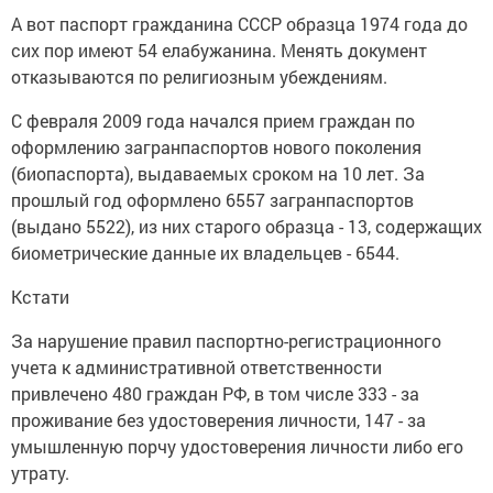
А вот паспорт гражданина СССР образца 1974 года до
сих пор имеют 54 елабужанина. Менять документ
отказываются по религиозным убеждениям.
С февраля 2009 года начался прием граждан по
оформлению загранпаспортов нового поколения
(биопаспорта), выдаваемых сроком на 10 лет. За
прошлый год оформлено 6557 загранпаспортов
(выдано 5522), из них старого образца - 13, содержащих
биометрические данные их владельцев - 6544.
Кстати
За нарушение правил паспортно-регистрационного
учета к административной ответственности
привлечено 480 граждан РФ, в том числе 333 - за
проживание без удостоверения личности, 147 - за
умышленную порчу удостоверения личности либо его
утрату.