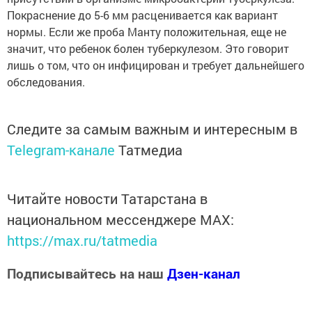
Покраснение до 5-6 мм расценивается как вариант
нормы. Если же проба Манту положительная, еще не
значит, что ребенок болен туберкулезом. Это говорит
лишь о том, что он инфицирован и требует дальнейшего
обследования.
Следите за самым важным и интересным в
Telegram-канале
Татмедиа
Читайте новости Татарстана в
национальном мессенджере MАХ:
https://max.ru/tatmedia
Подписывайтесь на наш
Дзен-канал