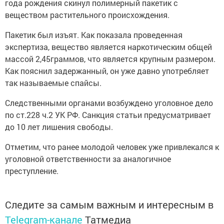
года рождения скинул полимерный пакетик с
веществом растительного происхождения.
Пакетик был изъят. Как показала проведенная
экспертиза, вещество является наркотическим общей
массой 2,45граммов, что является крупным размером.
Как пояснил задержанный, он уже давно употребляет
так называемые спайсы.
Следственными органами возбуждено уголовное дело
по ст.228 ч.2 УК РФ. Санкция статьи предусматривает
до 10 лет лишения свободы.
Отметим, что ранее молодой человек уже привлекался к
уголовной ответственности за аналогичное
преступление.
Следите за самым важным и интересным в
Telegram-канале
Татмедиа