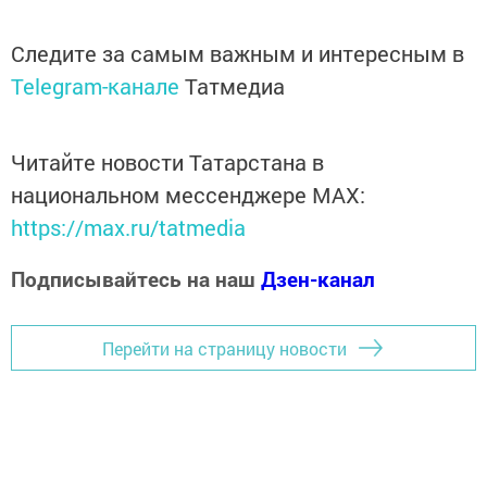
Следите за самым важным и интересным в
Telegram-канале
Татмедиа
Читайте новости Татарстана в
национальном мессенджере MАХ:
https://max.ru/tatmedia
Подписывайтесь на наш
Дзен-канал
Перейти на страницу новости