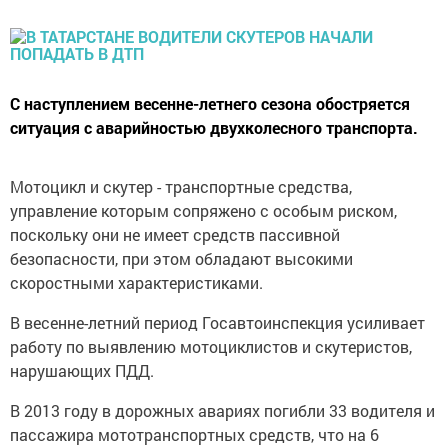
С наступлением весенне-летнего сезона обостряется
ситуация с аварийностью двухколесного транспорта.
Мотоцикл и скутер - транспортные средства,
управление которым сопряжено с особым риском,
поскольку они не имеет средств пассивной
безопасности, при этом обладают высокими
скоростными характеристиками.
В весенне-летний период Госавтоинспекция усиливает
работу по выявлению мотоциклистов и скутеристов,
нарушающих ПДД.
В 2013 году в дорожных авариях погибли 33 водителя и
пассажира мототранспортных средств, что на 6