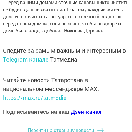
- Перед вашими домами сточные канавы никто чистить
не будет, да и не хватит сил. Поэтому каждый житель
должен прочистить тротуар, естественный водосток
перед своим домом, если не хочет, чтобы во дворе и
доме была вода, - добавил Николай Доронин.
Следите за самым важным и интересным в
Telegram-канале
Татмедиа
Читайте новости Татарстана в
национальном мессенджере MАХ:
https://max.ru/tatmedia
Подписывайтесь на наш
Дзен-канал
Перейти на страницу новости