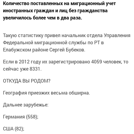
Количество поставленных на миграционный учет
иностранных граждан и лиц без гражданства
увеличилось более чем в два раза.
Такую статистику привел начальник отдела Управления
Федеральной миграционной службы по РТ в
Елабужском районе Сергей Бубеков.
Если в 2012 году их зарегистрировано 4059 человек, то
сейчас уже 8331.
ОТКУДА ВЫ РОДОМ?
География приезжих весьма обширна.
Дальнее зарубежье:
Германия (558);
США (82);