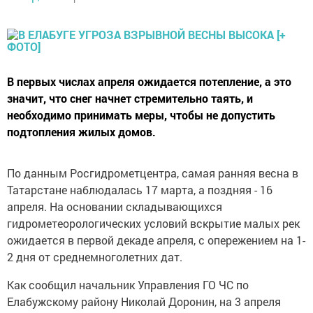
В первых числах апреля ожидается потепление, а это
значит, что снег начнет стремительно таять, и
необходимо принимать меры, чтобы не допустить
подтопления жилых домов.
По данным Росгидрометцентра, самая ранняя весна в
Татарстане наблюдалась 17 марта, а поздняя - 16
апреля. На основании складывающихся
гидрометеорологических условий вскрытие малых рек
ожидается в первой декаде апреля, с опережением на 1-
2 дня от среднемноголетних дат.
Как сообщил начальник Управления ГО ЧС по
Елабужскому району Николай Доронин, на 3 апреля