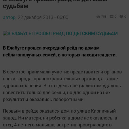
судьбам
автор,
22 декабря 2013 - 06:00
753
0
0
В Елабуге прошел очередной рейд по домам
неблагополучных семей, в которых находятся дети.
В осмотре принимали участие представители органов
опеки города, правоохранительных органов, а также
здравоохранения. В этот день специалистам удалось
навестить только две семьи, но для одной из них
результаты оказались поворотными.
Первым в рейде оказался дом по улице Кирпичный
завод. Ни матери, ни ребенка в доме не оказалось, а
отец 4-летнего малыша, встретив проверяющих в