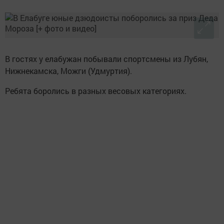
В гостях у елабужан побывали спортсмены из Лубян,
Нижнекамска, Можги (Удмуртия).
Ребята боролись в разных весовых категориях.