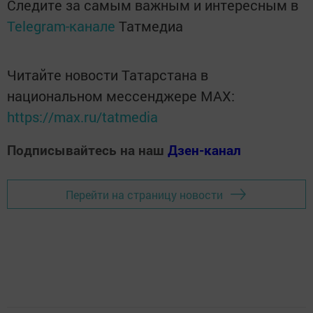
Следите за самым важным и интересным в
Telegram-канале
Татмедиа
Читайте новости Татарстана в
национальном мессенджере MАХ:
https://max.ru/tatmedia
Подписывайтесь на наш
Дзен-канал
Перейти на страницу новости