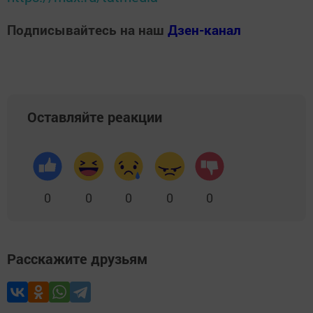
Подписывайтесь на наш
Дзен-канал
Оставляйте реакции
0
0
0
0
0
Расскажите друзьям