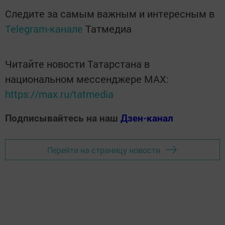
Следите за самым важным и интересным в
Telegram-канале
Татмедиа
Читайте новости Татарстана в
национальном мессенджере MАХ:
https://max.ru/tatmedia
Подписывайтесь на наш
Дзен-канал
Перейти на страницу новости