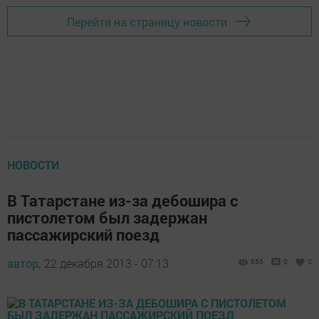
Перейти на страницу новости
НОВОСТИ
В Татарстане из-за дебошира с
пистолетом был задержан
пассажирский поезд
автор,
22 декабря 2013 - 07:13
656
0
0