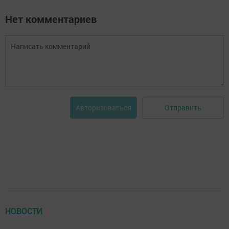
Нет комментариев
Отправить
Авторизоваться
НОВОСТИ