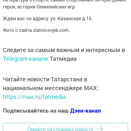
герои, история Олимпийских игр
Ждем вас по адресу: ул. Казанская д.15.
Фото с сайта zlatnicovjek.com.
Следите за самым важным и интересным в
Telegram-канале
Татмедиа
Читайте новости Татарстана в
национальном мессенджере MАХ:
https://max.ru/tatmedia
Подписывайтесь на наш
Дзен-канал
Перейти на страницу новости