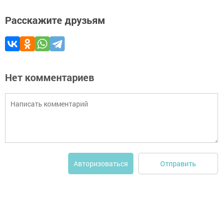
Расскажите друзьям
Нет комментариев
Отправить
Авторизоваться