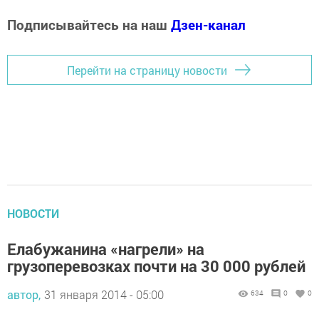
Подписывайтесь на наш
Дзен-канал
Перейти на страницу новости
НОВОСТИ
Елабужанина «нагрели» на
грузоперевозках почти на 30 000 рублей
автор,
31 января 2014 - 05:00
634
0
0