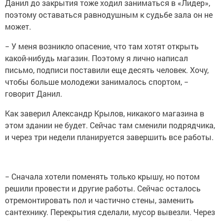
Данил до закрытия тоже ходил заниматься в «Лидер»,
поэтому оставаться равнодушным к судьбе зала он не
может.
− У меня возникло опасение, что там хотят открыть
какой-нибудь магазин. Поэтому я лично написал
письмо, подписи поставили еще десять человек. Хочу,
чтобы больше молодежи занималось спортом, −
говорит Данил.
Как заверил Александр Крылов, никакого магазина в
этом здании не будет. Сейчас там сменили подрядчика,
и через три недели планируется завершить все работы.
− Сначала хотели поменять только крышу, но потом
решили провести и другие работы. Сейчас осталось
отремонтировать пол и частично стены, заменить
сантехнику. Перекрытия сделали, мусор вывезли. Через