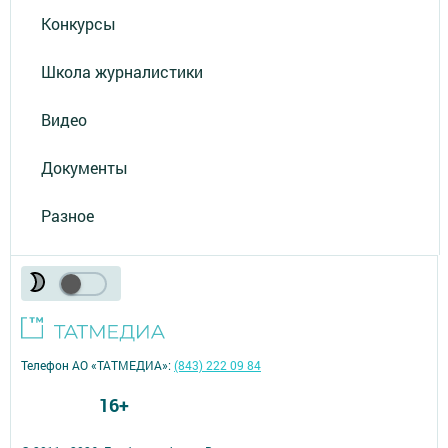
Конкурсы
Школа журналистики
Видео
Документы
Разное
Телефон АО «ТАТМЕДИА»:
(843) 222 09 84
16+