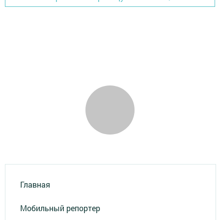
Главная
Мобильный репортер