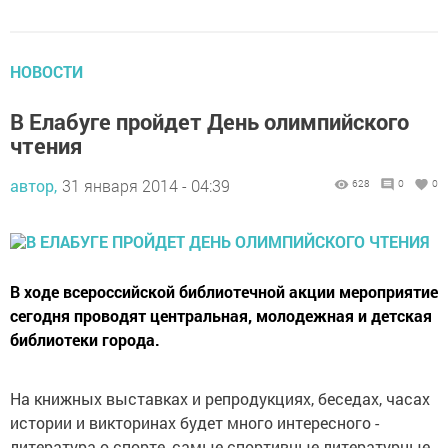
НОВОСТИ
В Елабуге пройдет День олимпийского
чтения
автор,
31 января 2014 - 04:39
628
0
0
В ходе всероссийской библиотечной акции мероприятие
сегодня проводят центральная, молодежная и детская
библиотеки города.
На книжных выставках и репродукциях, беседах, часах
истории и викторинах будет много интересного -
литература о спорте, самые спортивные литературные