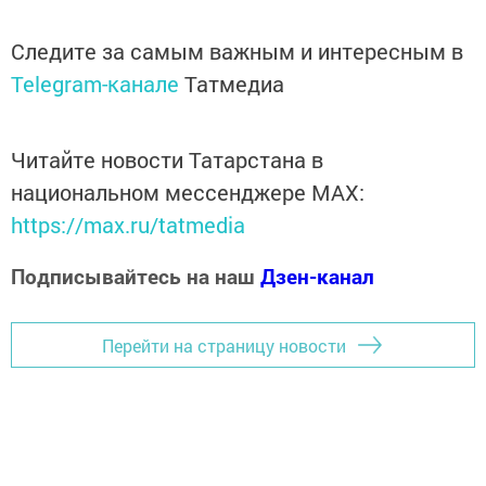
Следите за самым важным и интересным в
Telegram-канале
Татмедиа
Читайте новости Татарстана в
национальном мессенджере MАХ:
https://max.ru/tatmedia
Подписывайтесь на наш
Дзен-канал
Перейти на страницу новости