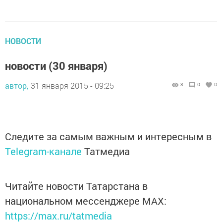
НОВОСТИ
новости (30 января)
автор,
31 января 2015 - 09:25
3
0
0
Следите за самым важным и интересным в
Telegram-канале
Татмедиа
Читайте новости Татарстана в
национальном мессенджере MАХ:
https://max.ru/tatmedia