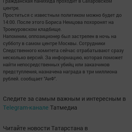
Гражданская панихида проходит в Сахаровском
центре.
Проститься с известным политиком можно будет до
14:00. После этого Бориса Немцова похоронят на
Троекуровском кладбище.
Напомним, оппозиционер был застрелен в ночь на
субботу в самом центре Москвы. Сотрудники
Следственного комитета сейчас отрабатывают сразу
несколько версий. За информацию, которая поможет
найти непосредственных убийц или заказчиков
предступления, назначена награда в три миллиона
рублей. сообщает "АиФ".
Следите за самым важным и интересным в
Telegram-канале
Татмедиа
Читайте новости Татарстана в