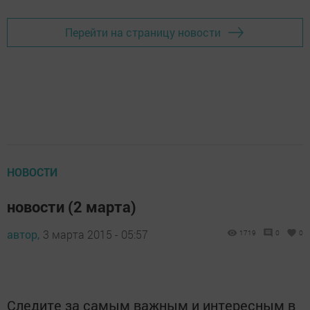
Перейти на страницу новости
НОВОСТИ
новости (2 марта)
автор,
3 марта 2015 - 05:57
1719
0
0
Следите за самым важным и интересным в