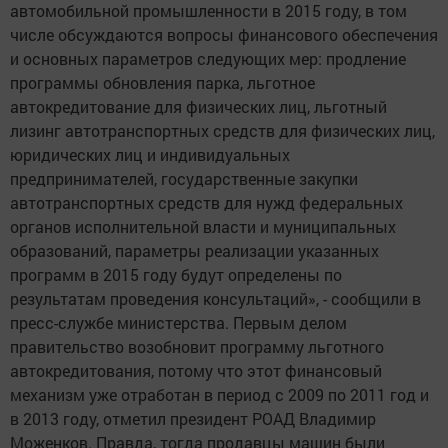
автомобильной промышленности в 2015 году, в том
числе обсуждаются вопросы финансового обеспечения
и основных параметров следующих мер: продление
программы обновления парка, льготное
автокредитование для физических лиц, льготный
лизинг автотранспортных средств для физических лиц,
юридических лиц и индивидуальных
предпринимателей, государственные закупки
автотранспортных средств для нужд федеральных
органов исполнительной власти и муниципальных
образований, параметры реализации указанных
программ в 2015 году будут определены по
результатам проведения консультаций», - сообщили в
пресс-службе министерства. Первым делом
правительство возобновит программу льготного
автокредитования, потому что этот финансовый
механизм уже отработан в период с 2009 по 2011 год и
в 2013 году, отметил президент РОАД Владимир
Моженков. Правда, тогда продавцы машин были