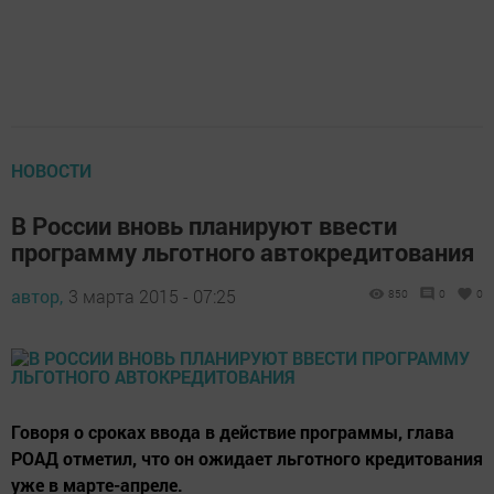
НОВОСТИ
В России вновь планируют ввести
программу льготного автокредитования
автор,
3 марта 2015 - 07:25
850
0
0
Говоря о сроках ввода в действие программы, глава
РОАД отметил, что он ожидает льготного кредитования
уже в марте-апреле.