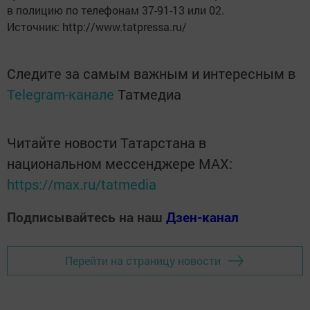
в полицию по телефонам 37-91-13 или 02.
Источник: http://www.tatpressa.ru/
Следите за самым важным и интересным в
Telegram-канале
Татмедиа
Читайте новости Татарстана в
национальном мессенджере MАХ:
https://max.ru/tatmedia
Подписывайтесь на наш
Дзен-канал
Перейти на страницу новости