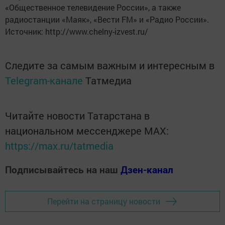
«Общественное телевидение России», а также
радиостанции «Маяк», «Вести FM» и «Радио России».
Источник: http://www.chelny-izvest.ru/
Следите за самым важным и интересным в
Telegram-канале
Татмедиа
Читайте новости Татарстана в
национальном мессенджере MАХ:
https://max.ru/tatmedia
Подписывайтесь на наш
Дзен-канал
Перейти на страницу новости