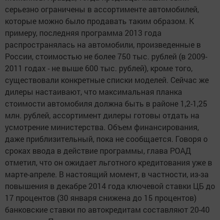
серьезно ограничены в ассортименте автомобилей,
которые можно было продавать таким образом. К
примеру, последняя программа 2013 года
распространялась на автомобили, произведенные в
России, стоимостью не более 750 тыс. рублей (в 2009-
2011 годах - не выше 600 тыс. рублей), кроме того,
существовали конкретные списки моделей. Сейчас же
дилеры настаивают, что максимальная планка
стоимости автомобиля должна быть в районе 1,2-1,25
млн. рублей, ассортимент дилеры готовы отдать на
усмотрение министерства. Объем финансирования,
даже приблизительный, пока не сообщается. Говоря о
сроках ввода в действие программы, глава РОАД
отметил, что он ожидает льготного кредитования уже в
марте-апреле. В настоящий момент, в частности, из-за
повышения в декабре 2014 года ключевой ставки ЦБ до
17 процентов (30 января снижена до 15 процентов)
банковские ставки по автокредитам составляют 20-40