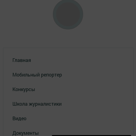
Главная
Мобильный репортер
Конкурсы
Школа журналистики
Видео
Документы