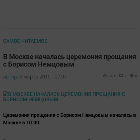
САМОЕ ЧИТАЕМОЕ
В Москве началась церемония прощания
с Борисом Немцовым
автор,
3 марта 2015 - 07:07
1275
0
0
Церемония прощания с Борисом Немцовым началась в
Москве в 10:00.