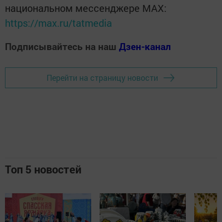
национальном мессенджере MАХ:
https://max.ru/tatmedia
Подписывайтесь на наш
Дзен-канал
Перейти на страницу новости
Топ 5 новостей