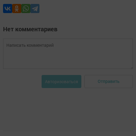
Нет комментариев
Отправить
Авторизоваться