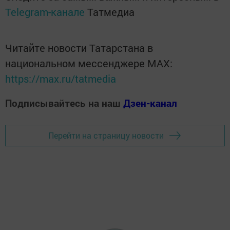
Telegram-канале
Татмедиа
Читайте новости Татарстана в
национальном мессенджере MАХ:
https://max.ru/tatmedia
Подписывайтесь на наш
Дзен-канал
Перейти на страницу новости