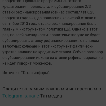
процентов. Прошлые программы льготного
кредитования предполагали субсидирование 2/3
ставки рефинансирования (сейчас составляет 8,25
процента годовых, до появления ключевой ставки в
сентябре 2013 года ставка рефинансирования была
главным инструментом политики ЦБ). Однако в этот
раз, по всей очевидности, правительство уже не будет
субсидировать ставку рефинансирования: с началом
валютных колебаний этот инструмент фактически
утратил влияние на кредитные ставки. Сейчас разговор
о субсидировании исходя из ставки рефинансирования
не идет, говорит Моженков.
Источник: "Татар-информ".
Следите за самым важным и интересным в
Telegram-канале
Татмедиа