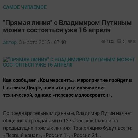
САМОЕ ЧИТАЕМОЕ
"Прямая линия" с Владимиром Путиным
может состояться уже 16 апреля
автор,
3 марта 2015 - 07:40
1322
0
0
Как сообщает «Коммерсантъ», мероприятие пройдет в
Гостином Дворе, пока эта дата называется
технической, однако «перенос маловероятен».
По предварительным данным, Владимир Путин начнет
общение с гражданами в 12 часов, как было и на
предыдущих прямых линиях. Трансляцию будут вести:
«Первый канал», «Россия 1», «Россия 24»,