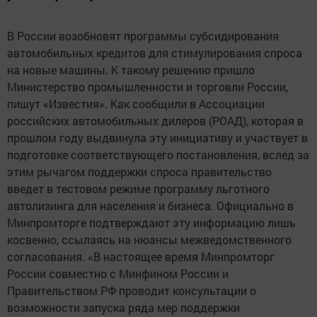
В России возобновят программы субсидирования
автомобильных кредитов для стимулирования спроса
на новые машины. К такому решению пришло
Министерство промышленности и торговли России,
пишут «Известия». Как сообщили в Ассоциации
российских автомобильных дилеров (РОАД), которая в
прошлом году выдвинула эту инициативу и участвует в
подготовке соответствующего постановления, вслед за
этим рычагом поддержки спроса правительство
введет в тестовом режиме программу льготного
автолизинга для населения и бизнеса. Официально в
Минпромторге подтверждают эту информацию лишь
косвенно, ссылаясь на нюансы межведомственного
согласования. «В настоящее время Минпромторг
России совместно с Минфином России и
Правительством РФ проводит консультации о
возможности запуска ряда мер поддержки