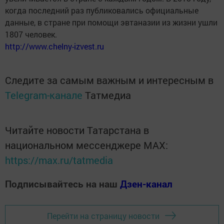
когда последний раз публиковались официальные
данные, в стране при помощи эвтаназии из жизни ушли
1807 человек.
http://www.chelny-izvest.ru
Следите за самым важным и интересным в
Telegram-канале
Татмедиа
Читайте новости Татарстана в
национальном мессенджере MАХ:
https://max.ru/tatmedia
Подписывайтесь на наш
Дзен-канал
Перейти на страницу новости