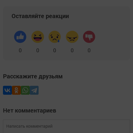
Оставляйте реакции
0
0
0
0
0
Расскажите друзьям
Нет комментариев