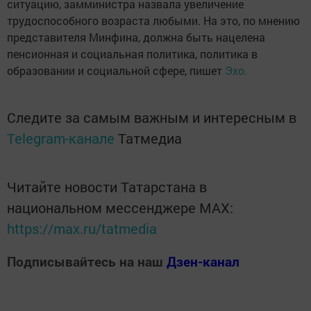
ситуацию, замминистра назвала увеличение
трудоспособного возраста любыми. На это, по мнению
представителя Минфина, должна быть нацелена
пенсионная и социальная политика, политика в
образовании и социальной сфере, пишет
Эхо.
Следите за самым важным и интересным в
Telegram-канале
Татмедиа
Читайте новости Татарстана в
национальном мессенджере MАХ:
https://max.ru/tatmedia
Подписывайтесь на наш
Дзен-канал