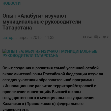
НОВОСТИ
Опыт «Алабуги» изучают
муниципальные руководители
Татарстана
автор,
5 апреля 2016 - 11:33
992
0
0
Опыт создания и развития самой успешной особой
экономической зоны Российской Федерации изучали
сегодня участники образовательной программы
«Инновационное развитие территорий/отраслей и
привлечение инвестиций» Высшей школы
государственного и муниципального управления
Казанского (Приволжского) федерального
университета.