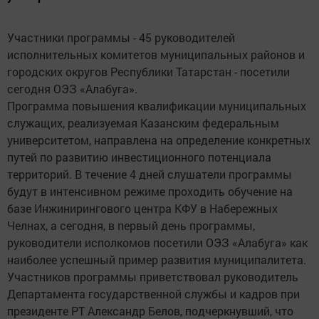
Участники программы - 45 руководителей
исполнительных комитетов муниципальных районов и
городских округов Республики Татарстан - посетили
сегодня ОЭЗ «Алабуга».
Программа повышения квалификации муниципальных
служащих, реализуемая Казанским федеральным
университетом, направлена на определение конкретных
путей по развитию инвестиционного потенциала
территорий. В течение 4 дней слушатели программы
будут в интенсивном режиме проходить обучение на
базе Инжинирингового центра КФУ в Набережных
Челнах, а сегодня, в первый день программы,
руководители исполкомов посетили ОЭЗ «Алабуга» как
наиболее успешный пример развития муниципалитета.
Участников программы приветствовал руководитель
Департамента государственной службы и кадров при
президенте РТ Александр Белов, подчеркнувший, что