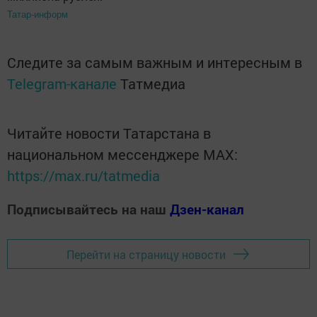
Татар-информ
Следите за самым важным и интересным в
Telegram-канале
Татмедиа
Читайте новости Татарстана в
национальном мессенджере MАХ:
https://max.ru/tatmedia
Подписывайтесь на наш
Дзен-канал
Перейти на страницу новости