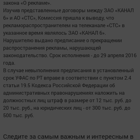
закона «О рекламе».
Изучив представленные договоры между ЗАО «КАНАЛ
6» и АО «СТС», Комиссия пришла к выводу, что
рекламораспространителем на телеканале «СТС» в
указанное время являлось ЗАО «КАНАЛ 6».
Нарушителю выдано предписание о прекращении
распространения рекламы, нарушающей
законодательство. Срок исполнения - до 29 апреля 2016
года.
В случае невыполнения предписания в установленный
срок УФАС по РТ вправе в соответствии с пунктом 2.4
статьи 19.5 Кодекса Российской Федерации об
административных правонарушениях наложить на
должностных лиц штраф в размере от 12 тыс. руб. до
20 тыс. руб., на юридических лиц - от 300 тыс. руб. до
500 тыс. руб.
Следите за самым важным и интересным в