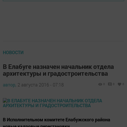
НОВОСТИ
В Елабуге назначен начальник отдела
архитектуры и градостроительства
автор,
2 августа 2016 - 07:18
0
0
0
В Исполнительном комитете Елабужского района
новые кадровые перестановки.