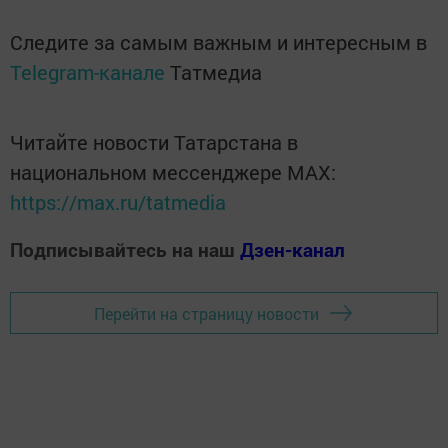
Следите за самым важным и интересным в
Telegram-канале
Татмедиа
Читайте новости Татарстана в
национальном мессенджере MАХ:
https://max.ru/tatmedia
Подписывайтесь на наш
Дзен-канал
Перейти на страницу новости