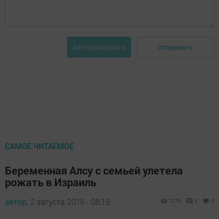
Отправить
Авторизоваться
САМОЕ ЧИТАЕМОЕ
Беременная Алсу с семьей улетела
рожать в Израиль
автор,
2 августа 2016 - 08:15
1279
0
0