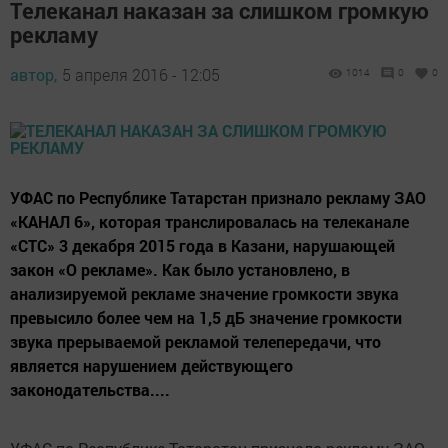
Телеканал наказан за слишком громкую
рекламу
автор,
5 апреля 2016 - 12:05
1014
0
0
УФАС по Республике Татарстан признало рекламу ЗАО
«КАНАЛ 6», которая транслировалась на телеканале
«СТС» 3 декабря 2015 года в Казани, нарушающей
закон «О рекламе». Как было установлено, в
анализируемой рекламе значение громкости звука
превысило более чем на 1,5 дБ значение громкости
звука прерываемой рекламой телепередачи, что
является нарушением действующего
законодательства....