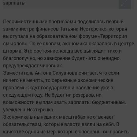
Пессимистичными прогнозами поделилась первый
замминистра финансов Татьяна Нестеренко, которая
выступала на образовательном форуме «Территория
смыслов». По ее словам, экономика оказалась в центре
шторма. Это состояние, когда все выглядит тихо и
благополучно, но завихрение будет - это очевидно,
предупреждает чиновник.
Заместитель Антона Силуанова считает, что если
ничего не менять, то серьезные экономические
проблемы ждут государство и население уже в
следующем году. Не будет ни резервов, ни
возможности выплачивать зарплаты бюджетникам,
убеждена Нестеренко.
Экономика в нынешних масштабах не отвечает
обязательствам, которые власти взяли на себя. В
качестве одной из мер, которые способны выправить