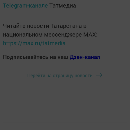
Telegram-канале
Татмедиа
Читайте новости Татарстана в
национальном мессенджере MАХ:
https://max.ru/tatmedia
Подписывайтесь на наш
Дзен-канал
Перейти на страницу новости