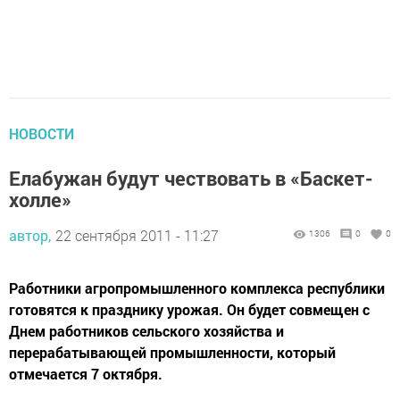
НОВОСТИ
Елабужан будут чествовать в «Баскет-
холле»
автор,
22 сентября 2011 - 11:27
1306
0
0
Работники агропромышленного комплекса республики
готовятся к празднику урожая. Он будет совмещен с
Днем работников сельского хозяйства и
перерабатывающей промышленности, который
отмечается 7 октября.