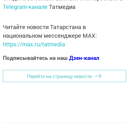
Telegram-канале
Татмедиа
Читайте новости Татарстана в
национальном мессенджере MАХ:
https://max.ru/tatmedia
Подписывайтесь на наш
Дзен-канал
Перейти на страницу новости