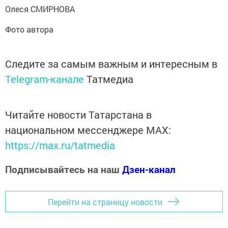
Олеся СМИРНОВА
Фото автора
Следите за самым важным и интересным в
Telegram-канале
Татмедиа
Читайте новости Татарстана в
национальном мессенджере MАХ:
https://max.ru/tatmedia
Подписывайтесь на наш
Дзен-канал
Перейти на страницу новости