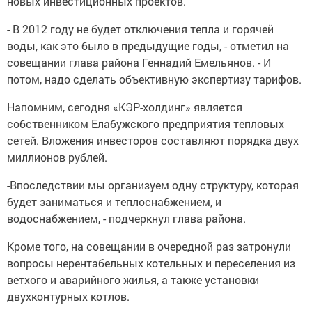
новых инвестиционных проектов.
- В 2012 году не будет отключения тепла и горячей
воды, как это было в предыдущие годы, - отметил на
совещании глава района Геннадий Емельянов. - И
потом, надо сделать объективную экспертизу тарифов.
Напомним, сегодня «КЭР-холдинг» является
собственником Елабужского предприятия тепловых
сетей. Вложения инвесторов составляют порядка двух
миллионов рублей.
-Впоследствии мы организуем одну структуру, которая
будет заниматься и теплоснабжением, и
водоснабжением, - подчеркнул глава района.
Кроме того, на совещании в очередной раз затронули
вопросы нерентабельных котельных и переселения из
ветхого и аварийного жилья, а также установки
двухконтурных котлов.