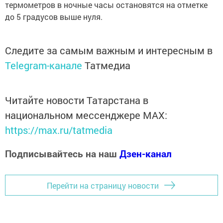
термометров в ночные часы остановятся на отметке
до 5 градусов выше нуля.
Следите за самым важным и интересным в
Telegram-канале
Татмедиа
Читайте новости Татарстана в
национальном мессенджере MАХ:
https://max.ru/tatmedia
Подписывайтесь на наш
Дзен-канал
Перейти на страницу новости