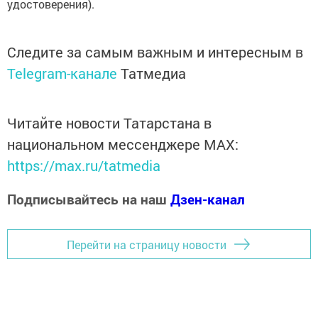
удостоверения).
Следите за самым важным и интересным в
Telegram-канале
Татмедиа
Читайте новости Татарстана в
национальном мессенджере MАХ:
https://max.ru/tatmedia
Подписывайтесь на наш
Дзен-канал
Перейти на страницу новости