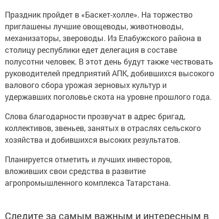
Праздник пройдет в «Баскет-холле». На торжество
приглашены лучшие овощеводы, животноводы,
механизаторы, звероводы. Из Елабужского района в
столицу республики едет делегация в составе
полусотни человек. В этот день будут также чествовать
руководителей предприятий АПК, добившихся высокого
валового сбора урожая зерновых культур и
удержавших поголовье скота на уровне прошлого года.
Слова благодарности прозвучат в адрес бригад,
коллективов, звеньев, занятых в отраслях сельского
хозяйства и добившихся высоких результатов.
Планируется отметить и лучших инвесторов,
вложивших свои средства в развитие
агропромышленного комплекса Татарстана.
Следите за самым важным и интересным в