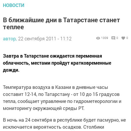
НОВОСТИ
В ближайшие дни в Татарстане станет
теплее
автор,
22 сентября 2011 - 11:12
1309
0
0
Завтра в Татарстане ожидается переменная
облачность, местами пройдут кратковременные
дожди.
Температура воздуха в Казани в дневные часы
составит 12-14, по Татарстану - от 10 до 15 градусов
тепла, сообщает управление по гидрометеорологии и
мониторингу окружающей среды РТ.
В ночь на 24 сентября в республике будет пасмурно, не
исключается вероятность осадков. Столбики