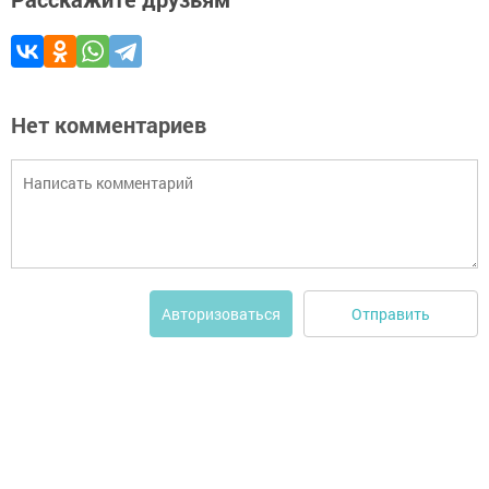
Нет комментариев
Отправить
Авторизоваться