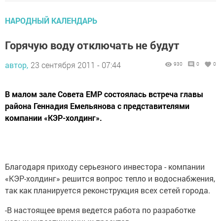
НАРОДНЫЙ КАЛЕНДАРЬ
Горячую воду отключать не будут
автор,
23 сентября 2011 - 07:44
930
0
0
В малом зале Совета ЕМР состоялась встреча главы
района Геннадия Емельянова с представителями
компании «КЭР-холдинг».
Благодаря приходу серьезного инвестора - компании
«КЭР-холдинг» решится вопрос тепло и водоснабжения,
так как планируется реконструкция всех сетей города.
-В настоящее время ведется работа по разработке