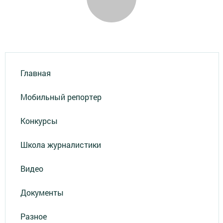
Главная
Мобильный репортер
Конкурсы
Школа журналистики
Видео
Документы
Разное