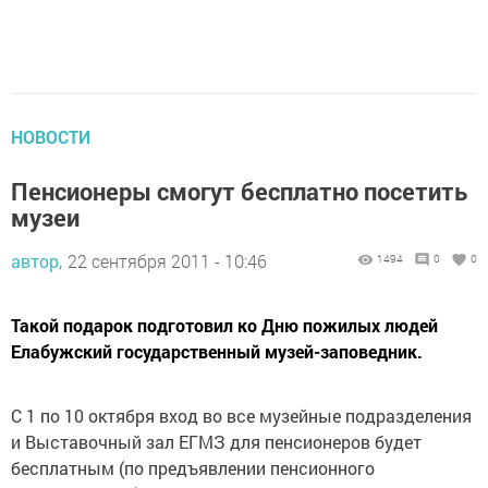
НОВОСТИ
Пенсионеры смогут бесплатно посетить
музеи
автор,
22 сентября 2011 - 10:46
1494
0
0
Такой подарок подготовил ко Дню пожилых людей
Елабужский государственный музей-заповедник.
С 1 по 10 октября вход во все музейные подразделения
и Выставочный зал ЕГМЗ для пенсионеров будет
бесплатным (по предъявлении пенсионного