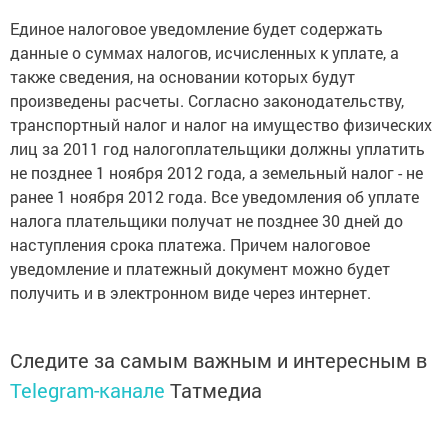
Единое налоговое уведомление будет содержать
данные о суммах налогов, исчисленных к уплате, а
также сведения, на основании которых будут
произведены расчеты. Согласно законодательству,
транспортный налог и налог на имущество физических
лиц за 2011 год налогоплательщики должны уплатить
не позднее 1 ноября 2012 года, а земельный налог - не
ранее 1 ноября 2012 года. Все уведомления об уплате
налога плательщики получат не позднее 30 дней до
наступления срока платежа. Причем налоговое
уведомление и платежный документ можно будет
получить и в электронном виде через интернет.
Следите за самым важным и интересным в
Telegram-канале
Татмедиа