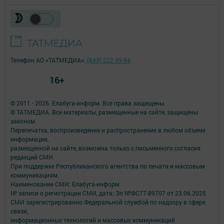
Телефон АО «ТАТМЕДИА»:
(843) 222 09 84
16+
© 2011 - 2026. Елабуга-информ. Все права защищены.
© ТАТМЕДИА. Все материалы, размещенные на сайте, защищены
законом.
Перепечатка, воспроизведение и распространение в любом объеме
информации,
размещенной на сайте, возможна только с письменного согласия
редакций СМИ.
При поддержке Республиканского агентства по печати и массовым
коммуникациям.
Наименование СМИ: Елабуга-информ
№ записи о регистрации СМИ, дата: Эл №ФС77-89707 от 23.06.2025
СМИ зарегистрированно Федеральной службой по надзору в сфере
связи,
информационных технологий и массовых коммуникаций