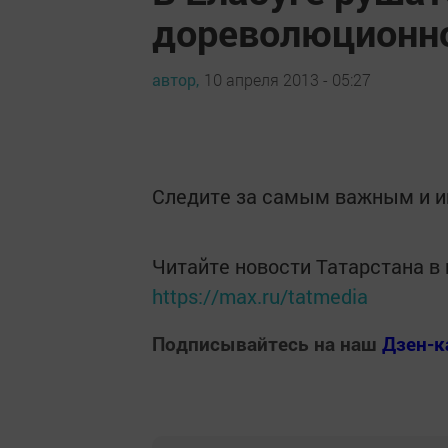
дореволюционно
автор,
10 апреля 2013 - 05:27
Следите за самым важным и 
Читайте новости Татарстана 
https://max.ru/tatmedia
Подписывайтесь на наш
Дзен-к