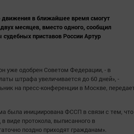
 движения в ближайшее время смогут
двух месяцев, вместо одного, сообщил
 судебных приставов России Артур
 он уже одобрен Советом Федерации, - в
аты штрафа увеличивается до 60 дней», -
ьник на пресс-конференции в Москве, передае
ма была инициирована ФССП в связи с тем, что
в виде протокола, выписанного в
аточно поздно приходят гражданам».