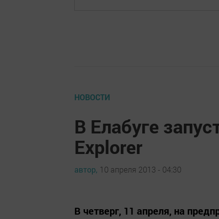
НОВОСТИ
В Елабуге запус
Explorer
автор,
10 апреля 2013 - 04:30
В четверг, 11 апреля, на предп