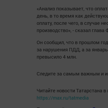
«Анализ показывает, что опла
день, в то время как действую
оплату, после чего, в случае 
производство», - сказал глава
Он сообщил, что в прошлом го
за нарушения ПДД, а за январь
превысило 4 млн.
Следите за самым важным и 
Читайте новости Татарстана 
https://max.ru/tatmedia