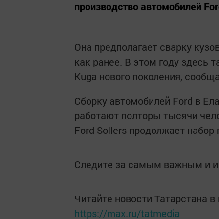
производство автомобилей Ford
Она предполагает сварку кузова
как ранее. В этом году здесь 
Kuga нового поколения, сооб
Сборку автомобилей Ford в Ела
работают полторы тысячи чело
Ford Sollers продолжает набор
Следите за самым важным и 
Читайте новости Татарстана 
https://max.ru/tatmedia