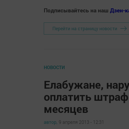
Подписывайтесь на наш
Дзен-к
Перейти на страницу новости
НОВОСТИ
Елабужане, нар
оплатить штраф
месяцев
автор,
9 апреля 2013 - 12:31