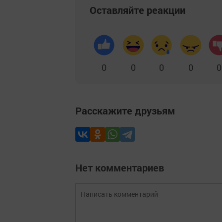
Оставляйте реакции
0
0
0
0
0
Расскажите друзьям
Нет комментариев