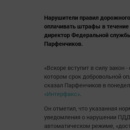
Нарушители правил дорожного
оплачивать штрафы в течение 
директор Федеральной службы
Парфенчиков.
«Вскоре вступит в силу закон -
котором срок добровольной опл
сказал Парфенчиков в понедел
«Интерфакс»
.
Он отметил, что указанная нор
уведомления о нарушении ПДД 
автоматическом режиме, «дост