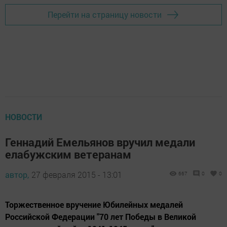
Перейти на страницу новости
НОВОСТИ
Геннадий Емельянов вручил медали
елабужским ветеранам
автор,
27 февраля 2015 - 13:01
667
0
0
Торжественное вручение Юбилейных медалей
Российской Федерации "70 лет Победы в Великой