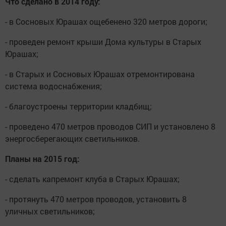
Что сделано в 2014 году:
- в Сосновых Юрашах ощебенено 320 метров дороги;
- проведен ремонт крыши Дома культуры в Старых
Юрашах;
- в Старых и Сосновых Юрашах отремонтирована
система водоснабжения;
- благоустроены территории кладбищ;
- проведено 470 метров проводов СИП и установлено 8
энергосберегающих светильников.
Планы на 2015 год:
- сделать капремонт клуба в Старых Юрашах;
- протянуть 470 метров проводов, установить 8
уличных светильников;