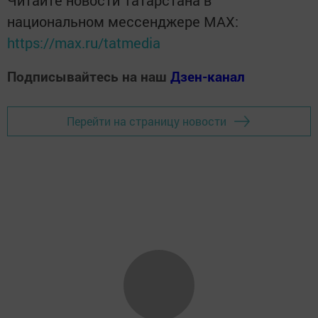
национальном мессенджере MАХ:
https://max.ru/tatmedia
Подписывайтесь на наш
Дзен-канал
Перейти на страницу новости