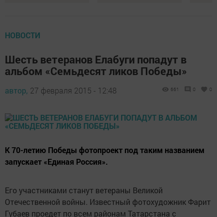
НОВОСТИ
Шесть ветеранов Елабуги попадут в
альбом «Семьдесят ликов Победы»
автор,
27 февраля 2015 - 12:48
661
0
0
К 70-летию Победы фотопроект под таким названием
запускает «Единая Россия».
Его участниками станут ветераны Великой
Отечественной войны. Известный фотохудожник Фарит
Губаев проедет по всем районам Татарстана с