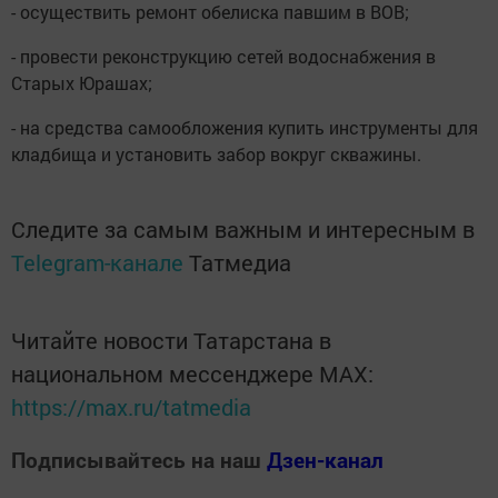
- осуществить ремонт обелиска павшим в ВОВ;
- провести реконструкцию сетей водоснабжения в
Старых Юрашах;
- на средства самообложения купить инструменты для
кладбища и установить забор вокруг скважины.
Следите за самым важным и интересным в
Telegram-канале
Татмедиа
Читайте новости Татарстана в
национальном мессенджере MАХ:
https://max.ru/tatmedia
Подписывайтесь на наш
Дзен-канал