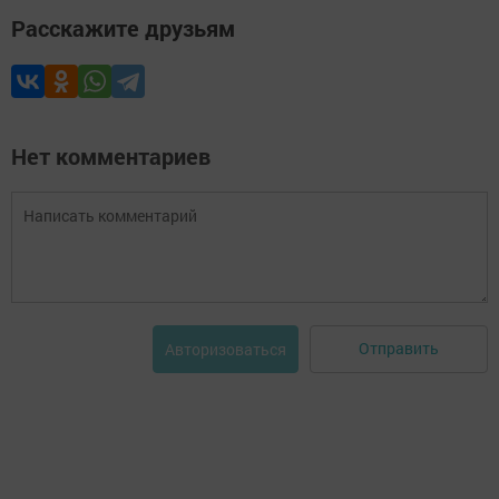
Расскажите друзьям
Нет комментариев
Отправить
Авторизоваться