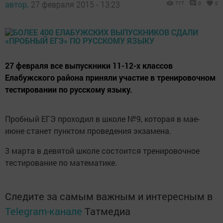
автор,
27 февраля 2015 - 13:23
717
0
0
27 февраля все выпускники 11-12-х классов
Елабужского района приняли участие в тренировочном
тестировании по русскому языку.
Пробный ЕГЭ проходил в школе №9, которая в мае-
июне станет пунктом проведения экзамена.
3 марта в девятой школе состоится тренировочное
тестирование по математике.
Следите за самым важным и интересным в
Telegram-канале
Татмедиа