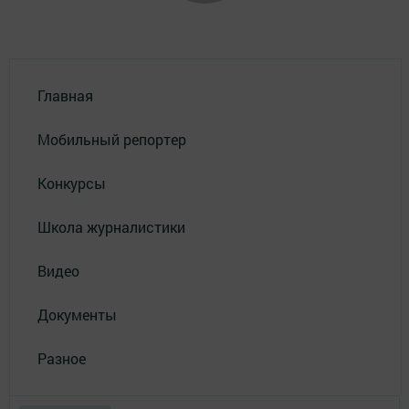
Главная
Мобильный репортер
Конкурсы
Школа журналистики
Видео
Документы
Разное