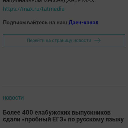
https://max.ru/tatmedia
Подписывайтесь на наш
Дзен-канал
Перейти на страницу новости
НОВОСТИ
Более 400 елабужских выпускников
сдали «пробный ЕГЭ» по русскому языку