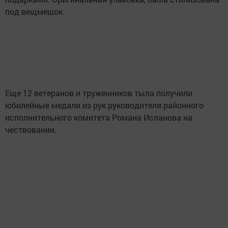
под вещмешок.
Еще 12 ветеранов и труженников тыла получили
юбилейные медали из рук руководителя районного
исполнительного комитета Романа Исланова на
чествовании.