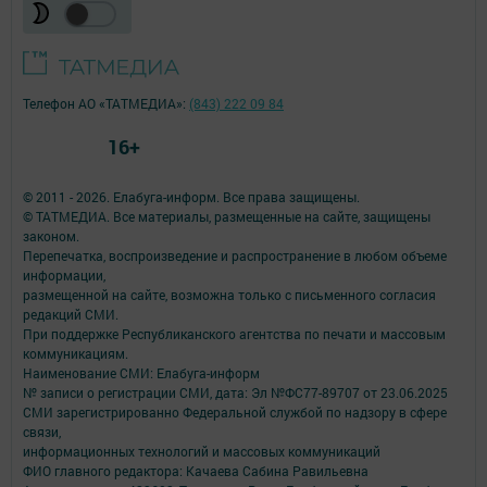
Телефон АО «ТАТМЕДИА»:
(843) 222 09 84
16+
© 2011 - 2026. Елабуга-информ. Все права защищены.
© ТАТМЕДИА. Все материалы, размещенные на сайте, защищены
законом.
Перепечатка, воспроизведение и распространение в любом объеме
информации,
размещенной на сайте, возможна только с письменного согласия
редакций СМИ.
При поддержке Республиканского агентства по печати и массовым
коммуникациям.
Наименование СМИ: Елабуга-информ
№ записи о регистрации СМИ, дата: Эл №ФС77-89707 от 23.06.2025
СМИ зарегистрированно Федеральной службой по надзору в сфере
связи,
информационных технологий и массовых коммуникаций
ФИО главного редактора: Качаева Сабина Равильевна