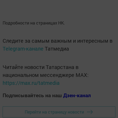
Подробности на страницах НК.
Следите за самым важным и интересным в
Telegram-канале
Татмедиа
Читайте новости Татарстана в
национальном мессенджере MАХ:
https://max.ru/tatmedia
Подписывайтесь на наш
Дзен-канал
Перейти на страницу новости