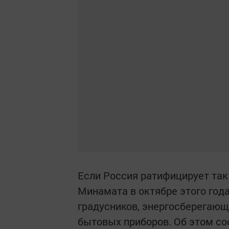
Если Россия ратифицирует т
Минамата в октябре этого года
градусников, энергосберегающ
бытовых приборов. Об этом с