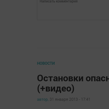
НОВОСТИ
Остановки опас
(+видео)
автор,
31 января 2013 - 17:41