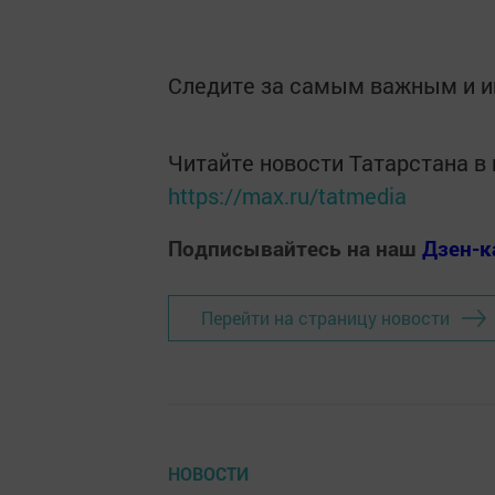
Следите за самым важным и 
Читайте новости Татарстана 
https://max.ru/tatmedia
Подписывайтесь на наш
Дзен-к
Перейти на страницу новости
НОВОСТИ