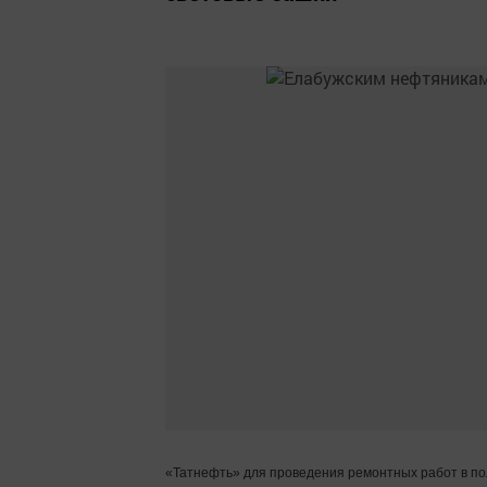
«Татнефть» для проведения ремонтных работ в по