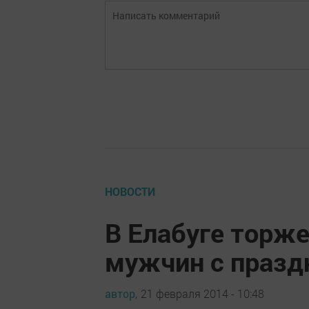
НОВОСТИ
В Елабуге торж
мужчин с празд
автор,
21 февраля 2014 - 10:48