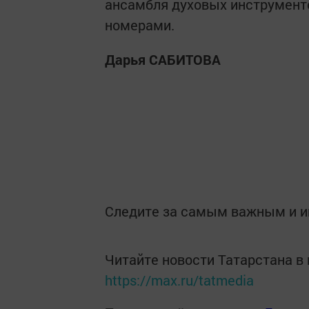
ансамбля духовых инструмент
номерами.
Дарья САБИТОВА
Следите за самым важным и 
Читайте новости Татарстана 
https://max.ru/tatmedia