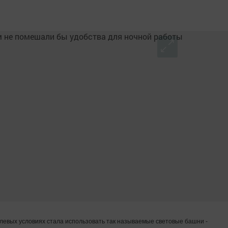
левых условиях стала использовать так называемые световые башни -