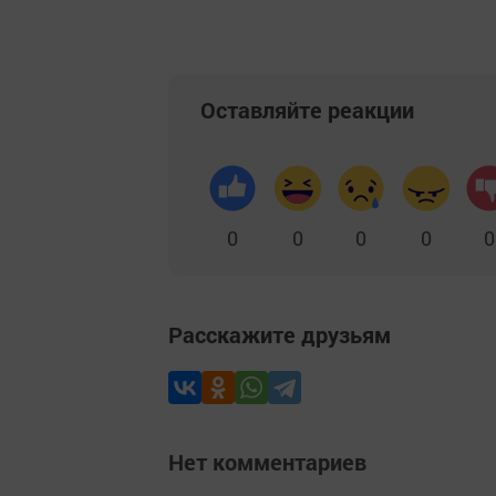
Оставляйте реакции
0
0
0
0
0
Расскажите друзьям
Нет комментариев