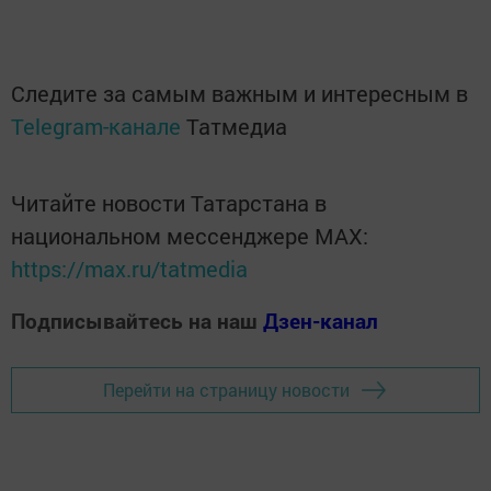
Следите за самым важным и интересным в
Telegram-канале
Татмедиа
Читайте новости Татарстана в
национальном мессенджере MАХ:
https://max.ru/tatmedia
Подписывайтесь на наш
Дзен-канал
Перейти на страницу новости