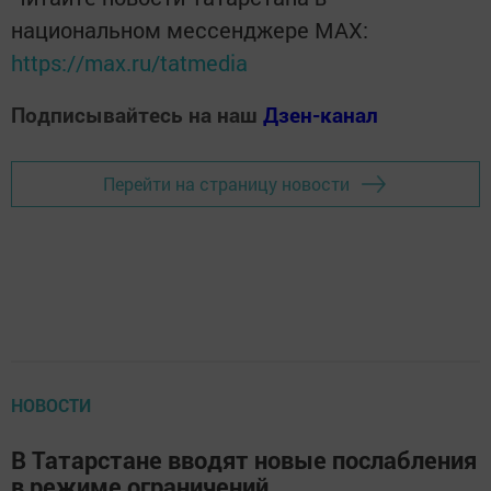
национальном мессенджере MАХ:
https://max.ru/tatmedia
Подписывайтесь на наш
Дзен-канал
Перейти на страницу новости
НОВОСТИ
В Татарстане вводят новые послабления
в режиме ограничений