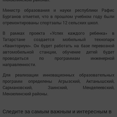
Министр образования и науки республики Рафис
Бурганов отметил, что в прошлом учебном году были
отремонтированы спортзалы 12 сельских школ.
В рамках проекта «Успех каждого ребенка» в
Татарстане создается мобильный технопарк
«Кванториум». Он будет работать на базе перевозной
автомобильной станции, обучение детей будет
проводиться по программам инженерной
направленности.
Для реализации инновационных образовательных
программ определены Агрызский, Актанышский,
Сармановский, Заинский, Менделеевский,
Мензелинский районы.
Следите за самым важным и интересным в