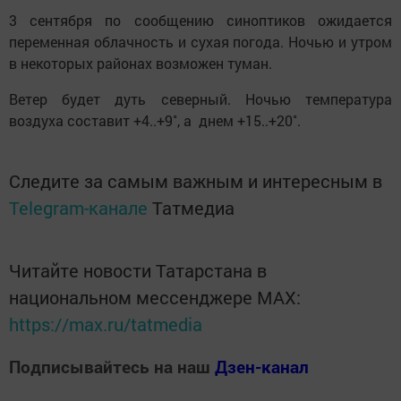
3 сентября по сообщению синоптиков ожидается
переменная облачность и сухая погода. Ночью и утром
в некоторых районах возможен туман.
Ветер будет дуть северный. Ночью температура
воздуха составит +4..+9˚, а днем +15..+20˚.
Следите за самым важным и интересным в
Telegram-канале
Татмедиа
Читайте новости Татарстана в
национальном мессенджере MАХ:
https://max.ru/tatmedia
Подписывайтесь на наш
Дзен-канал