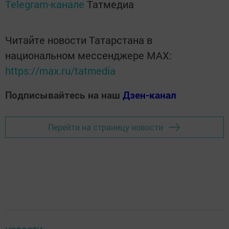
Telegram-канале
Татмедиа
Читайте новости Татарстана в
национальном мессенджере MАХ:
https://max.ru/tatmedia
Подписывайтесь на наш
Дзен-канал
Перейти на страницу новости