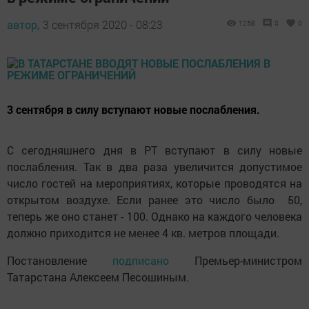
автор,
3 сентября 2020 - 08:23
1258
0
0
3 сентября в силу вступают новые послабления.
C сегодняшнего дня в РТ вступают в силу новые
послабления. Так в два раза увеличится допустимое
число гостей на мероприятиях, которые проводятся на
открытом воздухе. Если ранее это число было 50,
теперь же оно станет - 100. Однако на каждого человека
должно приходится не менее 4 кв. метров площади.
Постановление
подписано
Премьер-министром
Татарстана Алексеем Песошиным.