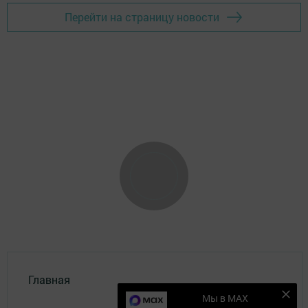
Перейти на страницу новости
Главная
Мы в MAX