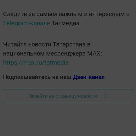
Следите за самым важным и интересным в
Telegram-канале
Татмедиа
Читайте новости Татарстана в
национальном мессенджере MАХ:
https://max.ru/tatmedia
Подписывайтесь на наш
Дзен-канал
Перейти на страницу новости