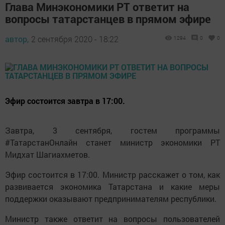
Глава Минэкономики РТ ответит на
вопросы татарстанцев в прямом эфире
автор,
2 сентября 2020 - 18:22
1294
0
0
Эфир состоится завтра в 17:00.
Завтра, 3 сентября, гостем программы
#ТатарстанОнлайн станет министр экономики РТ
Мидхат Шагиахметов.
Эфир состоится в 17:00. Министр расскажет о том, как
развивается экономика Татарстана и какие меры
поддержки оказывают предпринимателям республики.
Министр также ответит на вопросы пользователей