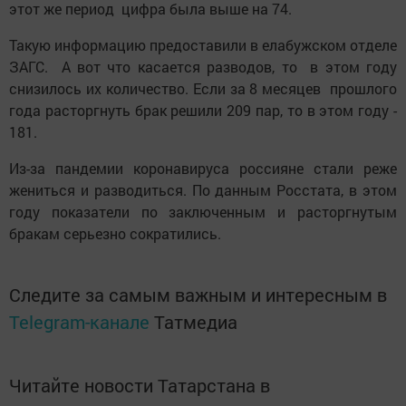
этот же период цифра была выше на 74.
Такую информацию предоставили в елабужском отделе
ЗАГС. А вот что касается разводов, то в этом году
снизилось их количество. Если за 8 месяцев прошлого
года расторгнуть брак решили 209 пар, то в этом году -
181.
Из-за пандемии коронавируса россияне стали реже
жениться и разводиться. По данным Росстата, в этом
году показатели по заключенным и расторгнутым
бракам серьезно сократились.
Следите за самым важным и интересным в
Telegram-канале
Татмедиа
Читайте новости Татарстана в