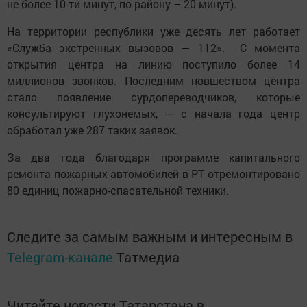
не более 10-ти минут, по району – 20 минут).
На территории республики уже десять лет работает
«Служба экстренных вызовов — 112». С момента
открытия центра на линию поступило более 14
миллионов звонков. Последним новшеством центра
стало появление сурдопереводчиков, которые
консультируют глухонемых, — с начала года центр
обработал уже 287 таких заявок.
За два года благодаря программе капитального
ремонта пожарных автомобилей в РТ отремонтировано
80 единиц пожарно-спасательной техники.
Следите за самым важным и интересным в
Telegram-канале
Татмедиа
Читайте новости Татарстана в