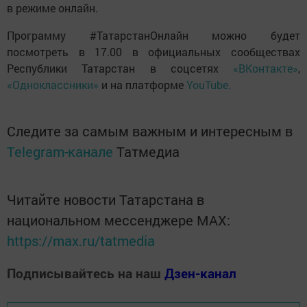
в режиме онлайн.
Программу #ТатарстанОнлайн можно будет
посмотреть в 17.00 в официальных сообществах
Республики Татарстан в соцсетях
«ВКонтакте»
,
«Одноклассники»
и на платформе
YouTube.
Следите за самым важным и интересным в
Telegram-канале
Татмедиа
Читайте новости Татарстана в
национальном мессенджере MАХ:
https://max.ru/tatmedia
Подписывайтесь на наш
Дзен-канал