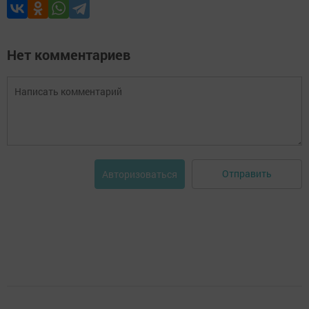
Нет комментариев
Отправить
Авторизоваться