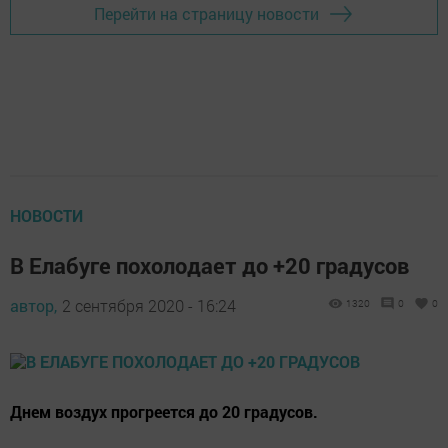
Перейти на страницу новости
НОВОСТИ
В Елабуге похолодает до +20 градусов
автор,
2 сентября 2020 - 16:24
1320
0
0
Днем воздух прогреется до 20 градусов.