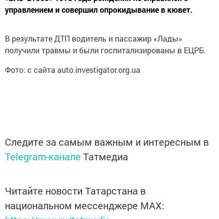
управлением и совершил опрокидывание в кювет.
В результате ДТП водитель и пассажир «Лады»
получили травмы и были госпитализированы в ЕЦРБ.
Фото: с сайта auto.investigator.org.ua
Следите за самым важным и интересным в
Telegram-канале
Татмедиа
Читайте новости Татарстана в
национальном мессенджере MАХ: