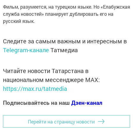
Фильм, разумеется, на турецком языке. Но «Елабужская
служба новостей» планирует дублировать его на
русский язык.
Следите за самым важным и интересным в
Telegram-канале
Татмедиа
Читайте новости Татарстана в
национальном мессенджере MАХ:
https://max.ru/tatmedia
Подписывайтесь на наш
Дзен-канал
Перейти на страницу новости