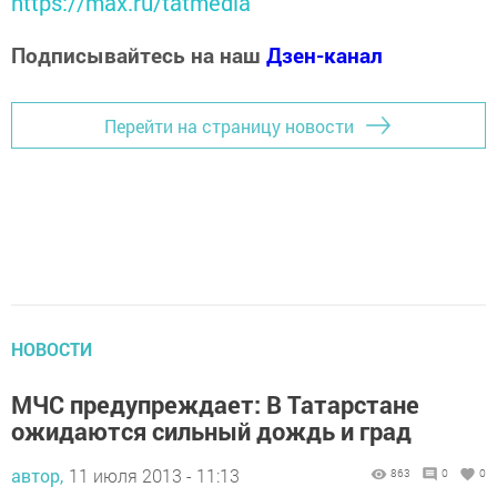
https://max.ru/tatmedia
Подписывайтесь на наш
Дзен-канал
Перейти на страницу новости
НОВОСТИ
МЧС предупреждает: В Татарстане
ожидаются сильный дождь и град
автор,
11 июля 2013 - 11:13
863
0
0