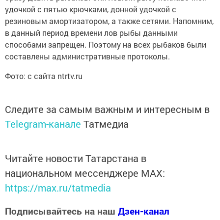
удочкой с пятью крючками, донной удочкой с
резиновым амортизатором, а также сетями. Напомним,
в данный период времени лов рыбы данными
способами запрещен. Поэтому на всех рыбаков были
составлены административные протоколы.
Фото: с сайта ntrtv.ru
Следите за самым важным и интересным в
Telegram-канале
Татмедиа
Читайте новости Татарстана в
национальном мессенджере MАХ:
https://max.ru/tatmedia
Подписывайтесь на наш
Дзен-канал