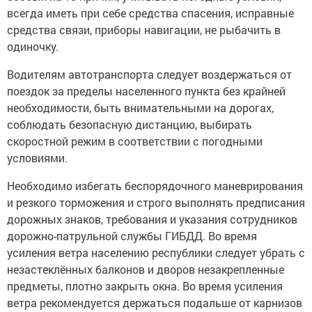
всегда иметь при себе средства спасения, исправные
средства связи, приборы навигации, не рыбачить в
одиночку.
Водителям автотранспорта следует воздержаться от
поездок за пределы населенного пункта без крайней
необходимости, быть внимательными на дорогах,
соблюдать безопасную дистанцию, выбирать
скоростной режим в соответствии с погодными
условиями.
Необходимо избегать беспорядочного маневрирования
и резкого торможения и строго выполнять предписания
дорожных знаков, требования и указания сотрудников
дорожно-патрульной службы ГИБДД. Во время
усиления ветра населению республики следует убрать с
незастеклённых балконов и дворов незакрепленные
предметы, плотно закрыть окна. Во время усиления
ветра рекомендуется держаться подальше от карнизов