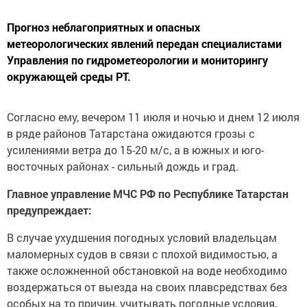
Прогноз неблагоприятных и опасных
метеорологических явлений передан специалистами
Управления по гидрометеорологии и мониторингу
окружающей среды РТ.
Согласно ему, вечером 11 июля и ночью и днем 12 июля
в ряде районов Татарстана ожидаются грозы с
усилениями ветра до 15-20 м/с, а в южных и юго-
восточных районах - сильный дождь и град.
Главное управление МЧС РФ по Республике Татарстан
предупреждает:
В случае ухудшения погодных условий владельцам
маломерных судов в связи с плохой видимостью, а
также осложненной обстановкой на воде необходимо
воздержаться от выезда на своих плавсредствах без
особых на то причин, учитывать погодные условия,