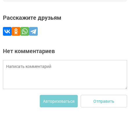
Расскажите друзьям
Нет комментариев
Отправить
Авторизоваться