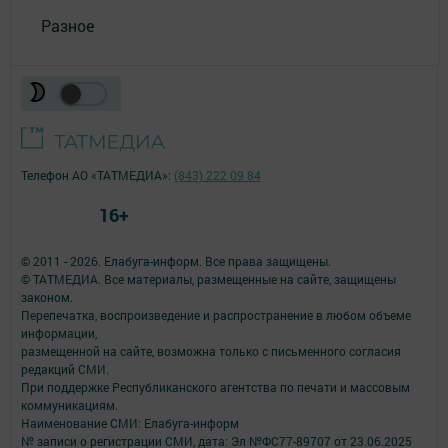
Разное
Телефон АО «ТАТМЕДИА»:
(843) 222 09 84
16+
© 2011 - 2026. Елабуга-информ. Все права защищены.
© ТАТМЕДИА. Все материалы, размещенные на сайте, защищены
законом.
Перепечатка, воспроизведение и распространение в любом объеме
информации,
размещенной на сайте, возможна только с письменного согласия
редакций СМИ.
При поддержке Республиканского агентства по печати и массовым
коммуникациям.
Наименование СМИ: Елабуга-информ
№ записи о регистрации СМИ, дата: Эл №ФС77-89707 от 23.06.2025