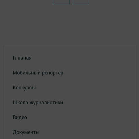
Главная
Мобильный репортер
Конкурсы
Школа журналистики
Видео
Документы