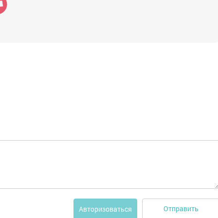
Отправить
Авторизоваться