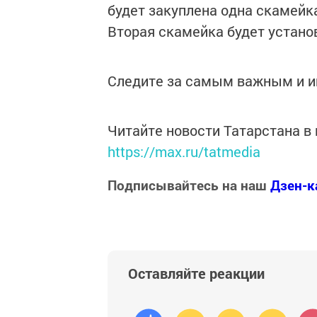
будет закуплена одна скамейка
Вторая скамейка будет установ
Следите за самым важным и 
Читайте новости Татарстана 
https://max.ru/tatmedia
Подписывайтесь на наш
Дзен-к
Оставляйте реакции