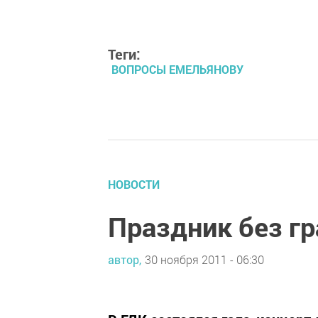
Теги:
ВОПРОСЫ ЕМЕЛЬЯНОВУ
НОВОСТИ
Праздник без г
автор,
30 ноября 2011 - 06:30