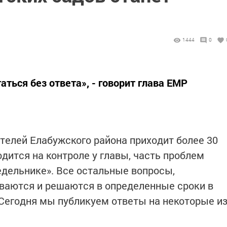
1444
0
аться без ответа», - говорит глава ЕМР
ителей Елабужского района приходит более 30
дится на контроле у главы, часть проблем
дельнике». Все остальные вопросы,
ваются и решаются в определенные сроки в
 Сегодня мы публикуем ответы на некоторые и