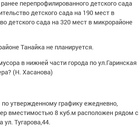
т ранее перепрофилированного детского сада
ительство детского сада на 190 мест в
во детского сада на 320 мест в микрорайоне
айоне Танайка не планируется.
усора в нижней части города по ул.Гаринская
ра? (Н. Хасанова)
 по утвержденному графику ежедневно,
ер вместимостью 8 куб.м расположен рядом с
ул. Тугарова,44.