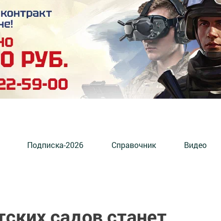
Подписка-2026
Справочник
Видео
тских садов станет