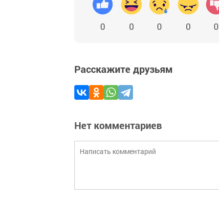
0
0
0
0
0
Расскажите друзьям
Нет комментариев