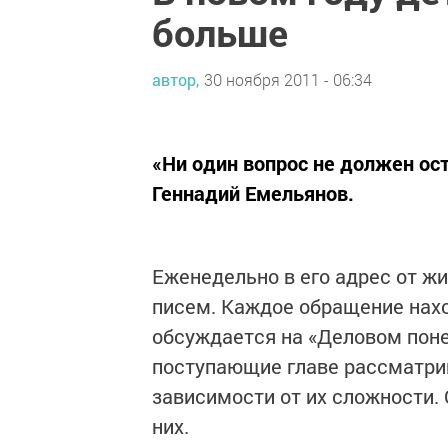
больше
автор,
30 ноября 2011 - 06:34
«Ни один вопрос не должен ост
Геннадий Емельянов.
Еженедельно в его адрес от ж
писем. Каждое обращение нахо
обсуждается на «Деловом поне
поступающие главе рассматри
зависимости от их сложности.
них.