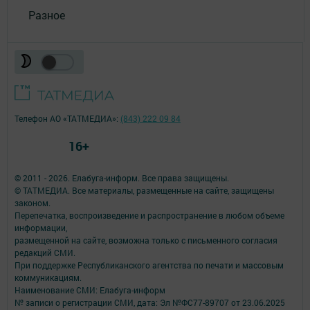
Разное
Телефон АО «ТАТМЕДИА»:
(843) 222 09 84
16+
© 2011 - 2026. Елабуга-информ. Все права защищены.
© ТАТМЕДИА. Все материалы, размещенные на сайте, защищены
законом.
Перепечатка, воспроизведение и распространение в любом объеме
информации,
размещенной на сайте, возможна только с письменного согласия
редакций СМИ.
При поддержке Республиканского агентства по печати и массовым
коммуникациям.
Наименование СМИ: Елабуга-информ
№ записи о регистрации СМИ, дата: Эл №ФС77-89707 от 23.06.2025