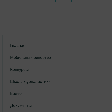
Главная
Мобильный репортер
Конкурсы
Школа журналистики
Видео
Документы