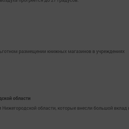
льготном размещении книжных магазинов в учреждениях
дской области
 Нижегородской области, которые внесли большой вклад 