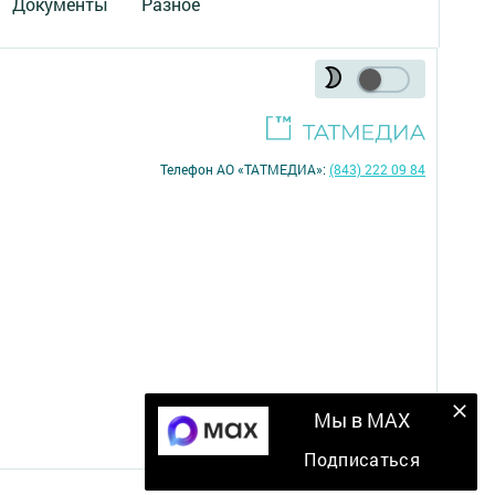
Документы
Разное
Телефон АО «ТАТМЕДИА»:
(843) 222 09 84
16+
Мы в MAX
Подписаться