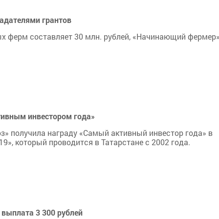
ладателями грантов
 ферм составляет 30 млн. рублей, «Начинающий фермер» 
тивным инвестором года»
з» получила награду «Самый активный инвестор года» в
19», который проводится в Татарстане с 2002 года.
 выплата 3 300 рублей