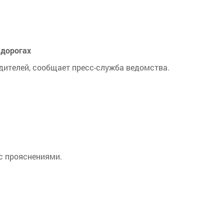
 дорогах
одителей, сообщает пресс-служба ведомства.
 с прояснениями.