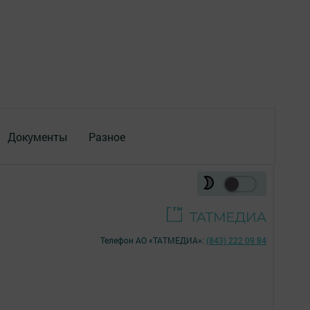
Документы
Разное
Телефон АО «ТАТМЕДИА»:
(843) 222 09 84