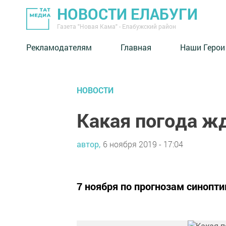
НОВОСТИ ЕЛАБУГИ
Газета "Новая Кама" - Елабужский район
Рекламодателям
Главная
Наши Герои
НОВОСТИ
Какая погода ж
автор,
6 ноября 2019 - 17:04
7 ноября по прогнозам синопти