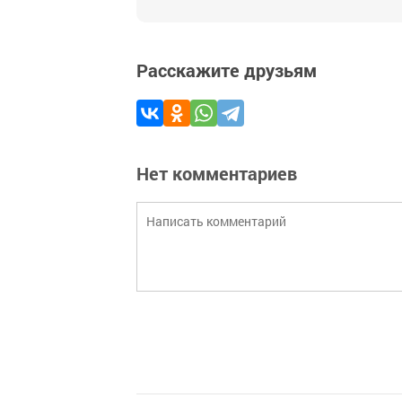
Расскажите друзьям
Нет комментариев