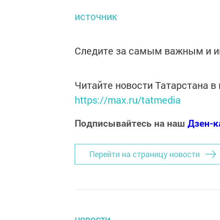
источник
Следите за самым важным и 
Читайте новости Татарстана 
https://max.ru/tatmedia
Подписывайтесь на наш
Дзен-к
Перейти на страницу новости