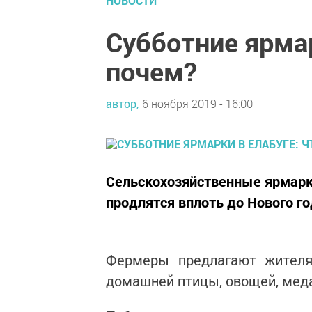
НОВОСТИ
Субботние ярмар
почем?
автор,
6 ноября 2019 - 16:00
Сельскохозяйственные ярмарки
продлятся вплоть до Нового го
Фермеры предлагают жител
домашней птицы, овощей, мед