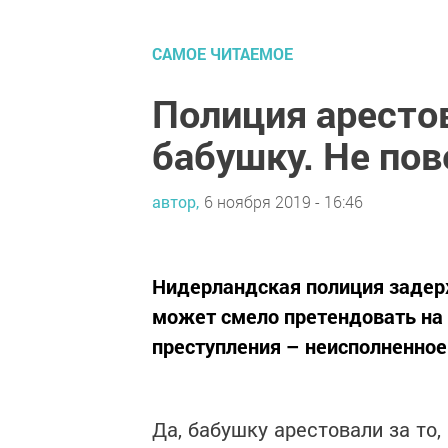
САМОЕ ЧИТАЕМОЕ
Полиция аресто
бабушку. Не пов
автор,
6 ноября 2019 - 16:46
Нидерландская полиция задер
может смело претендовать на 
преступления – неисполненное
Да, бабушку арестовали за то,