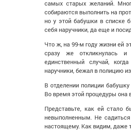
самых старых желаний. Мног
собираются выполнить на прот
но у этой бабушки в списке б
себя наручники, да еще и поси
Что ж, на 99-м году жизни ей э
сразу же откликнулась и
единственный случай, когда
наручники, бежал в полицию из
В отделении полиции бабушку 
Во время этой процедуры она 
Представьте, как ей стало б
невыполненным. Не садиться 
настоящему. Как видим, даже