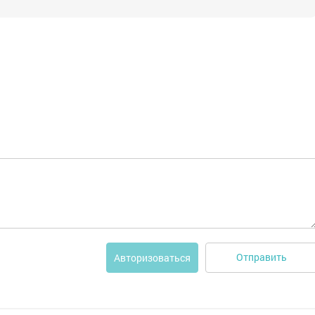
Отправить
Авторизоваться