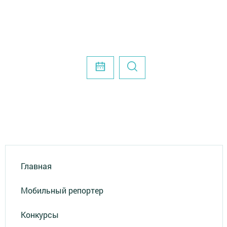
Главная
Мобильный репортер
Конкурсы