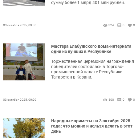
сумму более 1 млрд 401 млн рублей.
03 октября 2025, 09:50
324
0
0
Мастера Елабужского дома-интерната
одни из лучших в Республике
Торжественная церемония награждения
победителей состоялась в Торгово-
промышленной палате Республики
Татарстан в Казани.
03 октября 2025, 09:29
500
0
0
Народные приметы на 3 октября 2025
года: что можно и нельзя делать в этот
день