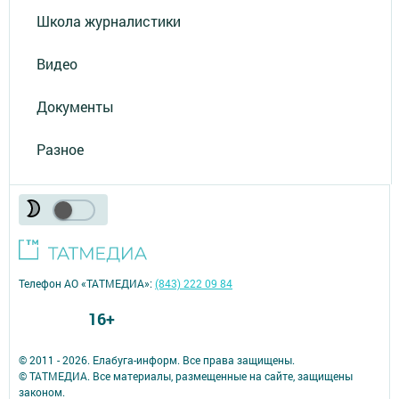
Школа журналистики
Видео
Документы
Разное
Телефон АО «ТАТМЕДИА»:
(843) 222 09 84
16+
© 2011 - 2026. Елабуга-информ. Все права защищены.
© ТАТМЕДИА. Все материалы, размещенные на сайте, защищены
законом.