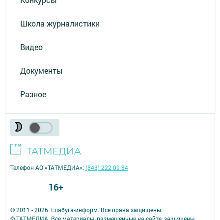
Школа журналистики
Видео
Документы
Разное
Телефон АО «ТАТМЕДИА»:
(843) 222 09 84
16+
© 2011 - 2026. Елабуга-информ. Все права защищены.
© ТАТМЕДИА. Все материалы, размещенные на сайте, защищены