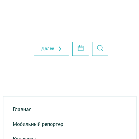
Далее ❯
Главная
Мобильный репортер
Конкурсы