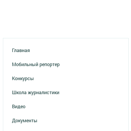
Главная
Мобильный репортер
Конкурсы
Школа журналистики
Видео
Документы