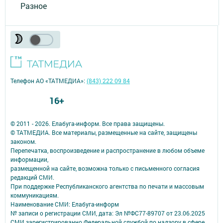
Разное
Телефон АО «ТАТМЕДИА»:
(843) 222 09 84
16+
© 2011 - 2026. Елабуга-информ. Все права защищены.
© ТАТМЕДИА. Все материалы, размещенные на сайте, защищены
законом.
Перепечатка, воспроизведение и распространение в любом объеме
информации,
размещенной на сайте, возможна только с письменного согласия
редакций СМИ.
При поддержке Республиканского агентства по печати и массовым
коммуникациям.
Наименование СМИ: Елабуга-информ
№ записи о регистрации СМИ, дата: Эл №ФС77-89707 от 23.06.2025
СМИ зарегистрированно Федеральной службой по надзору в сфере