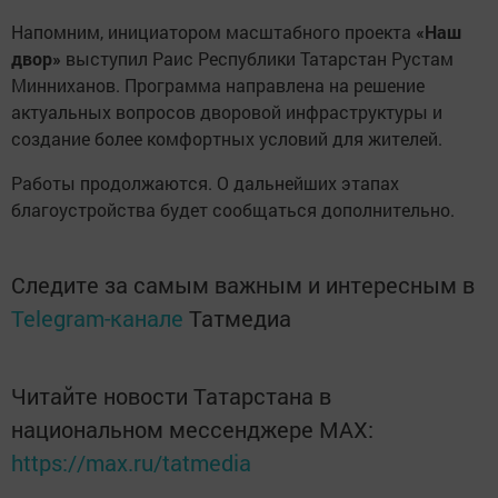
Напомним, инициатором масштабного проекта
«Наш
двор»
выступил Раис Республики Татарстан Рустам
Минниханов. Программа направлена на решение
актуальных вопросов дворовой инфраструктуры и
создание более комфортных условий для жителей.
Работы продолжаются. О дальнейших этапах
благоустройства будет сообщаться дополнительно.
Следите за самым важным и интересным в
Telegram-канале
Татмедиа
Читайте новости Татарстана в
национальном мессенджере MАХ:
https://max.ru/tatmedia