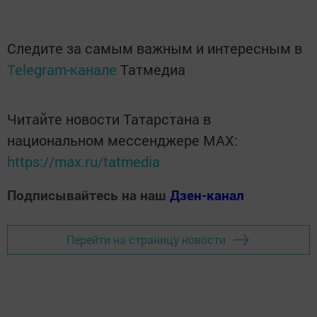
Следите за самым важным и интересным в
Telegram-канале
Татмедиа
Читайте новости Татарстана в
национальном мессенджере MАХ:
https://max.ru/tatmedia
Подписывайтесь на наш
Дзен-канал
Перейти на страницу новости