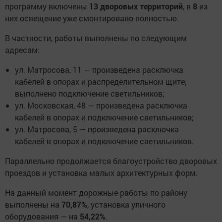
программу включены
13 дворовых территорий
, в
8
из
них освещение уже смонтировано полностью.
В частности, работы выполнены по следующим
адресам:
ул. Матросова, 11 — произведена расключка
кабелей в опорах и распределительном щите,
выполнено подключение светильников;
ул. Московская, 48 — произведена расключка
кабелей в опорах и подключение светильников;
ул. Матросова, 5 — произведена расключка
кабелей в опорах и подключение светильников.
Параллельно продолжается благоустройство дворовых
проездов и установка малых архитектурных форм.
На данный момент дорожные работы по району
выполнены на
70,87%
, установка уличного
оборудования — на
54,22%
.