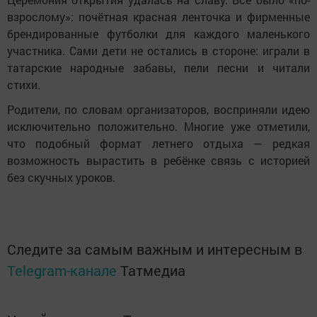
взрослому»: почётная красная ленточка и фирменные
брендированные футболки для каждого маленького
участника. Сами дети не остались в стороне: играли в
татарские народные забавы, пели песни и читали
стихи.
Родители, по словам организаторов, восприняли идею
исключительно положительно. Многие уже отметили,
что подобный формат летнего отдыха — редкая
возможность вырастить в ребёнке связь с историей
без скучных уроков.
Следите за самым важным и интересным в
Telegram-канале
Татмедиа