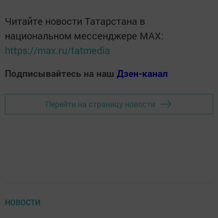
Читайте новости Татарстана в
национальном мессенджере MАХ:
https://max.ru/tatmedia
Подписывайтесь на наш
Дзен-канал
Перейти на страницу новости
НОВОСТИ