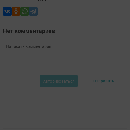
Нет комментариев
Отправить
Авторизоваться