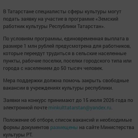
В Татарстане специалисты сферы культуры могут
подать заявку на участие в программе «Земский
работник культуры Республики Татарстан».
По условиям программы, единовременная выплата в
размере 1 млн рублей предусмотрена для работников,
которые переедут трудиться в сельские населенные
пункты, рабочие поселки, поселки городского типа или
города с населением до 50 тысяч человек.
Мера поддержки должна помочь закрыть свободные
вакансии в учреждениях культуры республики.
Заявки на конкурс принимают до 15 июля 2026 года по
электронной почте
minkulttatarstan@yandex.ru
.
Положение об отборе, список вакансий и необходимые
формы документов
размещены
на сайте Министерства
культуры РТ.