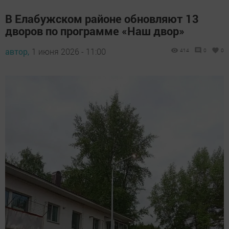
В Елабужском районе обновляют 13
дворов по программе «Наш двор»
автор,
1 июня 2026 - 11:00
414
0
0