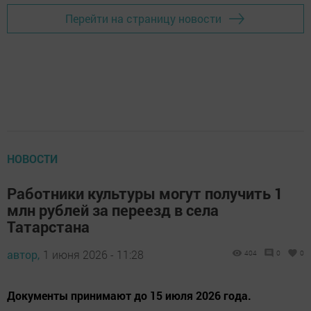
Перейти на страницу новости
НОВОСТИ
Работники культуры могут получить 1
млн рублей за переезд в села
Татарстана
автор,
1 июня 2026 - 11:28
404
0
0
Документы принимают до 15 июля 2026 года.