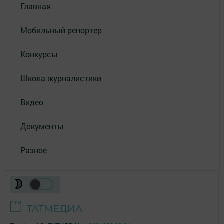
Главная
Мобильный репортер
Конкурсы
Школа журналистики
Видео
Документы
Разное