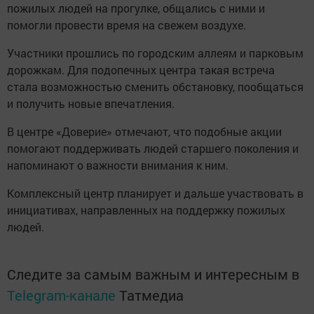
пожилых людей на прогулке, общались с ними и
помогли провести время на свежем воздухе.
Участники прошлись по городским аллеям и парковым
дорожкам. Для подопечных центра такая встреча
стала возможностью сменить обстановку, пообщаться
и получить новые впечатления.
В центре «Доверие» отмечают, что подобные акции
помогают поддерживать людей старшего поколения и
напоминают о важности внимания к ним.
Комплексный центр планирует и дальше участвовать в
инициативах, направленных на поддержку пожилых
людей.
Следите за самым важным и интересным в
Telegram-канале
Татмедиа