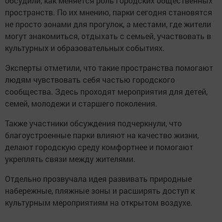
обсудили, как меняется роль городских общественных
пространств. По их мнению, парки сегодня становятся
не просто зонами для прогулок, а местами, где жители
могут знакомиться, отдыхать с семьей, участвовать в
культурных и образовательных событиях.
Эксперты отметили, что такие пространства помогают
людям чувствовать себя частью городского
сообщества. Здесь проходят мероприятия для детей,
семей, молодежи и старшего поколения.
Также участники обсуждения подчеркнули, что
благоустроенные парки влияют на качество жизни,
делают городскую среду комфортнее и помогают
укреплять связи между жителями.
Отдельно прозвучала идея развивать природные
набережные, пляжные зоны и расширять доступ к
культурным мероприятиям на открытом воздухе.