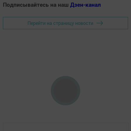
Подписывайтесь на наш
Дзен-канал
Перейти на страницу новости