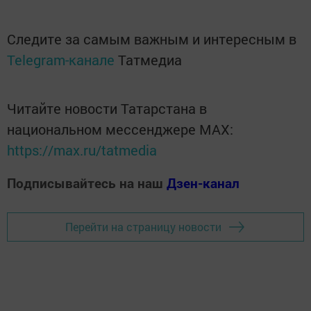
Следите за самым важным и интересным в
Telegram-канале
Татмедиа
Читайте новости Татарстана в
национальном мессенджере MАХ:
https://max.ru/tatmedia
Подписывайтесь на наш
Дзен-канал
Перейти на страницу новости