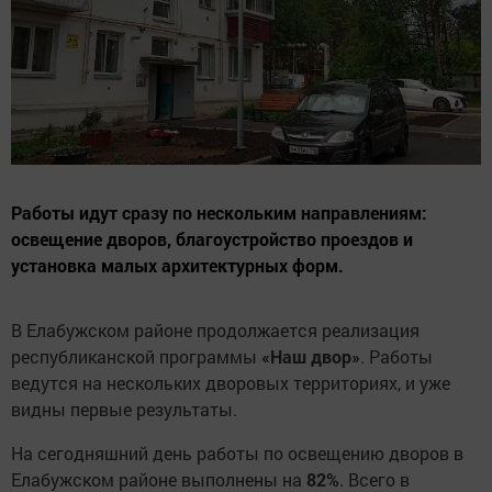
Работы идут сразу по нескольким направлениям:
освещение дворов, благоустройство проездов и
установка малых архитектурных форм.
В Елабужском районе продолжается реализация
республиканской программы
«Наш двор»
. Работы
ведутся на нескольких дворовых территориях, и уже
видны первые результаты.
На сегодняшний день работы по освещению дворов в
Елабужском районе выполнены на
82%
. Всего в