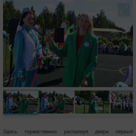
❮
❯
Здесь торжественно распахнул двери первый