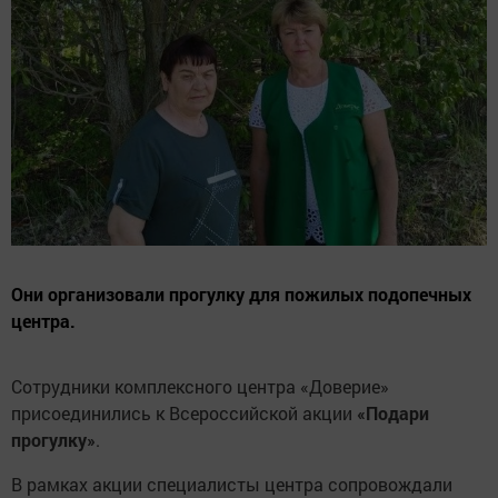
Они организовали прогулку для пожилых подопечных
центра.
Сотрудники комплексного центра «Доверие»
присоединились к Всероссийской акции
«Подари
прогулку»
.
В рамках акции специалисты центра сопровождали