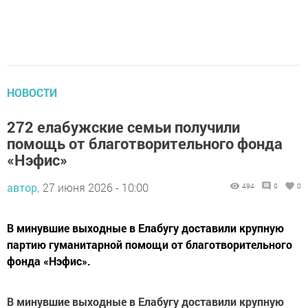
НОВОСТИ
272 елабужские семьи получили
помощь от благотворительного фонда
«Нэфис»
автор,
27 июня 2026 - 10:00
494
0
0
В минувшие выходные в Елабугу доставили крупную
партию гуманитарной помощи от благотворительного
фонда «Нэфис».
В минувшие выходные в Елабугу доставили крупную