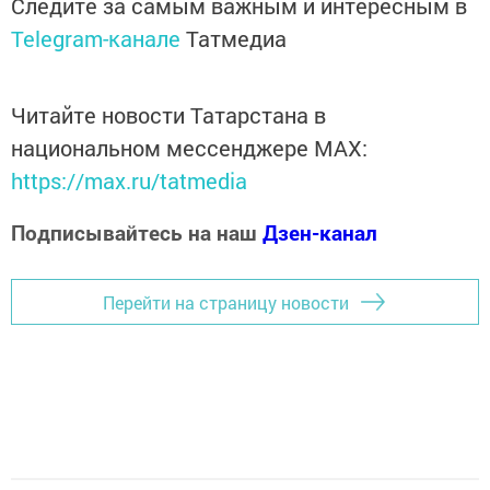
Следите за самым важным и интересным в
Telegram-канале
Татмедиа
Читайте новости Татарстана в
национальном мессенджере MАХ:
https://max.ru/tatmedia
Подписывайтесь на наш
Дзен-канал
Перейти на страницу новости