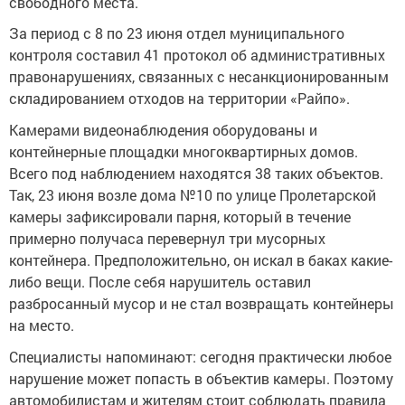
свободного места.
За период с 8 по 23 июня отдел муниципального
контроля составил 41 протокол об административных
правонарушениях, связанных с несанкционированным
складированием отходов на территории «Райпо».
Камерами видеонаблюдения оборудованы и
контейнерные площадки многоквартирных домов.
Всего под наблюдением находятся 38 таких объектов.
Так, 23 июня возле дома №10 по улице Пролетарской
камеры зафиксировали парня, который в течение
примерно получаса перевернул три мусорных
контейнера. Предположительно, он искал в баках какие-
либо вещи. После себя нарушитель оставил
разбросанный мусор и не стал возвращать контейнеры
на место.
Специалисты напоминают: сегодня практически любое
нарушение может попасть в объектив камеры. Поэтому
автомобилистам и жителям стоит соблюдать правила