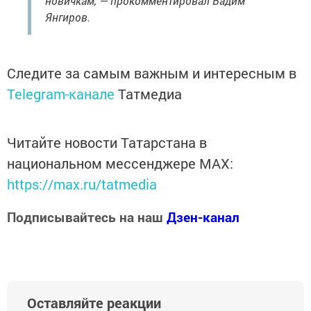
новичкам, — прокомментировал Вадим
Янгиров.
Следите за самым важным и интересным в
Telegram-канале
Татмедиа
Читайте новости Татарстана в
национальном мессенджере MАХ:
https://max.ru/tatmedia
Подписывайтесь на наш
Дзен-канал
Оставляйте реакции