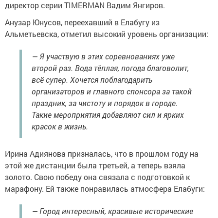
директор серии TIMERMAN Вадим Янгиров.
Анузар Юнусов, переехавший в Елабугу из
Альметьевска, отметил высокий уровень организации:
— Я участвую в этих соревнованиях уже
второй раз. Вода тёплая, погода благоволит,
всё супер. Хочется поблагодарить
организаторов и главного спонсора за такой
праздник, за чистоту и порядок в городе.
Такие мероприятия добавляют сил и ярких
красок в жизнь.
Ирина Адиянова призналась, что в прошлом году на
этой же дистанции была третьей, а теперь взяла
золото. Свою победу она связала с подготовкой к
марафону. Ей также понравилась атмосфера Елабуги:
— Город интересный, красивые исторические