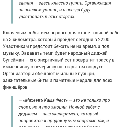
здания — здесь классно гулять. Организация
на высшем уровне, и я всегда буду
участвовать в этих стартах.
Ключевым событием первого дня станет ночной забег
на 3 километра, который пройдёт сегодня в 22:00.
Участникам предстоит бежать не на время, а под
музыку. Задавать темп будет народный диджей
Сулейман — его энергичный сет превратит трассу в
иммерсивную вечеринку на открытом воздухе.
Организаторы обещают мыльные пузыри,
зажигательные биты и памятные медали для всех
финишёров.
— «Махеевъ Кама Фест» — это не только про
спорт, но и про эмоции. Ночной забег с
диджеем — наш эксперимент, который
понравится и продвинутым спортсменам, и