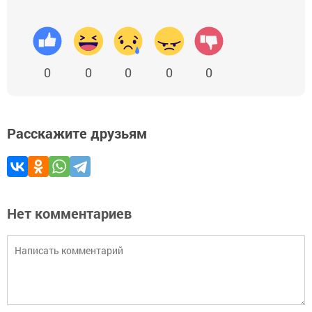
0
0
0
0
0
Расскажите друзьям
Нет комментариев