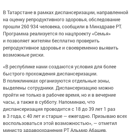
В Татарстане в рамках диспансеризации, направленной
на оценку репродуктивного здоровья, обследование
прошли 260 934 человека, сообщили в Минздраве РТ.
Программа реализуется по нацпроекту «Семья»
и позволяет жителям бесплатно проверить
репродуктивное здоровье и своевременно выявить
возможные риски.
«В республике нами создаются условия для более
быстрого прохождения диспансеризации.
В поликлиниках организуются отдельные зоны,
выделены сотрудники. Диспансеризацию можно
пройти не только в рабочее время, но и в вечерние
часы, а также в субботу. Напоминаю, что
диспансеризация проводится с 18 до 39 лет 1 раз
в 3 года, с 40 лет и старше — ежегодно. Призываю всех
воспользоваться этой возможностью», — отметил
министр здравоохранения РТ Альмир Абашев.