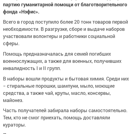
партию гуманитарной помощи от благотворительного
фонда «Нэфис».
Всего в город поступило более 20 тонн товаров первой
необходимости. В разгрузке, сборе и выдаче наборов
участвовали волонтеры и работники социальной
сферы.
Помощь предназначалась для семей погибших
военнослужащих, а также для военных, получивших
инвалидность I и II групп.
В наборы вошли продукты и бытовая химия. Среди них
− стиральные порошки, шампуни, мыло, моющие
средства, а также чай, крупы, масло, консервы,
майонез.
Часть получателей забирала наборы самостоятельно.
Тем, кто не смог приехать, помощь доставляли
кураторы.