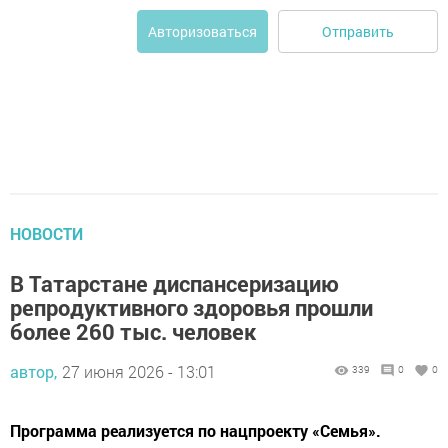
Отправить
Авторизоваться
НОВОСТИ
В Татарстане диспансеризацию
репродуктивного здоровья прошли
более 260 тыс. человек
автор,
27 июня 2026 - 13:01
339
0
0
Программа реализуется по нацпроекту «Семья».