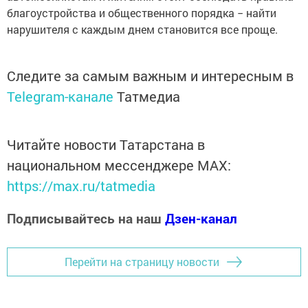
благоустройства и общественного порядка − найти
нарушителя с каждым днем становится все проще.
Следите за самым важным и интересным в
Telegram-канале
Татмедиа
Читайте новости Татарстана в
национальном мессенджере MАХ:
https://max.ru/tatmedia
Подписывайтесь на наш
Дзен-канал
Перейти на страницу новости