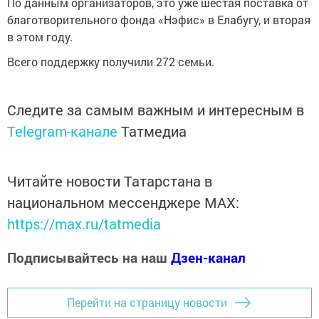
По данным организаторов, это уже шестая поставка от
благотворительного фонда «Нэфис» в Елабугу, и вторая
в этом году.
Всего поддержку получили 272 семьи.
Следите за самым важным и интересным в
Telegram-канале
Татмедиа
Читайте новости Татарстана в
национальном мессенджере MАХ:
https://max.ru/tatmedia
Подписывайтесь на наш
Дзен-канал
Перейти на страницу новости