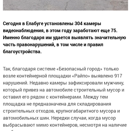
Сегодня в Елабуге установлены 304 камеры
видеонаблюдения, в этом году заработают еще 75.
Именно благодаря им удается выявлять значительную
часть правонарушений, в том числе и правил
благоустройства.
Так, благодаря системе «Безопасный город» только
возле контейнерной площадки «Райпо» выявлено 917
нарушений. Недавно камеры зафиксировали мужчину,
который привез на автомобиле строительный мусор и
оставил его рядом с контейнерами. Между тем
площадка не предназначена для складирования
строительных отходов, крупногабаритного мусора и
автомобильных шин. Нередки случаи, когда мусор
выбрасывают мимо контейнеров, несмотря на наличие