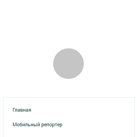
Главная
Мобильный репортер