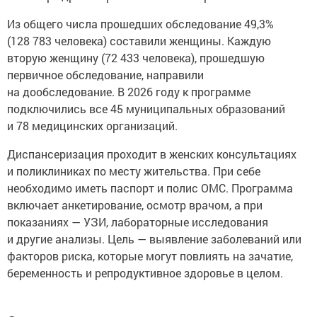
Из общего числа прошедших обследование 49,3%
(128 783 человека) составили женщины. Каждую
вторую женщину (72 433 человека), прошедшую
первичное обследование, направили
на дообследование. В 2026 году к программе
подключились все 45 муниципальных образований
и 78 медицинских организаций.
Диспансеризация проходит в женских консультациях
и поликлиниках по месту жительства. При себе
необходимо иметь паспорт и полис ОМС. Программа
включает анкетирование, осмотр врачом, а при
показаниях — УЗИ, лабораторные исследования
и другие анализы. Цель — выявление заболеваний или
факторов риска, которые могут повлиять на зачатие,
беременность и репродуктивное здоровье в целом.