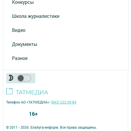
Конкурсы
Школа журналистики
Видео
Документы
Разное
Телефон АО «ТАТМЕДИА»:
(843) 222 09 84
16+
© 2011 - 2026. Елабуга-информ. Все права защищены.