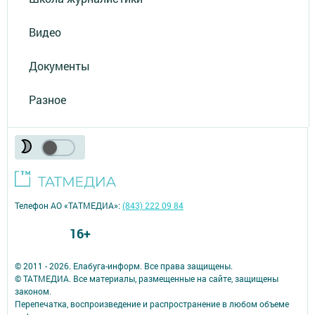
Видео
Документы
Разное
Телефон АО «ТАТМЕДИА»:
(843) 222 09 84
16+
© 2011 - 2026. Елабуга-информ. Все права защищены.
© ТАТМЕДИА. Все материалы, размещенные на сайте, защищены
законом.
Перепечатка, воспроизведение и распространение в любом объеме