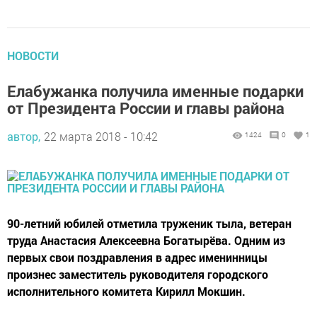
НОВОСТИ
Елабужанка получила именные подарки
от Президента России и главы района
автор,
22 марта 2018 - 10:42
1424
0
1
90-летний юбилей отметила труженик тыла, ветеран
труда Анастасия Алексеевна Богатырёва. Одним из
первых свои поздравления в адрес именинницы
произнес заместитель руководителя городского
исполнительного комитета Кирилл Мокшин.