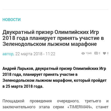
НОВОСТИ
Двукратный призер Олимпийских Игр
2018 года планирует принять участие в
Зеленодольском лыжном марафоне
автор,
22 марта 2018 - 11:22
1346
0
0
Андрей Ларьков, двукратный призер Олимпийских Игр
2018 года, планирует принять участие в
Зеленодольском лыжном марафоне, который пройдет
в 25 марта 2018 года.
Площадкой проведения очередного, третьего и
заключительного этапа серии «TIMERMAN», станет