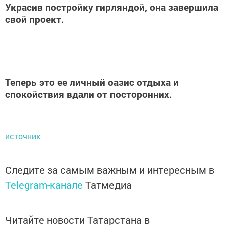
Украсив постройку гирляндой, она завершила
свой проект.
Теперь это ее личный оазис отдыха и
спокойствия вдали от посторонних.
источник
Следите за самым важным и интересным в
Telegram-канале
Татмедиа
Читайте новости Татарстана в