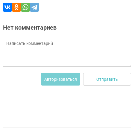
Нет комментариев
Отправить
Авторизоваться