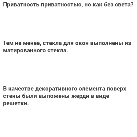
Приватность приватностью, но как без света?
Тем не менее, стекла для окон выполнены из
матированного стекла.
В качестве декоративного элемента поверх
стены были выложены жерди в виде
решетки.