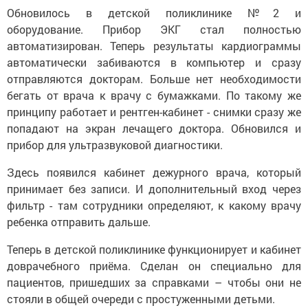
Обновилось в детской поликлинике №2 и
оборудование. Прибор ЭКГ стал полностью
автоматизирован. Теперь результаты кардиограммы
автоматически забиваются в компьютер и сразу
отправляются докторам. Больше нет необходимости
бегать от врача к врачу с бумажками. По такому же
принципу работает и рентген-кабинет - снимки сразу же
попадают на экран лечащего доктора. Обновился и
прибор для ультразвуковой диагностики.
Здесь появился кабинет дежурного врача, который
принимает без записи. И дополнительный вход через
фильтр - там сотрудники определяют, к какому врачу
ребенка отправить дальше.
Теперь в детской поликлинике функционирует и кабинет
доврачебного приёма. Сделан он специально для
пациентов, пришедших за справками – чтобы они не
стояли в общей очереди с простуженными детьми.