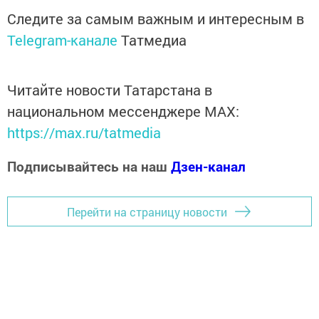
Следите за самым важным и интересным в
Telegram-канале
Татмедиа
Читайте новости Татарстана в
национальном мессенджере MАХ:
https://max.ru/tatmedia
Подписывайтесь на наш
Дзен-канал
Перейти на страницу новости