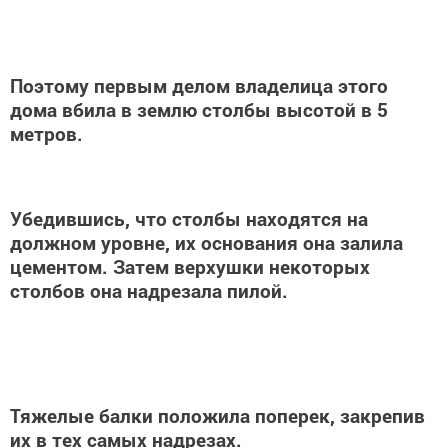
Поэтому первым делом владелица этого
дома вбила в землю столбы высотой в 5
метров.
Убедившись, что столбы находятся на
должном уровне, их основания она залила
цементом. Затем верхушки некоторых
столбов она надрезала пилой.
Тяжелые балки положила поперек, закрепив
их в тех самых надрезах.