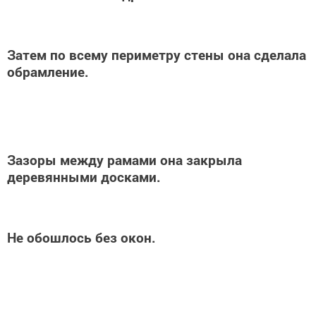
Затем по всему периметру стены она сделала
обрамление.
Зазоры между рамами она закрыла
деревянными досками.
Не обошлось без окон.