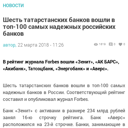
НОВОСТИ
Шесть татарстанских банков вошли в
топ-100 самых надежных российских
банков
автор,
22 марта 2018 - 11:26
1619
0
0
В рейтинг журнала Forbes вошли «Зенит», «АК БАРС»,
«Акибанк», Татсоцбанк, «Энергобанк» и «Аверс».
Шесть татарстанских банков вошли в топ-100 самых
надежных банков в России. Соответствующий рейтинг
составил и опубликовал журнал Forbes.
Банк «Зенит» с активами в размере 234 млрд рублей
занял 16-ю строчку рейтинга. Банк «Аверс»
расположился на 23-й строчке. Банки, занимающие в