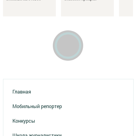
Главная
Мобильный репортер
Конкурсы
Школа журналистики