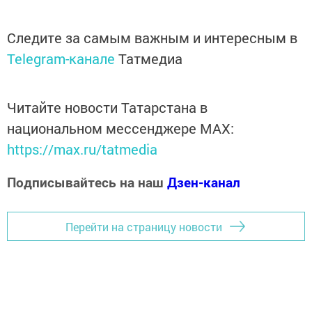
Следите за самым важным и интересным в
Telegram-канале
Татмедиа
Читайте новости Татарстана в
национальном мессенджере MАХ:
https://max.ru/tatmedia
Подписывайтесь на наш
Дзен-канал
Перейти на страницу новости