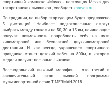
спортивный комплекс «Маяк» - настоящая Мекка для
татарстанских лыжников., сообщает
zpravda.ru
.
По традиции, на выбор стартующим будет предложено
5 дистанций. Наиболее подготовленные смогут
выбрать между гонками на 50, 30 и 15 км, начинающие
получат возможность попробовать себя на пяти
километровой или бесплатной двухкилометровой
дистанции. И, как всегда, украшением спортивного
праздника станет детский забег на 800м, в котором
медали получат все юные лыжники.
Зеленодольский лыжный марафон – это третий и
заключительный этап лыжной программы
мультиспортивной серии TIMERMAN-2018.