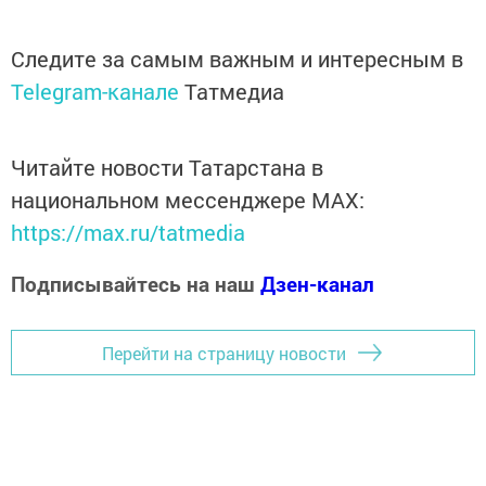
Следите за самым важным и интересным в
Telegram-канале
Татмедиа
Читайте новости Татарстана в
национальном мессенджере MАХ:
https://max.ru/tatmedia
Подписывайтесь на наш
Дзен-канал
Перейти на страницу новости