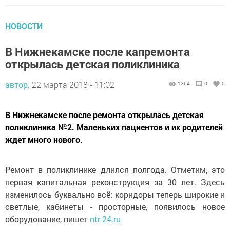
НОВОСТИ
В Нижнекамске после капремонта
открылась детская поликлиника
автор,
22 марта 2018 - 11:02
1364
0
0
В Нижнекамске после ремонта открылась детская
поликлиника №2. Маленьких пациентов и их родителей
ждет много нового.
Ремонт в поликлинике длился полгода. Отметим, это
первая капитальная реконструкция за 30 лет. Здесь
изменилось буквально всё: коридоры теперь широкие и
светлые, кабинеты - просторные, появилось новое
оборудование, пишет
ntr-24.ru