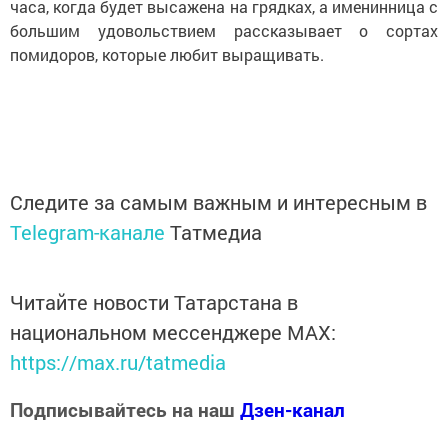
часа, когда будет высажена на грядках, а именинница с
большим удовольствием рассказывает о сортах
помидоров, которые любит выращивать.
Следите за самым важным и интересным в
Telegram-канале
Татмедиа
Читайте новости Татарстана в
национальном мессенджере MАХ:
https://max.ru/tatmedia
Подписывайтесь на наш
Дзен-канал