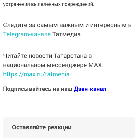
устранения выявленных повреждений.
Следите за самым важным и интересным в
Telegram-канале
Татмедиа
Читайте новости Татарстана в
национальном мессенджере MАХ:
https://max.ru/tatmedia
Подписывайтесь на наш
Дзен-канал
Оставляйте реакции