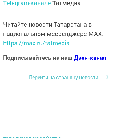
Telegram-канале
Татмедиа
Читайте новости Татарстана в
национальном мессенджере MАХ:
https://max.ru/tatmedia
Подписывайтесь на наш
Дзен-канал
Перейти на страницу новости