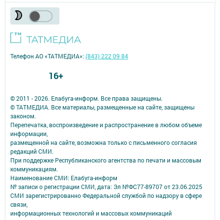
Телефон АО «ТАТМЕДИА»:
(843) 222 09 84
16+
© 2011 - 2026. Елабуга-информ. Все права защищены.
© ТАТМЕДИА. Все материалы, размещенные на сайте, защищены
законом.
Перепечатка, воспроизведение и распространение в любом объеме
информации,
размещенной на сайте, возможна только с письменного согласия
редакций СМИ.
При поддержке Республиканского агентства по печати и массовым
коммуникациям.
Наименование СМИ: Елабуга-информ
№ записи о регистрации СМИ, дата: Эл №ФС77-89707 от 23.06.2025
СМИ зарегистрированно Федеральной службой по надзору в сфере
связи,
информационных технологий и массовых коммуникаций