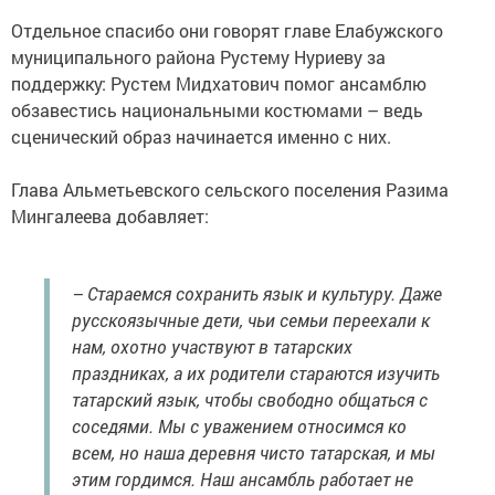
Отдельное спасибо они говорят главе Елабужского
муниципального района Рустему Нуриеву за
поддержку: Рустем Мидхатович помог ансамблю
обзавестись национальными костюмами – ведь
сценический образ начинается именно с них.
Глава Альметьевского сельского поселения Разима
Мингалеева добавляет:
– Стараемся сохранить язык и культуру. Даже
русскоязычные дети, чьи семьи переехали к
нам, охотно участвуют в татарских
праздниках, а их родители стараются изучить
татарский язык, чтобы свободно общаться с
соседями. Мы с уважением относимся ко
всем, но наша деревня чисто татарская, и мы
этим гордимся. Наш ансамбль работает не