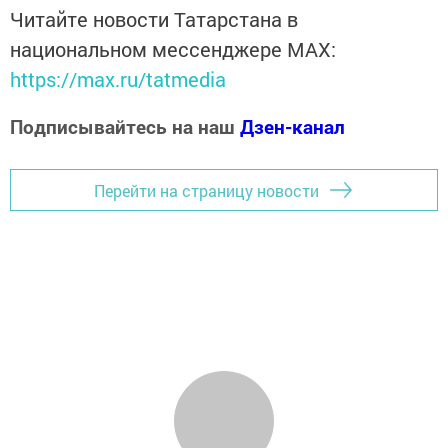
Читайте новости Татарстана в
национальном мессенджере MАХ:
https://max.ru/tatmedia
Подписывайтесь на наш
Дзен-канал
Перейти на страницу новости