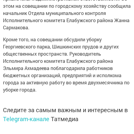
этом на совещании по городскому хозяйству сообщила
начальник Отдела муниципального контроля
Исполнительного комитета Елабужского района Жанна
Сармакова.
Кроме того, на совещании обсудили уборку
Георгиевского парка, Шишкинских прудов и других
общественных пространств. Руководитель
Исполнительного комитета Елабужского района
Эльмира Ахмадеева поблагодарила работников
бюджетных организаций, предприятий и исполкома
города за активную работу во время двухмесячника по
уборке города.
Следите за самым важным и интересным в
Telegram-канале
Татмедиа