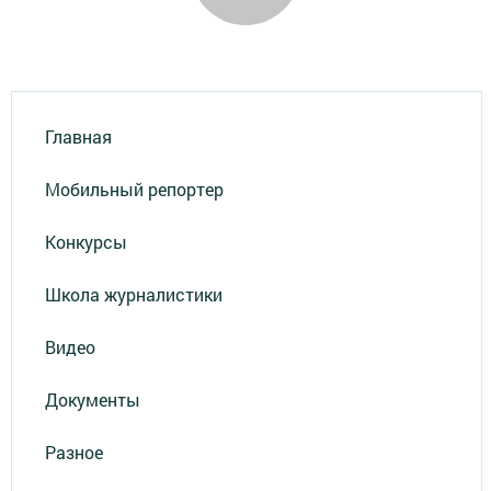
Главная
Мобильный репортер
Конкурсы
Школа журналистики
Видео
Документы
Разное