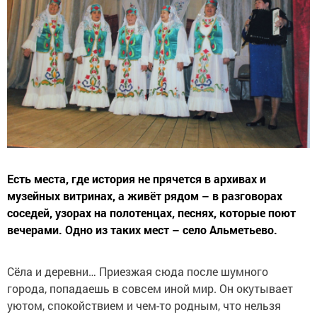
Есть места, где история не прячется в архивах и
музейных витринах, а живёт рядом – в разговорах
соседей, узорах на полотенцах, песнях, которые поют
вечерами. Одно из таких мест – село Альметьево.
Сёла и деревни… Приезжая сюда после шумного
города, попадаешь в совсем иной мир. Он окутывает
уютом, спокойствием и чем-то родным, что нельзя