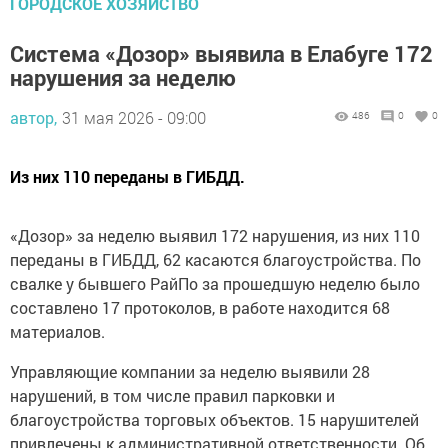
ГОРОДСКОЕ ХОЗЯЙСТВО
Система «Дозор» выявила в Елабуге 172
нарушения за неделю
автор,
31 мая 2026 - 09:00
486
0
0
Из них 110 переданы в ГИБДД.
«Дозор» за неделю выявил 172 нарушения, из них 110
переданы в ГИБДД, 62 касаются благоустройства. По
свалке у бывшего РайПо за прошедшую неделю было
составлено 17 протоколов, в работе находится 68
материалов.
Управляющие компании за неделю выявили 28
нарушений, в том числе правил парковки и
благоустройства торговых объектов. 15 нарушителей
привлечены к административной ответственности. Об