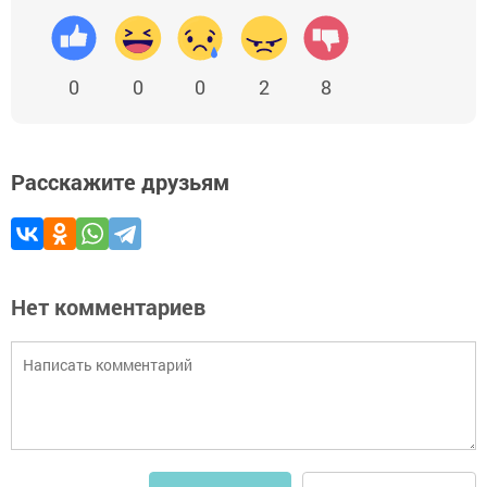
0
0
0
2
8
Расскажите друзьям
Нет комментариев