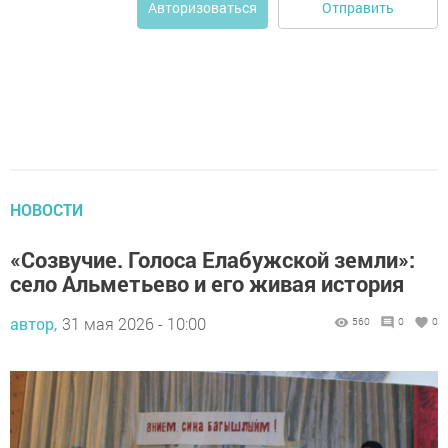
Отправить
Авторизоваться
НОВОСТИ
«Созвучие. Голоса Елабужской земли»:
село Альметьево и его живая история
автор,
31 мая 2026 - 10:00
560
0
0