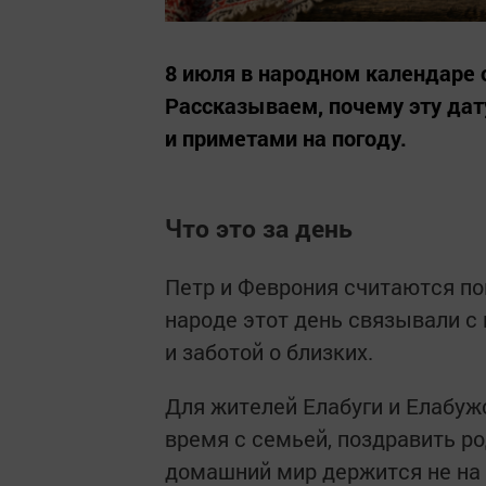
8 июля в народном календаре 
Рассказываем, почему эту дат
и приметами на погоду.
Что это за день
Петр и Феврония считаются по
народе этот день связывали с
и заботой о близких.
Для жителей Елабуги и Елабуж
время с семьей, поздравить р
домашний мир держится не на г