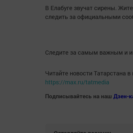
В Елабуге звучат сирены. Жит
следить за официальными соо
Следите за самым важным и 
Читайте новости Татарстана 
https://max.ru/tatmedia
Подписывайтесь на наш
Дзен-к
Оставляйте реакции