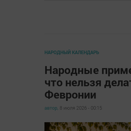
НАРОДНЫЙ КАЛЕНДАРЬ
Народные приме
что нельзя дела
Февронии
автор,
8 июля 2026 - 00:15