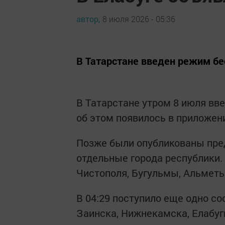
автор,
8 июля 2026 - 05:36
В Татарстане введен режим бе
В Татарстане утром 8 июля вв
об этом появилось в приложен
Позже были опубликованы пре
отдельные города республики.
Чистополя, Бугульмы, Альметь
В 04:29 поступило еще одно с
Заинска, Нижнекамска, Елабуг