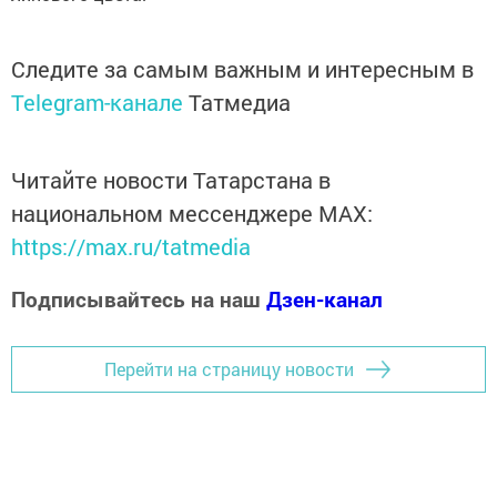
Следите за самым важным и интересным в
Telegram-канале
Татмедиа
Читайте новости Татарстана в
национальном мессенджере MАХ:
https://max.ru/tatmedia
Подписывайтесь на наш
Дзен-канал
Перейти на страницу новости