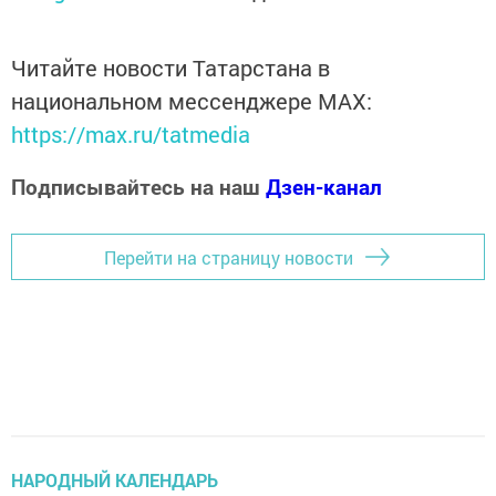
Читайте новости Татарстана в
национальном мессенджере MАХ:
https://max.ru/tatmedia
Подписывайтесь на наш
Дзен-канал
Перейти на страницу новости
НАРОДНЫЙ КАЛЕНДАРЬ