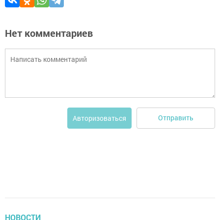
Нет комментариев
Отправить
Авторизоваться
НОВОСТИ