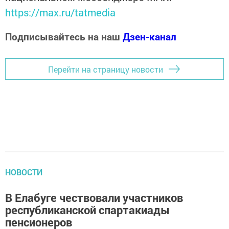
https://max.ru/tatmedia
Подписывайтесь на наш
Дзен-канал
Перейти на страницу новости
НОВОСТИ
В Елабуге чествовали участников
республиканской спартакиады
пенсионеров