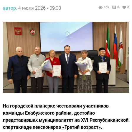
автор,
4 июля 2026 - 09:00
466
0
0
На городской планерке чествовали участников
команды Елабужского района, достойно
представивших муниципалитет на XVI Республиканской
спартакиаде пенсионеров «Третий возраст».