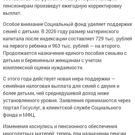
пенсионерам произведут ежегодную корректировку
выплат.
Особое внимание Социальный фонд уделяет поддержке
семей с детьми. В 2026 году размер материнского
капитала после индексации составляет 729 тыс. рублей
на первого ребенка и 963 тыс. рублей — на второго.
Продолжается назначение единого пособия семьям с
детьми и беременным женщинам с учетом
комплексной оценки нуждаемости.
С этого года действует новая мера поддержки —
семейная налоговая выплата для семей с двумя и
более детьми, чей среднедушевой доход ниже
установленного уровня. Заявления принимаются через
портал Госуслуг, в клиентской службе Социального
фонда и МФЦ.
Изменения коснулись и пенсионного обеспечения
многодетных матерей: теперь при назначении пенсии