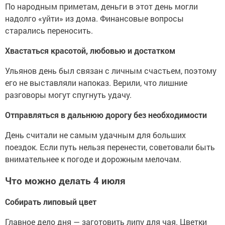
По народным приметам, деньги в этот день могли
надолго «уйти» из дома. Финансовые вопросы
старались переносить.
Хвастаться красотой, любовью и достатком
Ульянов день был связан с личным счастьем, поэтому
его не выставляли напоказ. Верили, что лишние
разговоры могут спугнуть удачу.
Отправляться в дальнюю дорогу без необходимости
День считали не самым удачным для больших
поездок. Если путь нельзя перенести, советовали быть
внимательнее к погоде и дорожным мелочам.
Что можно делать 4 июля
Собирать липовый цвет
Главное дело дня — заготовить липу для чая. Цветки