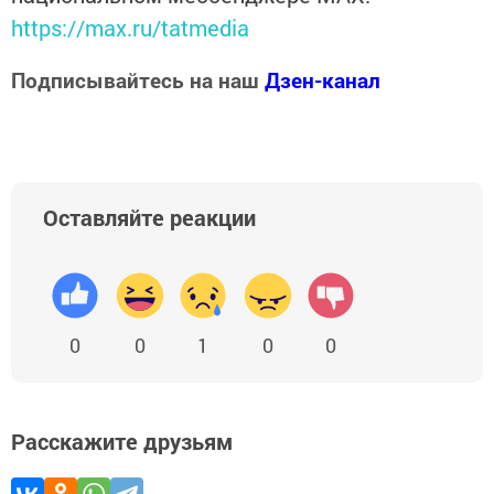
https://max.ru/tatmedia
Подписывайтесь на наш
Дзен-канал
Оставляйте реакции
0
0
1
0
0
Расскажите друзьям