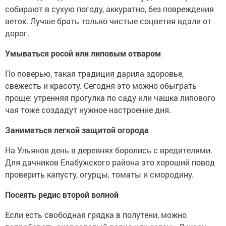
собирают в сухую погоду, аккуратно, без повреждения
веток. Лучше брать только чистые соцветия вдали от
дорог.
Умываться росой или липовым отваром
По поверью, такая традиция дарила здоровье,
свежесть и красоту. Сегодня это можно обыграть
проще: утренняя прогулка по саду или чашка липового
чая тоже создадут нужное настроение дня.
Заниматься легкой защитой огорода
На Ульянов день в деревнях боролись с вредителями.
Для дачников Елабужского района это хороший повод
проверить капусту, огурцы, томаты и смородину.
Посеять редис второй волной
Если есть свободная грядка в полутени, можно