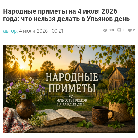
Народные приметы на 4 июля 2026
года: что нельзя делать в Ульянов день
автор,
4 июля 2026 - 00:21
738
0
2