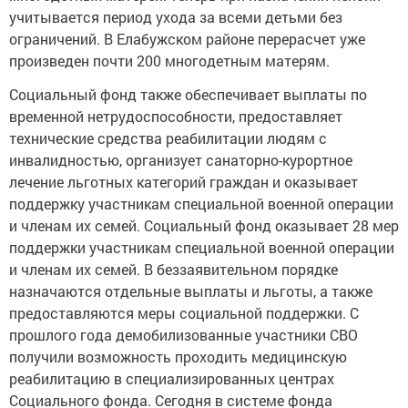
учитывается период ухода за всеми детьми без
ограничений. В Елабужском районе перерасчет уже
произведен почти 200 многодетным матерям.
Социальный фонд также обеспечивает выплаты по
временной нетрудоспособности, предоставляет
технические средства реабилитации людям с
инвалидностью, организует санаторно-курортное
лечение льготных категорий граждан и оказывает
поддержку участникам специальной военной операции
и членам их семей. Социальный фонд оказывает 28 мер
поддержки участникам специальной военной операции
и членам их семей. В беззаявительном порядке
назначаются отдельные выплаты и льготы, а также
предоставляются меры социальной поддержки. С
прошлого года демобилизованные участники СВО
получили возможность проходить медицинскую
реабилитацию в специализированных центрах
Социального фонда. Сегодня в системе фонда