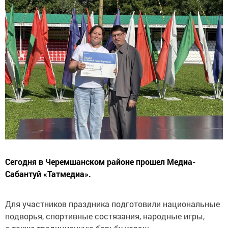
Сегодня в Черемшанском районе прошел Медиа-
Сабантуй «Татмедиа».
Для участников праздника подготовили национальные
подворья, спортивные состязания, народные игры,