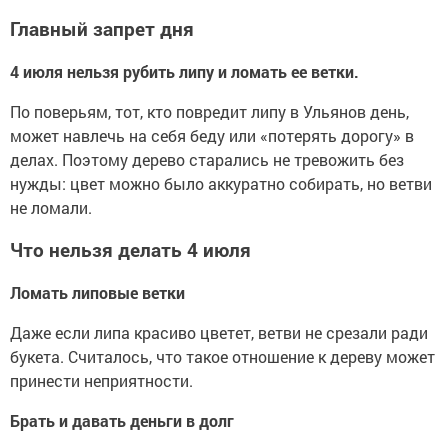
Главный запрет дня
4 июля нельзя рубить липу и ломать ее ветки.
По поверьям, тот, кто повредит липу в Ульянов день,
может навлечь на себя беду или «потерять дорогу» в
делах. Поэтому дерево старались не тревожить без
нужды: цвет можно было аккуратно собирать, но ветви
не ломали.
Что нельзя делать 4 июля
Ломать липовые ветки
Даже если липа красиво цветет, ветви не срезали ради
букета. Считалось, что такое отношение к дереву может
принести неприятности.
Брать и давать деньги в долг