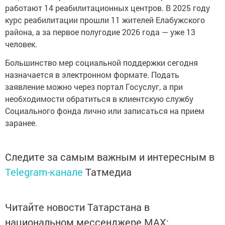
работают 14 реабилитационных центров. В 2025 году
курс реабилитации прошли 11 жителей Елабужского
района, а за первое полугодие 2026 года — уже 13
человек.
Большинство мер социальной поддержки сегодня
назначается в электронном формате. Подать
заявление можно через портал Госуслуг, а при
необходимости обратиться в клиентскую службу
Социального фонда лично или записаться на прием
заранее.
Следите за самым важным и интересным в
Telegram-канале
Татмедиа
Читайте новости Татарстана в
национальном мессенджере MАХ: