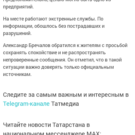
предприятий.
На месте работают экстренные службы. По
информации, обошлось без пострадавших и
разрушений.
Александр Бречалов обратился к жителям с просьбой
сохранять спокойствие и не распространять
непроверенные сообщения. Он отметил, что в такой
ситуации важно доверять только официальным
источникам.
Следите за самым важным и интересным в
Telegram-канале
Татмедиа
Читайте новости Татарстана в
национальном мессенджере MАХ: