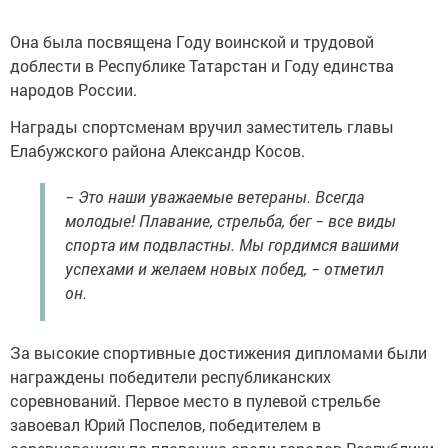
Она была посвящена Году воинской и трудовой
доблести в Республике Татарстан и Году единства
народов России.
Награды спортсменам вручил заместитель главы
Елабужского района Александр Косов.
− Это наши уважаемые ветераны. Всегда
молодые! Плавание, стрельба, бег − все виды
спорта им подвластны. Мы гордимся вашими
успехами и желаем новых побед, − отметил
он.
За высокие спортивные достижения дипломами были
награждены победители республиканских
соревнований. Первое место в пулевой стрельбе
завоевал Юрий Поспелов, победителем в