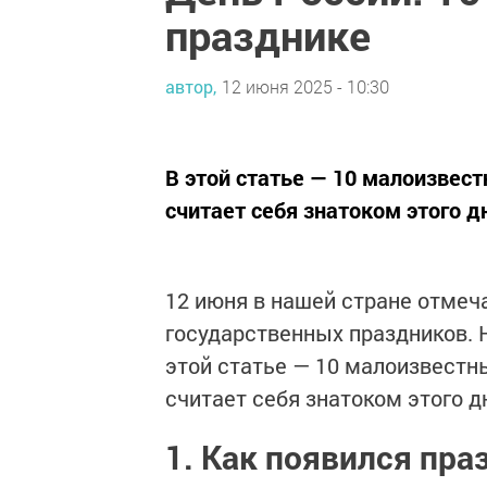
празднике
автор,
12 июня 2025 - 10:30
В этой статье — 10 малоизвест
считает себя знатоком этого д
12 июня в нашей стране отмеч
государственных праздников. Н
этой статье — 10 малоизвестны
считает себя знатоком этого д
1. Как появился пра