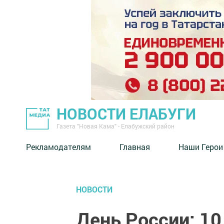
НОВОСТИ ЕЛАБУГИ
Газета "Новая Кама" - Елабужский район
Рекламодателям
Главная
Наши Герои
НОВОСТИ
День России: 10