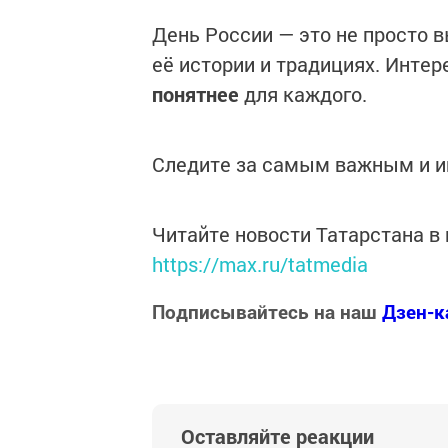
День России — это не просто 
её истории и традициях. Инте
понятнее
для каждого.
Следите за самым важным и 
Читайте новости Татарстана 
https://max.ru/tatmedia
Подписывайтесь на наш
Дзен-к
Оставляйте реакции