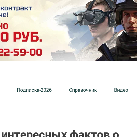
Подписка-2026
Справочник
Видео
 интересных фактов о