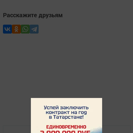
Расскажите друзьям