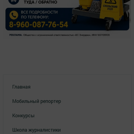
Главная
Мобильный репортер
Конкурсы
Школа журналистики