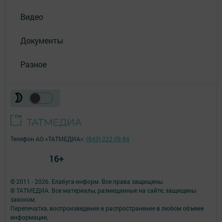
Видео
Документы
Разное
Телефон АО «ТАТМЕДИА»:
(843) 222 09 84
16+
© 2011 - 2026. Елабуга-информ. Все права защищены.
© ТАТМЕДИА. Все материалы, размещенные на сайте, защищены
законом.
Перепечатка, воспроизведение и распространение в любом объеме
информации,