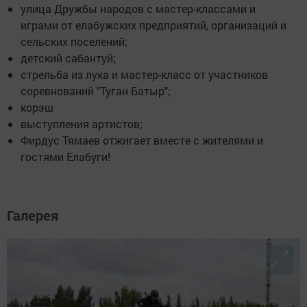
улица Дружбы народов с мастер-классами и
играми от елабужских предприятий, организаций и
сельских поселений;
детский сабантуй;
стрельба из лука и мастер-класс от участников
соревнований "Туган Батыр";
корэш
выступления артистов;
Фирдус Тямаев отжигает вместе с жителями и
гостями Елабуги!
Галерея