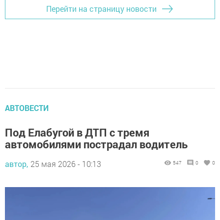
Перейти на страницу новости
АВТОВЕСТИ
Под Елабугой в ДТП с тремя
автомобилями пострадал водитель
автор,
25 мая 2026 - 10:13
547
0
0