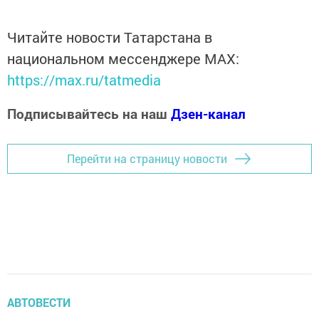
Читайте новости Татарстана в
национальном мессенджере MАХ:
https://max.ru/tatmedia
Подписывайтесь на наш
Дзен-канал
Перейти на страницу новости
АВТОВЕСТИ