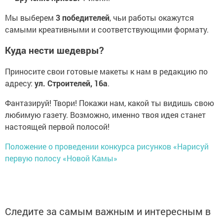
Мы выберем
3 победителей
, чьи работы окажутся
самыми креативными и соответствующими формату.
Куда нести шедевры?
Приносите свои готовые макеты к нам в редакцию по
адресу:
ул. Строителей, 16а
.
Фантазируй! Твори! Покажи нам, какой ты видишь свою
любимую газету. Возможно, именно твоя идея станет
настоящей первой полосой!
Положение о проведении конкурса рисунков «Нарисуй
первую полосу «Новой Камы»
Следите за самым важным и интересным в