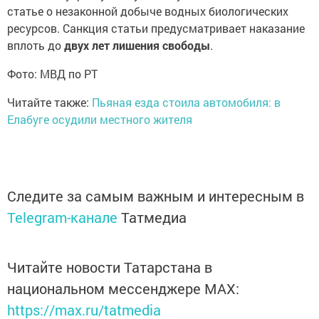
статье о незаконной добыче водных биологических
ресурсов. Санкция статьи предусматривает наказание
вплоть до
двух лет лишения свободы
.
Фото: МВД по РТ
Читайте также:
Пьяная езда стоила автомобиля: в
Елабуге осудили местного жителя
Следите за самым важным и интересным в
Telegram-канале
Татмедиа
Читайте новости Татарстана в
национальном мессенджере MАХ:
https://max.ru/tatmedia