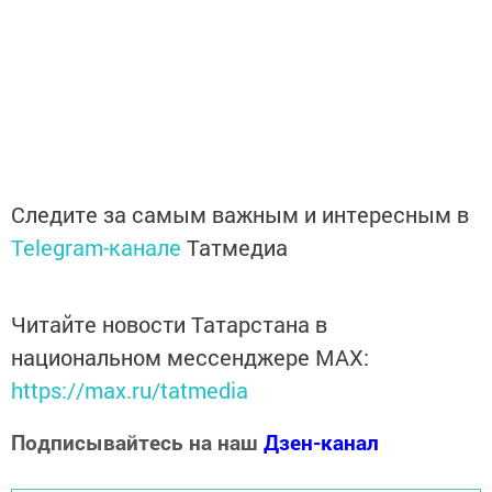
Следите за самым важным и интересным в
Telegram-канале
Татмедиа
Читайте новости Татарстана в
национальном мессенджере MАХ:
https://max.ru/tatmedia
Подписывайтесь на наш
Дзен-канал