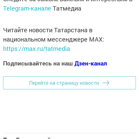
Telegram-канале
Татмедиа
Читайте новости Татарстана в
национальном мессенджере MАХ:
https://max.ru/tatmedia
Подписывайтесь на наш
Дзен-канал
Перейти на страницу новости