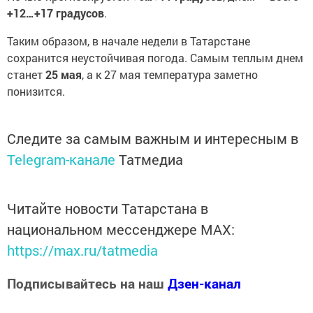
+12…+17 градусов
.
Таким образом, в начале недели в Татарстане
сохранится неустойчивая погода. Самым теплым днем
станет
25 мая
, а к 27 мая температура заметно
понизится.
Следите за самым важным и интересным в
Telegram-канале
Татмедиа
Читайте новости Татарстана в
национальном мессенджере MАХ:
https://max.ru/tatmedia
Подписывайтесь на наш
Дзен-канал