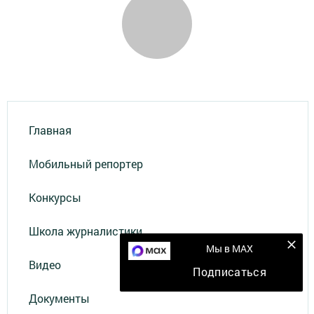
Главная
Мобильный репортер
Конкурсы
Школа журналистики
Мы в MAX
Видео
Подписаться
Документы