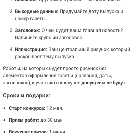
Выходные данные:
Придумайте дату выпуска и
номер газеты.
Заголовок:
О чем будет ваша главная новость?
Напишите крупный заголовок.
Иллюстрация:
Ваш центральный рисунок, который
раскрывает тему выпуска.
Работы, на которых будет просто рисунок без
элементов оформления газеты (названия, даты,
заголовков), к участию в конкурсе
допущены не будут
.
Сроки и подарки:
Старт конкурса:
12 мая.
Прием работ:
до 30 мая
Вручение призов:
1 июня.