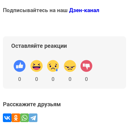
Подписывайтесь на наш
Дзен-канал
Оставляйте реакции
0
0
0
0
0
Расскажите друзьям