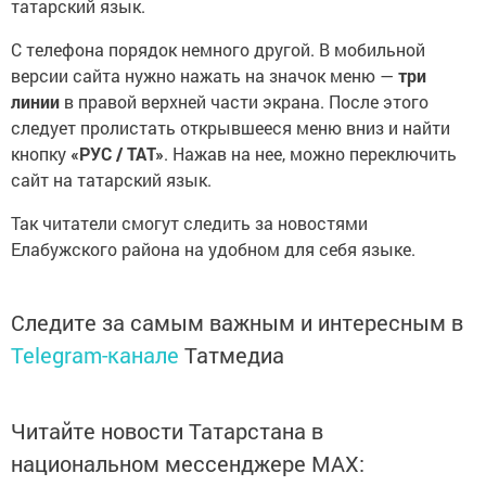
татарский язык.
С телефона порядок немного другой. В мобильной
версии сайта нужно нажать на значок меню —
три
линии
в правой верхней части экрана. После этого
следует пролистать открывшееся меню вниз и найти
кнопку
«РУС / ТАТ»
. Нажав на нее, можно переключить
сайт на татарский язык.
Так читатели смогут следить за новостями
Елабужского района на удобном для себя языке.
Следите за самым важным и интересным в
Telegram-канале
Татмедиа
Читайте новости Татарстана в
национальном мессенджере MАХ: