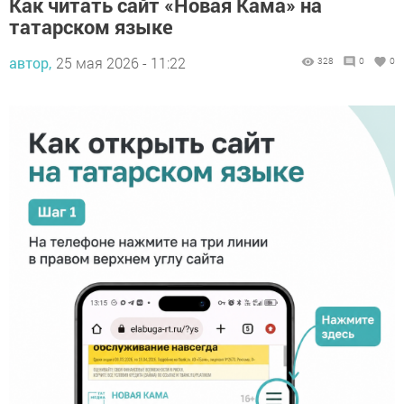
Как читать сайт «Новая Кама» на
татарском языке
автор,
25 мая 2026 - 11:22
328
0
0