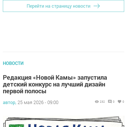
Перейти на страницу новости
НОВОСТИ
Редакция «Новой Камы» запустила
детский конкурс на лучший дизайн
первой полосы
автор,
25 мая 2026 - 09:00
232
0
0