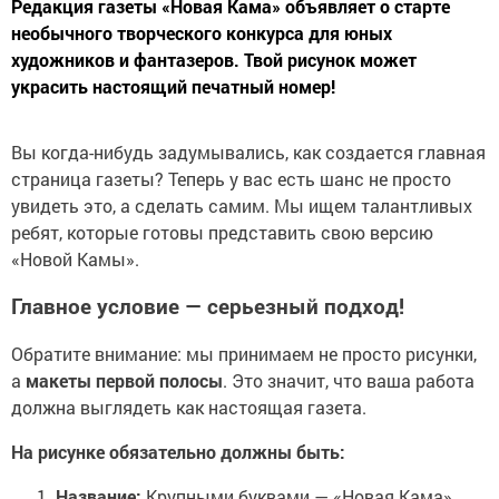
Редакция газеты «Новая Кама» объявляет о старте
необычного творческого конкурса для юных
художников и фантазеров. Твой рисунок может
украсить настоящий печатный номер!
Вы когда-нибудь задумывались, как создается главная
страница газеты? Теперь у вас есть шанс не просто
увидеть это, а сделать самим. Мы ищем талантливых
ребят, которые готовы представить свою версию
«Новой Камы».
Главное условие — серьезный подход!
Обратите внимание: мы принимаем не просто рисунки,
а
макеты первой полосы
. Это значит, что ваша работа
должна выглядеть как настоящая газета.
На рисунке обязательно должны быть:
Название:
Крупными буквами — «Новая Кама».