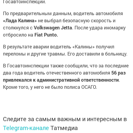
Госавтоинспекции.
По предварительным данным, водитель автомобиля
«Лада Калина»
не выбрал безопасную скорость и
столкнулся с
Volkswagen Jetta
. После удара иномарку
отбросило на
Fiat Punto.
В результате аварии водитель «Калины» получил
переломы и другие травмы. Его доставили в больницу.
В Госавтоинспекции также сообщили, что за последние
два года водитель отечественного автомобиля
56 раз
привлекался к административной ответственности
.
Кроме того, у него не было полиса ОСАГО.
Следите за самым важным и интересным в
Telegram-канале
Татмедиа