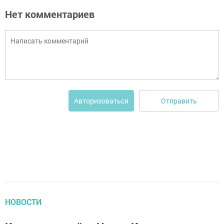
Нет комментариев
Отправить
Авторизоваться
НОВОСТИ