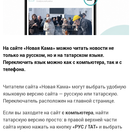
На сайте «Новая Кама» можно читать новости не
только на русском, но и на татарском языке.
Переключить язык можно как с компьютера, так и с
телефона.
Читатели сайта «Новая Кама» могут выбрать удобную
языковую версию сайта — русскую или татарскую.
Переключатель расположен на главной странице.
Если вы заходите на сайт
с компьютера
, найти
татарскую версию просто: в правой верхней части
сайта нужно нажать на кнопку
«РУС / ТАТ»
и выбрать