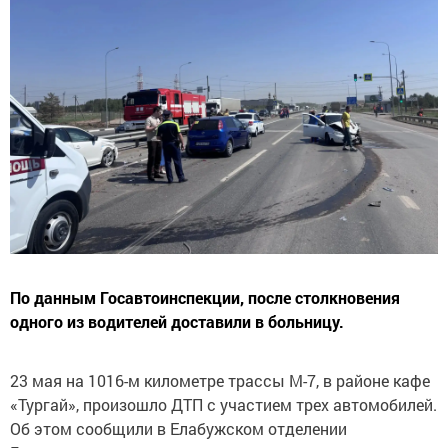
По данным Госавтоинспекции, после столкновения
одного из водителей доставили в больницу.
23 мая на 1016-м километре трассы М-7, в районе кафе
«Тургай», произошло ДТП с участием трех автомобилей.
Об этом сообщили в Елабужском отделении