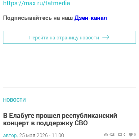
https://max.ru/tatmedia
Подписывайтесь на наш
Дзен-канал
Перейти на страницу новости
НОВОСТИ
В Елабуге прошел республиканский
концерт в поддержку СВО
автор,
25 мая 2026 - 11:00
428
0
0