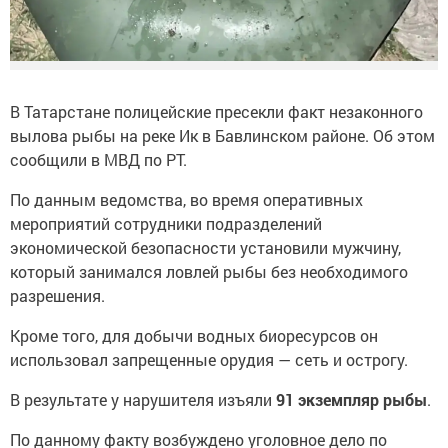
В Татарстане полицейские пресекли факт незаконного
вылова рыбы на реке Ик в Бавлинском районе. Об этом
сообщили в МВД по РТ.
По данным ведомства, во время оперативных
мероприятий сотрудники подразделений
экономической безопасности установили мужчину,
который занимался ловлей рыбы без необходимого
разрешения.
Кроме того, для добычи водных биоресурсов он
использовал запрещенные орудия — сеть и острогу.
В результате у нарушителя изъяли
91 экземпляр рыбы
.
По данному факту возбуждено уголовное дело по