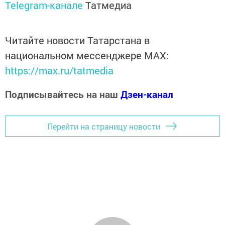
Telegram-канале
Татмедиа
Читайте новости Татарстана в
национальном мессенджере MАХ:
https://max.ru/tatmedia
Подписывайтесь на наш
Дзен-канал
Перейти на страницу новости